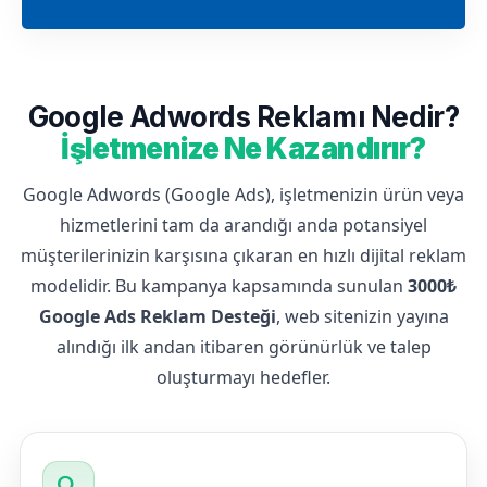
Google Adwords Reklamı Nedir?
İşletmenize Ne Kazandırır?
Google Adwords (Google Ads), işletmenizin ürün veya
hizmetlerini tam da arandığı anda potansiyel
müşterilerinizin karşısına çıkaran en hızlı dijital reklam
modelidir. Bu kampanya kapsamında sunulan
3000₺
Google Ads Reklam Desteği
, web sitenizin yayına
alındığı ilk andan itibaren görünürlük ve talep
oluşturmayı hedefler.