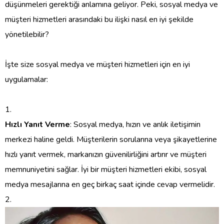
düşünmeleri gerektiği anlamına geliyor. Peki, sosyal medya ve
müşteri hizmetleri arasındaki bu ilişki nasıl en iyi şekilde
yönetilebilir?
İşte size sosyal medya ve müşteri hizmetleri için en iyi
uygulamalar:
Hızlı Yanıt Verme
: Sosyal medya, hızın ve anlık iletişimin
merkezi haline geldi. Müşterilerin sorularına veya şikayetlerine
hızlı yanıt vermek, markanızın güvenilirliğini artırır ve müşteri
memnuniyetini sağlar. İyi bir müşteri hizmetleri ekibi, sosyal
medya mesajlarına en geç birkaç saat içinde cevap vermelidir.