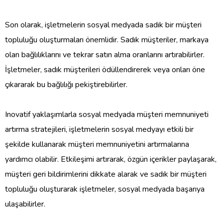
Son olarak, işletmelerin sosyal medyada sadık bir müşteri
topluluğu oluşturmaları önemlidir. Sadık müşteriler, markaya
olan bağlılıklarını ve tekrar satın alma oranlarını artırabilirler.
İşletmeler, sadık müşterileri ödüllendirerek veya onları öne
çıkararak bu bağlılığı pekiştirebilirler.
Inovatif yaklaşımlarla sosyal medyada müşteri memnuniyeti
artırma stratejileri, işletmelerin sosyal medyayı etkili bir
şekilde kullanarak müşteri memnuniyetini artırmalarına
yardımcı olabilir. Etkileşimi artırarak, özgün içerikler paylaşarak,
müşteri geri bildirimlerini dikkate alarak ve sadık bir müşteri
topluluğu oluşturarak işletmeler, sosyal medyada başarıya
ulaşabilirler.