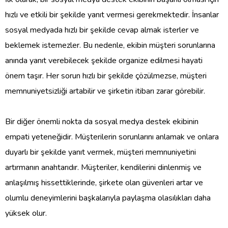
hızlı ve etkili bir şekilde yanıt vermesi gerekmektedir. İnsanlar
sosyal medyada hızlı bir şekilde cevap almak isterler ve
beklemek istemezler. Bu nedenle, ekibin müşteri sorunlarına
anında yanıt verebilecek şekilde organize edilmesi hayati
önem taşır. Her sorun hızlı bir şekilde çözülmezse, müşteri
memnuniyetsizliği artabilir ve şirketin itibarı zarar görebilir.
Bir diğer önemli nokta da sosyal medya destek ekibinin
empati yeteneğidir. Müşterilerin sorunlarını anlamak ve onlara
duyarlı bir şekilde yanıt vermek, müşteri memnuniyetini
artırmanın anahtarıdır. Müşteriler, kendilerini dinlenmiş ve
anlaşılmış hissettiklerinde, şirkete olan güvenleri artar ve
olumlu deneyimlerini başkalarıyla paylaşma olasılıkları daha
yüksek olur.