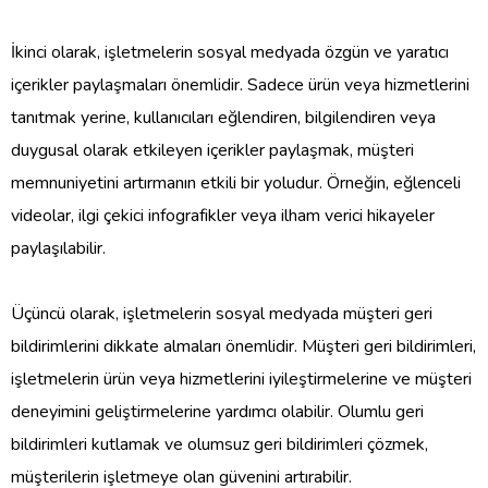
İkinci olarak, işletmelerin sosyal medyada özgün ve yaratıcı
içerikler paylaşmaları önemlidir. Sadece ürün veya hizmetlerini
tanıtmak yerine, kullanıcıları eğlendiren, bilgilendiren veya
duygusal olarak etkileyen içerikler paylaşmak, müşteri
memnuniyetini artırmanın etkili bir yoludur. Örneğin, eğlenceli
videolar, ilgi çekici infografikler veya ilham verici hikayeler
paylaşılabilir.
Üçüncü olarak, işletmelerin sosyal medyada müşteri geri
bildirimlerini dikkate almaları önemlidir. Müşteri geri bildirimleri,
işletmelerin ürün veya hizmetlerini iyileştirmelerine ve müşteri
deneyimini geliştirmelerine yardımcı olabilir. Olumlu geri
bildirimleri kutlamak ve olumsuz geri bildirimleri çözmek,
müşterilerin işletmeye olan güvenini artırabilir.