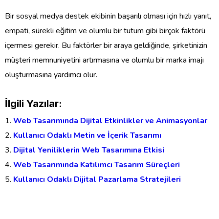
Bir sosyal medya destek ekibinin başarılı olması için hızlı yanıt,
empati, sürekli eğitim ve olumlu bir tutum gibi birçok faktörü
içermesi gerekir. Bu faktörler bir araya geldiğinde, şirketinizin
müşteri memnuniyetini artırmasına ve olumlu bir marka imajı
oluşturmasına yardımcı olur.
İlgili Yazılar:
Web Tasarımında Dijital Etkinlikler ve Animasyonlar
Kullanıcı Odaklı Metin ve İçerik Tasarımı
Dijital Yeniliklerin Web Tasarımına Etkisi
Web Tasarımında Katılımcı Tasarım Süreçleri
Kullanıcı Odaklı Dijital Pazarlama Stratejileri