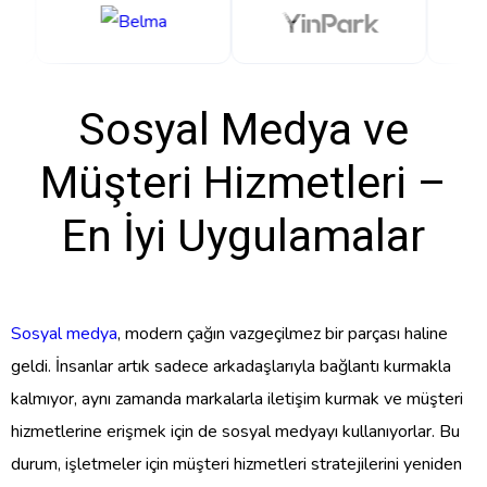
Sosyal Medya ve
Müşteri Hizmetleri –
En İyi Uygulamalar
Sosyal medya
, modern çağın vazgeçilmez bir parçası haline
geldi. İnsanlar artık sadece arkadaşlarıyla bağlantı kurmakla
kalmıyor, aynı zamanda markalarla iletişim kurmak ve müşteri
hizmetlerine erişmek için de sosyal medyayı kullanıyorlar. Bu
durum, işletmeler için müşteri hizmetleri stratejilerini yeniden