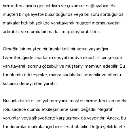
hizmetleri anında geri bildirim ve çözümler sağlayabilir. Bir
müşteri bir şikayette bulunduğunda veya bir soru sorduğunda,
markalar hızlı bir şekilde yanıtlayarak müşteri memnuniyetini
artırabilir ve olumlu bir marka imajı oluşturabilirler.
Örneğin, bir müşteri bir ürünle ilgili bir sorun yaşadığını
tweetlediğinde, markanın sosyal medya ekibi hızlı bir şekilde
yanıtlayarak sorunu çözebilir ve müşteriyi memnun edebilir. Bu
tür olumlu etkileşimler, marka sadakatini artırabilir ve olumlu
kullanıcı deneyimleri yaratır.
Bununla birlikte, sosyal medyanın müşteri hizmetleri üzerindeki
rolü sadece olumlu etkileşimlerle sınırlı değildir. Negatif
yorumlar veya şikayetlerle karşılaşmak da yaygındır. Ancak, bu
tür durumlar markalar için birer fırsat olabilir. Doğru şekilde ele