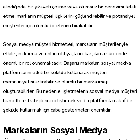
alındığında, bir şikayeti çözme veya olumsuz bir deneyimi telafi
etme, markanın müşteri ilişkilerini güçlendirebilir ve potansiyel
müşteriler için olumlu bir izlenim bırakabilir.
Sosyal medya müşteri hizmetleri, markaların müşterileriyle
etkileşim kurma ve onların ihtiyaçlarını karşılama sürecinde
önemli bir rol oynamaktadır. Başarılı markalar, sosyal medya
platformlarını etkili bir şekilde kullanarak müşteri
memnuniyetini artırabilir ve olumlu bir marka imajı
oluşturabilirler. Bu nedenle, işletmelerin sosyal medya müşteri
hizmetleri stratejilerini geliştirmek ve bu platformları aktif bir
şekilde kullanmak için çaba göstermeleri önemlidir.
Markaların Sosyal Medya