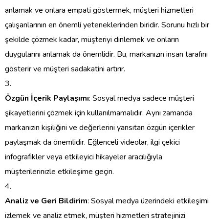
anlamak ve onlara empati göstermek, müşteri hizmetleri
çalışanlarının en önemli yeteneklerinden biridir. Sorunu hızlı bir
şekilde çözmek kadar, müşteriyi dinlemek ve onların
duygularını anlamak da önemlidir. Bu, markanızın insan tarafını
gösterir ve müşteri sadakatini artırır.
Özgün İçerik Paylaşımı
: Sosyal medya sadece müşteri
şikayetlerini çözmek için kullanılmamalıdır. Aynı zamanda
markanızın kişiliğini ve değerlerini yansıtan özgün içerikler
paylaşmak da önemlidir. Eğlenceli videolar, ilgi çekici
infografikler veya etkileyici hikayeler aracılığıyla
müşterilerinizle etkileşime geçin.
Analiz ve Geri Bildirim
: Sosyal medya üzerindeki etkileşimi
izlemek ve analiz etmek, müşteri hizmetleri stratejinizi