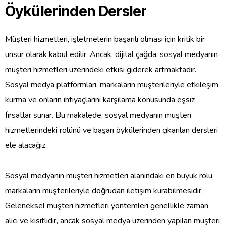
Öykülerinden Dersler
Müşteri hizmetleri, işletmelerin başarılı olması için kritik bir
unsur olarak kabul edilir. Ancak, dijital çağda, sosyal medyanın
müşteri hizmetleri üzerindeki etkisi giderek artmaktadır.
Sosyal medya platformları, markaların müşterileriyle etkileşim
kurma ve onların ihtiyaçlarını karşılama konusunda eşsiz
fırsatlar sunar. Bu makalede, sosyal medyanın müşteri
hizmetlerindeki rolünü ve başarı öykülerinden çıkarılan dersleri
ele alacağız.
Sosyal medyanın müşteri hizmetleri alanındaki en büyük rolü,
markaların müşterileriyle doğrudan iletişim kurabilmesidir.
Geleneksel müşteri hizmetleri yöntemleri genellikle zaman
alıcı ve kısıtlıdır, ancak sosyal medya üzerinden yapılan müşteri