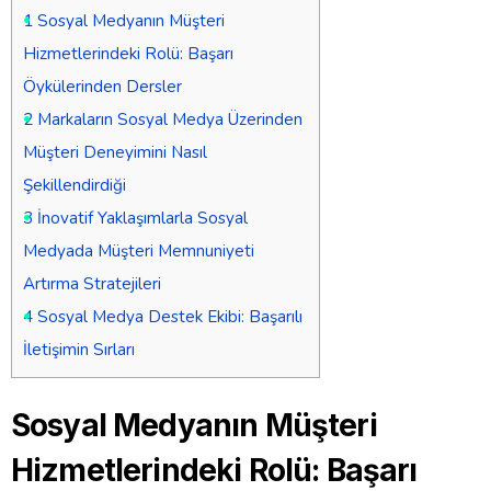
1
Sosyal Medyanın Müşteri
Hizmetlerindeki Rolü: Başarı
Öykülerinden Dersler
2
Markaların Sosyal Medya Üzerinden
Müşteri Deneyimini Nasıl
Şekillendirdiği
3
İnovatif Yaklaşımlarla Sosyal
Medyada Müşteri Memnuniyeti
Artırma Stratejileri
4
Sosyal Medya Destek Ekibi: Başarılı
İletişimin Sırları
Sosyal Medyanın Müşteri
Hizmetlerindeki Rolü: Başarı