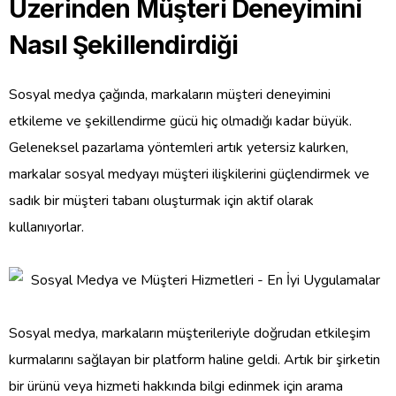
Üzerinden Müşteri Deneyimini
Nasıl Şekillendirdiği
Sosyal medya çağında, markaların müşteri deneyimini
etkileme ve şekillendirme gücü hiç olmadığı kadar büyük.
Geleneksel pazarlama yöntemleri artık yetersiz kalırken,
markalar sosyal medyayı müşteri ilişkilerini güçlendirmek ve
sadık bir müşteri tabanı oluşturmak için aktif olarak
kullanıyorlar.
Sosyal medya, markaların müşterileriyle doğrudan etkileşim
kurmalarını sağlayan bir platform haline geldi. Artık bir şirketin
bir ürünü veya hizmeti hakkında bilgi edinmek için arama