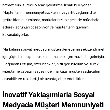
hizmetlerini sürekli olarak geliştirme fırsatı buluyorlar.
Müşterilerin memnuniyetsizliklerini veya ihtiyaçlarını dile
getirdikleri durumlarda, markalar hızlı bir şekilde müdahale
ederek sorunları çözebiliyor ve müşterilerin güvenini
kazanabiliyorlar.
Markaların sosyal medyayı müşteri deneyimini şekillendirmek
için güçlü bir araç olarak kullanmaları kaçınılmaz hale gelmiştir.
Doğrudan iletişim, özel içerikler, hızlı geri bildirim ve sürekli
iyileştirme çabaları sayesinde, markalar müşteri sadakatini
artırabilir ve rekabetçi bir avantaj elde edebilirler.
İnovatif Yaklaşımlarla Sosyal
Medyada Müşteri Memnuniyeti