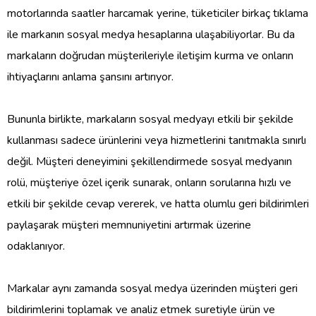
motorlarında saatler harcamak yerine, tüketiciler birkaç tıklama
ile markanın sosyal medya hesaplarına ulaşabiliyorlar. Bu da
markaların doğrudan müşterileriyle iletişim kurma ve onların
ihtiyaçlarını anlama şansını artırıyor.
Bununla birlikte, markaların sosyal medyayı etkili bir şekilde
kullanması sadece ürünlerini veya hizmetlerini tanıtmakla sınırlı
değil. Müşteri deneyimini şekillendirmede sosyal medyanın
rolü, müşteriye özel içerik sunarak, onların sorularına hızlı ve
etkili bir şekilde cevap vererek, ve hatta olumlu geri bildirimleri
paylaşarak müşteri memnuniyetini artırmak üzerine
odaklanıyor.
Markalar aynı zamanda sosyal medya üzerinden müşteri geri
bildirimlerini toplamak ve analiz etmek suretiyle ürün ve