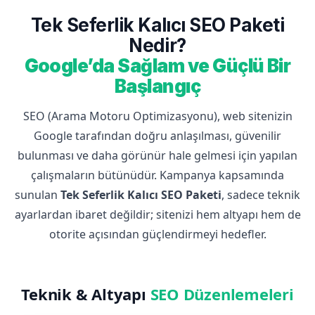
Tek Seferlik Kalıcı SEO Paketi
Nedir?
Google’da Sağlam ve Güçlü Bir
Başlangıç
SEO (Arama Motoru Optimizasyonu), web sitenizin
Google tarafından doğru anlaşılması, güvenilir
bulunması ve daha görünür hale gelmesi için yapılan
çalışmaların bütünüdür. Kampanya kapsamında
sunulan
Tek Seferlik Kalıcı SEO Paketi
, sadece teknik
ayarlardan ibaret değildir; sitenizi hem altyapı hem de
otorite açısından güçlendirmeyi hedefler.
Teknik & Altyapı
SEO Düzenlemeleri