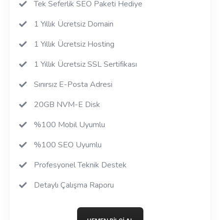
Tek Seferlik SEO Paketi Hediye
1 Yıllık Ücretsiz Domain
1 Yıllık Ücretsiz Hosting
1 Yıllık Ücretsiz SSL Sertifikası
Sınırsız E-Posta Adresi
20GB NVM-E Disk
%100 Mobil Uyumlu
%100 SEO Uyumlu
Profesyonel Teknik Destek
Detaylı Çalışma Raporu