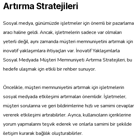
Artırma Stratejileri
Sosyal medya, günümüzde işletmeler için önemli bir pazarlama
aracı haline geldi. Ancak, işletmelerin sadece var olmaları
yeterli değil, aynı zamanda müşteri memnuniyetini artırmak için
inovatif yaklaşımlara ihtiyaçları var. İnovatif Yaklaşımlarla
Sosyal Medyada Müşteri Memnuniyeti Artırma Stratejileri, bu
hedefe ulaşmak için etkili bir rehber sunuyor.
Öncelikle, müşteri memnuniyetini artırmak için işletmelerin
sosyal medyada etkileşimi artırmaları önemlidir. İşletmeler,
müşteri sorularına ve geri bildirimlerine hızlı ve samimi cevaplar
vererek etkileşimi artırabilirler. Ayrıca, kullanıcıların içeriklerine
yorum yapmalarını teşvik ederek ve onlarla samimi bir şekilde
iletişim kurarak bağlılık oluşturabilirler.