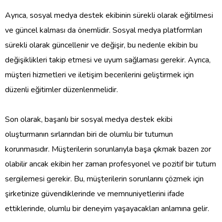
Ayrıca, sosyal medya destek ekibinin sürekli olarak eğitilmesi
ve güncel kalması da önemlidir. Sosyal medya platformları
sürekli olarak güncellenir ve değişir, bu nedenle ekibin bu
değişiklikleri takip etmesi ve uyum sağlaması gerekir. Ayrıca,
müşteri hizmetleri ve iletişim becerilerini geliştirmek için
düzenli eğitimler düzenlenmelidir.
Son olarak, başarılı bir sosyal medya destek ekibi
oluşturmanın sırlarından biri de olumlu bir tutumun
korunmasıdır. Müşterilerin sorunlarıyla başa çıkmak bazen zor
olabilir ancak ekibin her zaman profesyonel ve pozitif bir tutum
sergilemesi gerekir. Bu, müşterilerin sorunlarını çözmek için
şirketinize güvendiklerinde ve memnuniyetlerini ifade
ettiklerinde, olumlu bir deneyim yaşayacakları anlamına gelir.