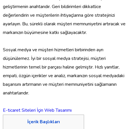
geliştirmenin anahtarıdır. Geri bildirimleri dikkatlice
değerlendirin ve müşterilerin ihtiyaçlarına göre stratejinizi
ayarlayın. Bu, sürekli olarak müşteri memnuniyetini artıracak ve
markanızın büyümesine katkı sağlayacaktır.
Sosyal medya ve müşteri hizmetleri birbirinden ayrı
düşünülemez. İyi bir sosyal medya stratejisi, müşteri
hizmetlerinin temel bir parçası haline gelmiştir. Hızlı yanıtlar,
empati, özgün içerikler ve analiz, markanızın sosyal medyadaki
başarısını artırmanın ve müşteri memnuniyetini sağlamanın
anahtarlarıdır.
E-ticaret Siteleri İçin Web Tasarımı
İçerik Başlıkları