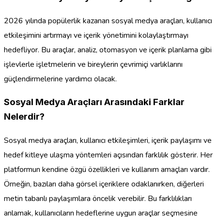
2026 yılında popülerlik kazanan sosyal medya araçları, kullanıcı
etkileşimini artırmayı ve içerik yönetimini kolaylaştırmayı
hedefliyor. Bu araçlar, analiz, otomasyon ve içerik planlama gibi
işlevlerle işletmelerin ve bireylerin çevrimiçi varlıklarını
güçlendirmelerine yardımcı olacak.
Sosyal Medya Araçları Arasındaki Farklar
Nelerdir?
Sosyal medya araçları, kullanıcı etkileşimleri, içerik paylaşımı ve
hedef kitleye ulaşma yöntemleri açısından farklılık gösterir. Her
platformun kendine özgü özellikleri ve kullanım amaçları vardır.
Örneğin, bazıları daha görsel içeriklere odaklanırken, diğerleri
metin tabanlı paylaşımlara öncelik verebilir. Bu farklılıkları
anlamak, kullanıcıların hedeflerine uygun araçlar seçmesine