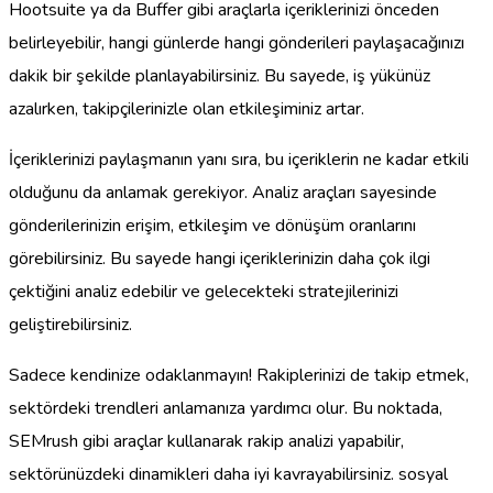
Hootsuite ya da Buffer gibi araçlarla içeriklerinizi önceden
belirleyebilir, hangi günlerde hangi gönderileri paylaşacağınızı
dakik bir şekilde planlayabilirsiniz. Bu sayede, iş yükünüz
azalırken, takipçilerinizle olan etkileşiminiz artar.
İçeriklerinizi paylaşmanın yanı sıra, bu içeriklerin ne kadar etkili
olduğunu da anlamak gerekiyor. Analiz araçları sayesinde
gönderilerinizin erişim, etkileşim ve dönüşüm oranlarını
görebilirsiniz. Bu sayede hangi içeriklerinizin daha çok ilgi
çektiğini analiz edebilir ve gelecekteki stratejilerinizi
geliştirebilirsiniz.
Sadece kendinize odaklanmayın! Rakiplerinizi de takip etmek,
sektördeki trendleri anlamanıza yardımcı olur. Bu noktada,
SEMrush gibi araçlar kullanarak rakip analizi yapabilir,
sektörünüzdeki dinamikleri daha iyi kavrayabilirsiniz. sosyal