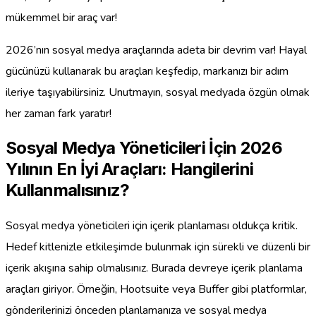
mükemmel bir araç var!
2026’nın sosyal medya araçlarında adeta bir devrim var! Hayal
gücünüzü kullanarak bu araçları keşfedip, markanızı bir adım
ileriye taşıyabilirsiniz. Unutmayın, sosyal medyada özgün olmak
her zaman fark yaratır!
Sosyal Medya Yöneticileri İçin 2026
Yılının En İyi Araçları: Hangilerini
Kullanmalısınız?
Sosyal medya yöneticileri için içerik planlaması oldukça kritik.
Hedef kitlenizle etkileşimde bulunmak için sürekli ve düzenli bir
içerik akışına sahip olmalısınız. Burada devreye içerik planlama
araçları giriyor. Örneğin, Hootsuite veya Buffer gibi platformlar,
gönderilerinizi önceden planlamanıza ve sosyal medya