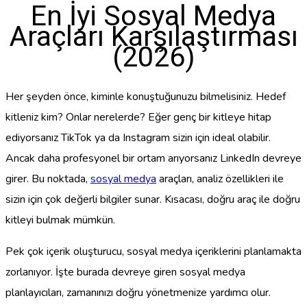
En İyi Sosyal Medya
Araçları Karşılaştırması
(2026)
Her şeyden önce, kiminle konuştuğunuzu bilmelisiniz. Hedef
kitleniz kim? Onlar nerelerde? Eğer genç bir kitleye hitap
ediyorsanız TikTok ya da Instagram sizin için ideal olabilir.
Ancak daha profesyonel bir ortam arıyorsanız LinkedIn devreye
girer. Bu noktada,
sosyal medya
araçları, analiz özellikleri ile
sizin için çok değerli bilgiler sunar. Kısacası, doğru araç ile doğru
kitleyi bulmak mümkün.
Pek çok içerik oluşturucu, sosyal medya içeriklerini planlamakta
zorlanıyor. İşte burada devreye giren sosyal medya
planlayıcıları, zamanınızı doğru yönetmenize yardımcı olur.