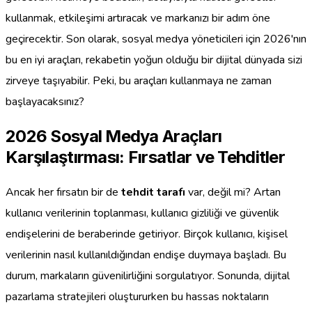
kullanmak, etkileşimi artıracak ve markanızı bir adım öne
geçirecektir. Son olarak, sosyal medya yöneticileri için 2026'nın
bu en iyi araçları, rekabetin yoğun olduğu bir dijital dünyada sizi
zirveye taşıyabilir. Peki, bu araçları kullanmaya ne zaman
başlayacaksınız?
2026 Sosyal Medya Araçları
Karşılaştırması: Fırsatlar ve Tehditler
Ancak her fırsatın bir de
tehdit tarafı
var, değil mi? Artan
kullanıcı verilerinin toplanması, kullanıcı gizliliği ve güvenlik
endişelerini de beraberinde getiriyor. Birçok kullanıcı, kişisel
verilerinin nasıl kullanıldığından endişe duymaya başladı. Bu
durum, markaların güvenilirliğini sorgulatıyor. Sonunda, dijital
pazarlama stratejileri oluştururken bu hassas noktaların