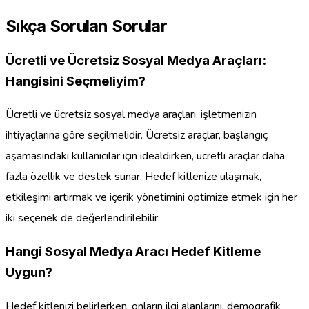
Sıkça Sorulan Sorular
Ücretli ve Ücretsiz Sosyal Medya Araçları:
Hangisini Seçmeliyim?
Ücretli ve ücretsiz sosyal medya araçları, işletmenizin
ihtiyaçlarına göre seçilmelidir. Ücretsiz araçlar, başlangıç
aşamasındaki kullanıcılar için idealdirken, ücretli araçlar daha
fazla özellik ve destek sunar. Hedef kitlenize ulaşmak,
etkileşimi artırmak ve içerik yönetimini optimize etmek için her
iki seçenek de değerlendirilebilir.
Hangi Sosyal Medya Aracı Hedef Kitleme
Uygun?
Hedef kitlenizi belirlerken, onların ilgi alanlarını, demografik