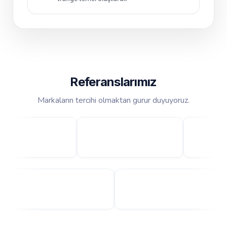
Referanslarımız
Markaların tercihi olmaktan gurur duyuyoruz.