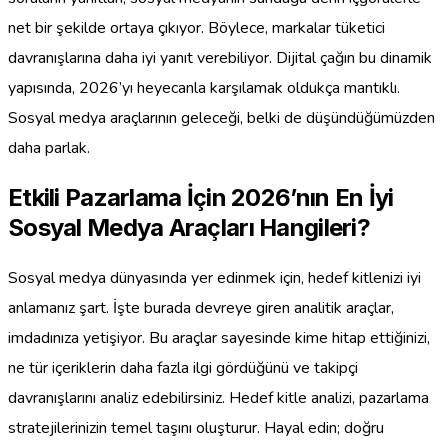
net bir şekilde ortaya çıkıyor. Böylece, markalar tüketici
davranışlarına daha iyi yanıt verebiliyor. Dijital çağın bu dinamik
yapısında, 2026’yı heyecanla karşılamak oldukça mantıklı.
Sosyal medya araçlarının geleceği, belki de düşündüğümüzden
daha parlak.
Etkili Pazarlama İçin 2026’nın En İyi
Sosyal Medya Araçları Hangileri?
Sosyal medya dünyasında yer edinmek için, hedef kitlenizi iyi
anlamanız şart. İşte burada devreye giren analitik araçlar,
imdadınıza yetişiyor. Bu araçlar sayesinde kime hitap ettiğinizi,
ne tür içeriklerin daha fazla ilgi gördüğünü ve takipçi
davranışlarını analiz edebilirsiniz. Hedef kitle analizi, pazarlama
stratejilerinizin temel taşını oluşturur. Hayal edin; doğru