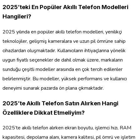
2025’teki En Popüler Akıllı Telefon Modelleri
Hangileri?
2025 yılında en popüler akıllı telefon modelleri, yenilikçi
teknolojiler, gelişmiş kameralara ve uzun pil ömrüne sahip
cihazlardan oluşmaktadır. Kullanıcıların ihtiyaçlarına yönelik
uygun fiyatlı seçenekler de dahil olmak üzere, markaların
sunduğu çeşitli modeller arasında en çok tercih edilenler
belirlenmiştir. Bu modeller, yüksek performans ve kullanıcı
deneyimi sunarak pazarda ön plana çıkmaktadır.
2025’te Akıllı Telefon Satın Alırken Hangi
Özelliklere Dikkat Etmeliyim?
2025’te akıllı telefon alırken ekran boyutu, işlemci hızı, RAM
kapasitesi, depolama alanı, kamera kalitesi, pil ömrü ve işletim