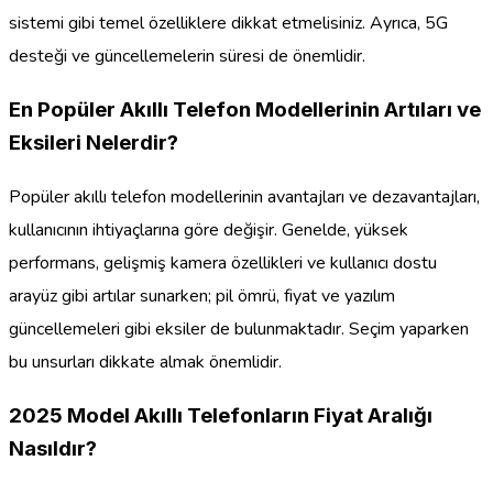
sistemi gibi temel özelliklere dikkat etmelisiniz. Ayrıca, 5G
desteği ve güncellemelerin süresi de önemlidir.
En Popüler Akıllı Telefon Modellerinin Artıları ve
Eksileri Nelerdir?
Popüler akıllı telefon modellerinin avantajları ve dezavantajları,
kullanıcının ihtiyaçlarına göre değişir. Genelde, yüksek
performans, gelişmiş kamera özellikleri ve kullanıcı dostu
arayüz gibi artılar sunarken; pil ömrü, fiyat ve yazılım
güncellemeleri gibi eksiler de bulunmaktadır. Seçim yaparken
bu unsurları dikkate almak önemlidir.
2025 Model Akıllı Telefonların Fiyat Aralığı
Nasıldır?