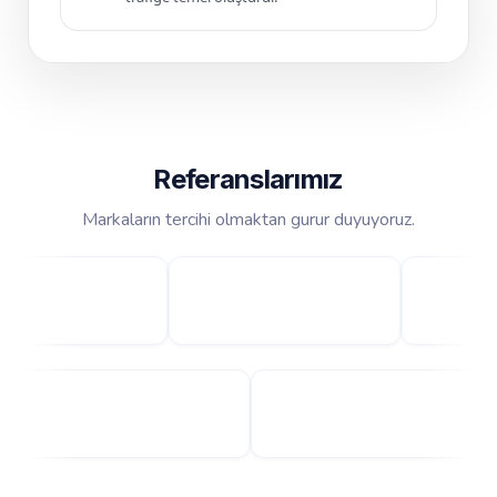
Referanslarımız
Markaların tercihi olmaktan gurur duyuyoruz.