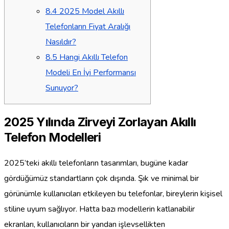
8.4
2025 Model Akıllı
Telefonların Fiyat Aralığı
Nasıldır?
8.5
Hangi Akıllı Telefon
Modeli En İyi Performansı
Sunuyor?
2025 Yılında Zirveyi Zorlayan Akıllı
Telefon Modelleri
2025’teki akıllı telefonların tasarımları, bugüne kadar
gördüğümüz standartların çok dışında. Şık ve minimal bir
görünümle kullanıcıları etkileyen bu telefonlar, bireylerin kişisel
stiline uyum sağlıyor. Hatta bazı modellerin katlanabilir
ekranları, kullanıcıların bir yandan işlevsellikten