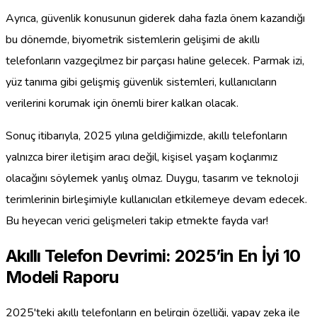
Ayrıca, güvenlik konusunun giderek daha fazla önem kazandığı
bu dönemde, biyometrik sistemlerin gelişimi de akıllı
telefonların vazgeçilmez bir parçası haline gelecek. Parmak izi,
yüz tanıma gibi gelişmiş güvenlik sistemleri, kullanıcıların
verilerini korumak için önemli birer kalkan olacak.
Sonuç itibarıyla, 2025 yılına geldiğimizde, akıllı telefonların
yalnızca birer iletişim aracı değil, kişisel yaşam koçlarımız
olacağını söylemek yanlış olmaz. Duygu, tasarım ve teknoloji
terimlerinin birleşimiyle kullanıcıları etkilemeye devam edecek.
Bu heyecan verici gelişmeleri takip etmekte fayda var!
Akıllı Telefon Devrimi: 2025’in En İyi 10
Modeli Raporu
2025'teki akıllı telefonların en belirgin özelliği, yapay zeka ile