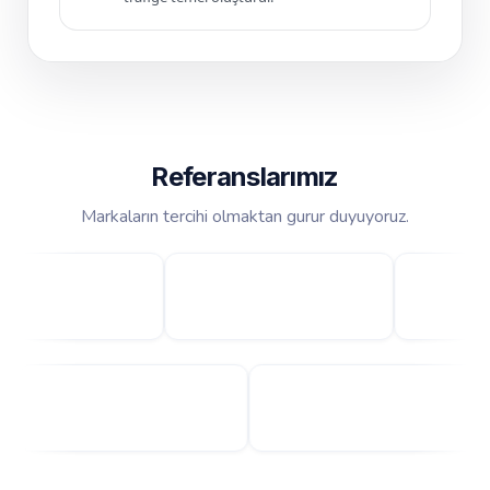
Referanslarımız
Markaların tercihi olmaktan gurur duyuyoruz.