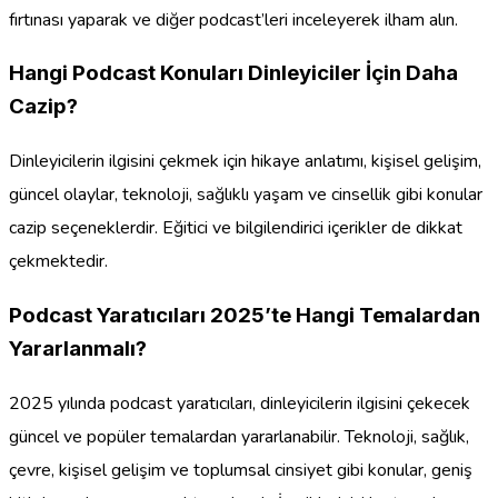
fırtınası yaparak ve diğer podcast’leri inceleyerek ilham alın.
Hangi Podcast Konuları Dinleyiciler İçin Daha
Cazip?
Dinleyicilerin ilgisini çekmek için hikaye anlatımı, kişisel gelişim,
güncel olaylar, teknoloji, sağlıklı yaşam ve cinsellik gibi konular
cazip seçeneklerdir. Eğitici ve bilgilendirici içerikler de dikkat
çekmektedir.
Podcast Yaratıcıları 2025’te Hangi Temalardan
Yararlanmalı?
2025 yılında podcast yaratıcıları, dinleyicilerin ilgisini çekecek
güncel ve popüler temalardan yararlanabilir. Teknoloji, sağlık,
çevre, kişisel gelişim ve toplumsal cinsiyet gibi konular, geniş