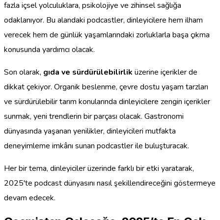
fazla içsel yolculuklara, psikolojiye ve zihinsel sağlığa
odaklanıyor. Bu alandaki podcastler, dinleyicilere hem ilham
verecek hem de günlük yaşamlarındaki zorluklarla başa çıkma
konusunda yardımcı olacak.
Son olarak,
gıda ve sürdürülebilirlik
üzerine içerikler de
dikkat çekiyor. Organik beslenme, çevre dostu yaşam tarzları
ve sürdürülebilir tarım konularında dinleyicilere zengin içerikler
sunmak, yeni trendlerin bir parçası olacak. Gastronomi
dünyasında yaşanan yenilikler, dinleyicileri mutfakta
deneyimleme imkânı sunan podcastler ile buluşturacak.
Her bir tema, dinleyiciler üzerinde farklı bir etki yaratarak,
2025'te podcast dünyasını nasıl şekillendireceğini göstermeye
devam edecek.