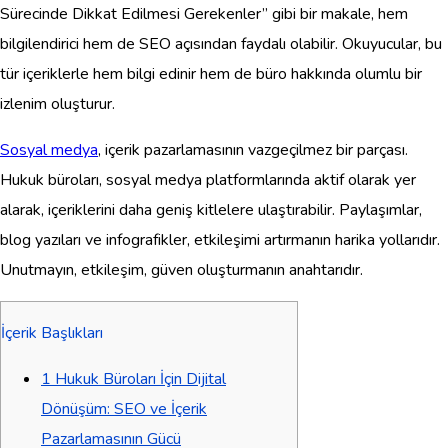
Sürecinde Dikkat Edilmesi Gerekenler” gibi bir makale, hem
bilgilendirici hem de SEO açısından faydalı olabilir. Okuyucular, bu
tür içeriklerle hem bilgi edinir hem de büro hakkında olumlu bir
izlenim oluşturur.
Sosyal medya
, içerik pazarlamasının vazgeçilmez bir parçası.
Hukuk büroları, sosyal medya platformlarında aktif olarak yer
alarak, içeriklerini daha geniş kitlelere ulaştırabilir. Paylaşımlar,
blog yazıları ve infografikler, etkileşimi artırmanın harika yollarıdır.
Unutmayın, etkileşim, güven oluşturmanın anahtarıdır.
İçerik Başlıkları
1
Hukuk Büroları İçin Dijital
Dönüşüm: SEO ve İçerik
Pazarlamasının Gücü