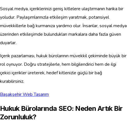
Sosyal medya, içeriklerinizi geniş kitlelere ulaştırmanın harika bir
yoludur. Paylaşımlarınızla etkileşim yaratmak, potansiyel
müvekkillerle bağ kurmanıza yardımcı olur. İnsanlar, sosyal medya
üzerinden etkileşimde bulundukları markalara daha fazla güven
duyarlar.
Içerik pazarlaması, hukuk bürolarının müvekkil çekiminde büyük bir
rol oynuyor. Doğru stratejilerle, hem bilgilendirici hem de ilgi
çekici içerikler üreterek, hedef kitlenizle güçlü bir bağ
kurabilirsiniz.
Başakşehir Web Tasarım
Hukuk Bürolarında SEO: Neden Artık Bir
Zorunluluk?