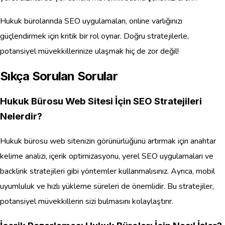
Hukuk bürolarında SEO uygulamaları, online varlığınızı
güçlendirmek için kritik bir rol oynar. Doğru stratejilerle,
potansiyel müvekkillerinize ulaşmak hiç de zor değil!
Sıkça Sorulan Sorular
Hukuk Bürosu Web Sitesi İçin SEO Stratejileri
Nelerdir?
Hukuk bürosu web sitenizin görünürlüğünü artırmak için anahtar
kelime analizi, içerik optimizasyonu, yerel SEO uygulamaları ve
backlink stratejileri gibi yöntemler kullanmalısınız. Ayrıca, mobil
uyumluluk ve hızlı yükleme süreleri de önemlidir. Bu stratejiler,
potansiyel müvekkillerin sizi bulmasını kolaylaştırır.