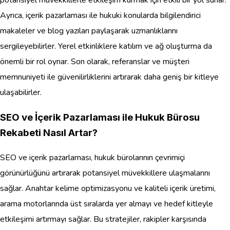
Ayrıca, içerik pazarlaması ile hukuki konularda bilgilendirici
makaleler ve blog yazıları paylaşarak uzmanlıklarını
sergileyebilirler. Yerel etkinliklere katılım ve ağ oluşturma da
önemli bir rol oynar. Son olarak, referanslar ve müşteri
memnuniyeti ile güvenilirliklerini artırarak daha geniş bir kitleye
ulaşabilirler.
SEO ve İçerik Pazarlaması ile Hukuk Bürosu
Rekabeti Nasıl Artar?
SEO ve içerik pazarlaması, hukuk bürolarının çevrimiçi
görünürlüğünü artırarak potansiyel müvekkillere ulaşmalarını
sağlar. Anahtar kelime optimizasyonu ve kaliteli içerik üretimi,
arama motorlarında üst sıralarda yer almayı ve hedef kitleyle
etkileşimi artırmayı sağlar. Bu stratejiler, rakipler karşısında