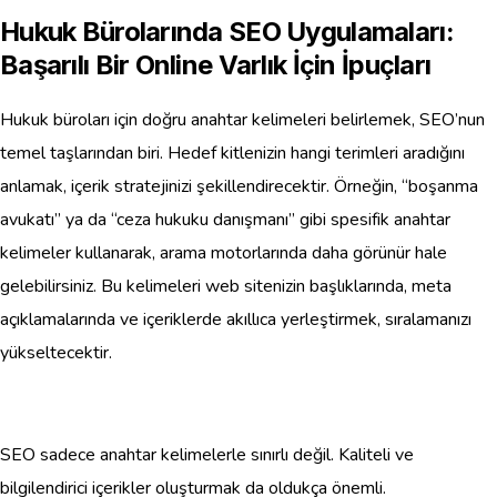
Hukuk Bürolarında SEO Uygulamaları:
Başarılı Bir Online Varlık İçin İpuçları
Hukuk büroları için doğru anahtar kelimeleri belirlemek, SEO’nun
temel taşlarından biri. Hedef kitlenizin hangi terimleri aradığını
anlamak, içerik stratejinizi şekillendirecektir. Örneğin, “boşanma
avukatı” ya da “ceza hukuku danışmanı” gibi spesifik anahtar
kelimeler kullanarak, arama motorlarında daha görünür hale
gelebilirsiniz. Bu kelimeleri web sitenizin başlıklarında, meta
açıklamalarında ve içeriklerde akıllıca yerleştirmek, sıralamanızı
yükseltecektir.
SEO sadece anahtar kelimelerle sınırlı değil. Kaliteli ve
bilgilendirici içerikler oluşturmak da oldukça önemli.