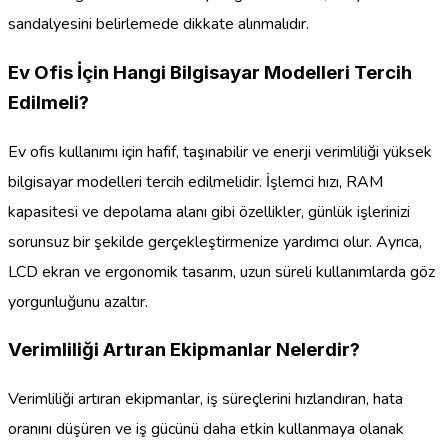
sandalyesini belirlemede dikkate alınmalıdır.
Ev Ofis İçin Hangi Bilgisayar Modelleri Tercih
Edilmeli?
Ev ofis kullanımı için hafif, taşınabilir ve enerji verimliliği yüksek
bilgisayar modelleri tercih edilmelidir. İşlemci hızı, RAM
kapasitesi ve depolama alanı gibi özellikler, günlük işlerinizi
sorunsuz bir şekilde gerçekleştirmenize yardımcı olur. Ayrıca,
LCD ekran ve ergonomik tasarım, uzun süreli kullanımlarda göz
yorgunluğunu azaltır.
Verimliliği Artıran Ekipmanlar Nelerdir?
Verimliliği artıran ekipmanlar, iş süreçlerini hızlandıran, hata
oranını düşüren ve iş gücünü daha etkin kullanmaya olanak