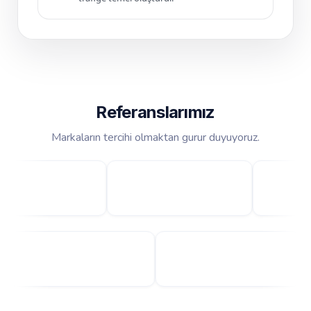
Referanslarımız
Markaların tercihi olmaktan gurur duyuyoruz.