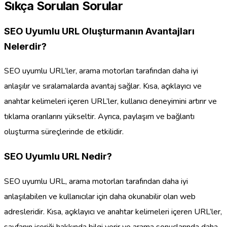
Sıkça Sorulan Sorular
SEO Uyumlu URL Oluşturmanın Avantajları
Nelerdir?
SEO uyumlu URL’ler, arama motorları tarafından daha iyi
anlaşılır ve sıralamalarda avantaj sağlar. Kısa, açıklayıcı ve
anahtar kelimeleri içeren URL’ler, kullanıcı deneyimini artırır ve
tıklama oranlarını yükseltir. Ayrıca, paylaşım ve bağlantı
oluşturma süreçlerinde de etkilidir.
SEO Uyumlu URL Nedir?
SEO uyumlu URL, arama motorları tarafından daha iyi
anlaşılabilen ve kullanıcılar için daha okunabilir olan web
adresleridir. Kısa, açıklayıcı ve anahtar kelimeleri içeren URL’ler,
sayfanın içeriği hakkında bilgi verir ve arama sonuçlarında daha