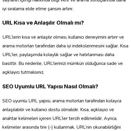
iyi sıralama elde etme şansını artırır.
URL Kısa ve Anlaşılır Olmalı mı?
URL’lerin kısa ve anlaşılır olması, kullanıcı deneyimini artırır ve
arama motorları tarafından daha iyi indekslenmesini sağlar. Kısa
URL’ler, paylaşımda kolaylık sağlar ve hatırlanması daha
basittir. Bu nedenle, URL’lerinizi mümkün olduğunca sade ve
açıklayıcı tutmalısınız.
SEO Uyumlu URL Yapısı Nasıl Olmalı?
SEO uyumlu URL yapısı, arama motorları tarafından kolayca
anlaşılabilir ve kullanıcı dostu olmalıdır. Kısa, açıklayıcı ve
anahtar kelimeleri içeren URL’ler tercih edilmelidir. Ayrıca,
kelimeler arasında tire (-) kullanmak, URL’nin okunabilirliğini