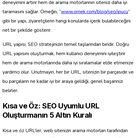
deneyimini artırır hem de arama motorlarının sitenizi daha iyi
taramasını sağlar. Örneğin, “
www.ornek.com/blog/seo/ipucu
”
gibi bir yapı, ziyaretçilerin hangi konularda içerik bulabileceğini
net bir şekilde gösterir.
URL yapısı, SEO stratejinizin temel taşlarından biridir. Doğru
URL yapısını oluşturmak, hem kullanıcı deneyimini iyileştirir
hem de arama motorlarında daha iyi sıralamalar elde etmenize
yardımcı olur. Unutmayın, her bir URL, sitenizin bir parçasıdır ve
bu parçaların ne kadar iyi bir araya geldiği, genel başarınızı
belirler.
Kısa ve Öz: SEO Uyumlu URL
Oluşturmanın 5 Altın Kuralı
Kısa ve öz URL’ler, web sitenizin arama motorları tarafından