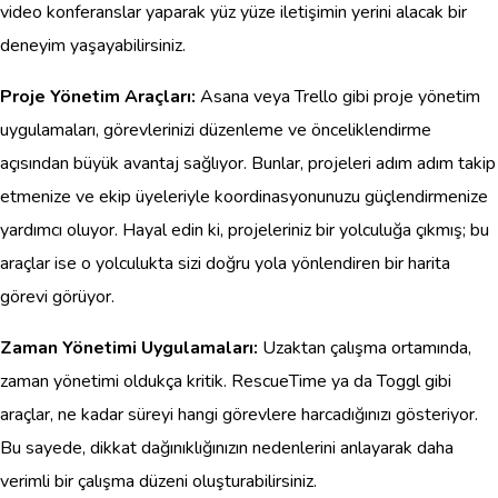
video konferanslar yaparak yüz yüze iletişimin yerini alacak bir
deneyim yaşayabilirsiniz.
Proje Yönetim Araçları:
Asana veya Trello gibi proje yönetim
uygulamaları, görevlerinizi düzenleme ve önceliklendirme
açısından büyük avantaj sağlıyor. Bunlar, projeleri adım adım takip
etmenize ve ekip üyeleriyle koordinasyonunuzu güçlendirmenize
yardımcı oluyor. Hayal edin ki, projeleriniz bir yolculuğa çıkmış; bu
araçlar ise o yolculukta sizi doğru yola yönlendiren bir harita
görevi görüyor.
Zaman Yönetimi Uygulamaları:
Uzaktan çalışma ortamında,
zaman yönetimi oldukça kritik. RescueTime ya da Toggl gibi
araçlar, ne kadar süreyi hangi görevlere harcadığınızı gösteriyor.
Bu sayede, dikkat dağınıklığınızın nedenlerini anlayarak daha
verimli bir çalışma düzeni oluşturabilirsiniz.