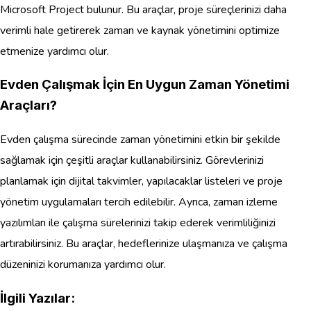
Microsoft Project bulunur. Bu araçlar, proje süreçlerinizi daha
verimli hale getirerek zaman ve kaynak yönetimini optimize
etmenize yardımcı olur.
Evden Çalışmak İçin En Uygun Zaman Yönetimi
Araçları?
Evden çalışma sürecinde zaman yönetimini etkin bir şekilde
sağlamak için çeşitli araçlar kullanabilirsiniz. Görevlerinizi
planlamak için dijital takvimler, yapılacaklar listeleri ve proje
yönetim uygulamaları tercih edilebilir. Ayrıca, zaman izleme
yazılımları ile çalışma sürelerinizi takip ederek verimliliğinizi
artırabilirsiniz. Bu araçlar, hedeflerinize ulaşmanıza ve çalışma
düzeninizi korumanıza yardımcı olur.
İlgili Yazılar: