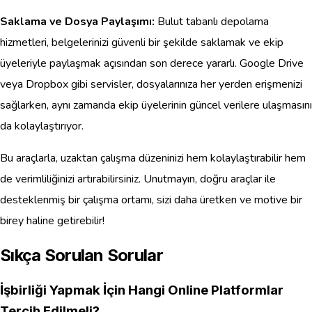
Saklama ve Dosya Paylaşımı:
Bulut tabanlı depolama
hizmetleri, belgelerinizi güvenli bir şekilde saklamak ve ekip
üyeleriyle paylaşmak açısından son derece yararlı. Google Drive
veya Dropbox gibi servisler, dosyalarınıza her yerden erişmenizi
sağlarken, aynı zamanda ekip üyelerinin güncel verilere ulaşmasını
da kolaylaştırıyor.
Bu araçlarla, uzaktan çalışma düzeninizi hem kolaylaştırabilir hem
de verimliliğinizi artırabilirsiniz. Unutmayın, doğru araçlar ile
desteklenmiş bir çalışma ortamı, sizi daha üretken ve motive bir
birey haline getirebilir!
Sıkça Sorulan Sorular
İşbirliği Yapmak İçin Hangi Online Platformlar
Tercih Edilmeli?