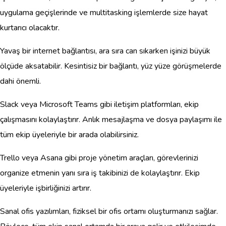
uygulama geçişlerinde ve multitasking işlemlerde size hayat
kurtarıcı olacaktır.
Yavaş bir internet bağlantısı, ara sıra can sıkarken işinizi büyük
ölçüde aksatabilir. Kesintisiz bir bağlantı, yüz yüze görüşmelerde
dahi önemli.
Slack veya Microsoft Teams gibi iletişim platformları, ekip
çalışmasını kolaylaştırır. Anlık mesajlaşma ve dosya paylaşımı ile
tüm ekip üyeleriyle bir arada olabilirsiniz.
Trello veya Asana gibi proje yönetim araçları, görevlerinizi
organize etmenin yanı sıra iş takibinizi de kolaylaştırır. Ekip
üyeleriyle işbirliğinizi artırır.
Sanal ofis yazılımları, fiziksel bir ofis ortamı oluşturmanızı sağlar.