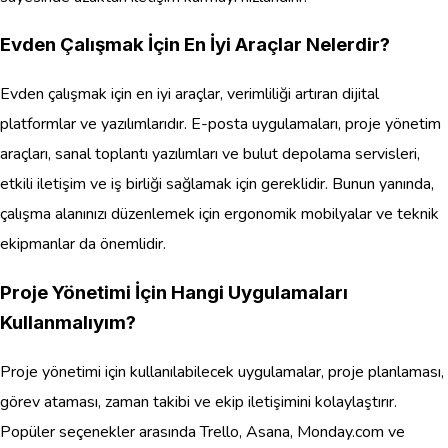
Evden Çalışmak İçin En İyi Araçlar Nelerdir?
Evden çalışmak için en iyi araçlar, verimliliği artıran dijital
platformlar ve yazılımlarıdır. E-posta uygulamaları, proje yönetim
araçları, sanal toplantı yazılımları ve bulut depolama servisleri,
etkili iletişim ve iş birliği sağlamak için gereklidir. Bunun yanında,
çalışma alanınızı düzenlemek için ergonomik mobilyalar ve teknik
ekipmanlar da önemlidir.
Proje Yönetimi İçin Hangi Uygulamaları
Kullanmalıyım?
Proje yönetimi için kullanılabilecek uygulamalar, proje planlaması,
görev ataması, zaman takibi ve ekip iletişimini kolaylaştırır.
Popüler seçenekler arasında Trello, Asana, Monday.com ve