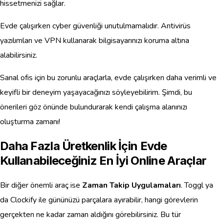
hissetmenizi sağlar.
Evde çalışırken cyber güvenliği unutulmamalıdır. Antivirüs
yazılımları ve VPN kullanarak bilgisayarınızı koruma altına
alabilirsiniz.
Sanal ofis için bu zorunlu araçlarla, evde çalışırken daha verimli ve
keyifli bir deneyim yaşayacağınızı söyleyebilirim. Şimdi, bu
önerileri göz önünde bulundurarak kendi çalışma alanınızı
oluşturma zamanı!
Daha Fazla Üretkenlik İçin Evde
Kullanabileceğiniz En İyi Online Araçlar
Bir diğer önemli araç ise
Zaman Takip Uygulamaları
. Toggl ya
da Clockify ile gününüzü parçalara ayırabilir, hangi görevlerin
gerçekten ne kadar zaman aldığını görebilirsiniz. Bu tür