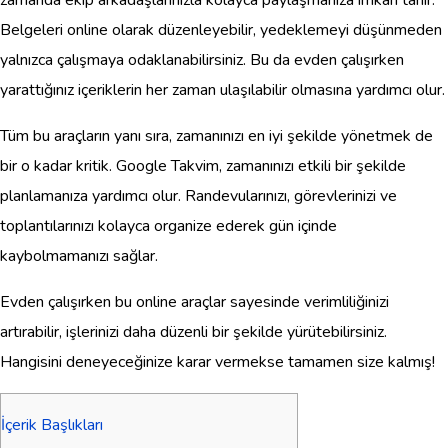
Belgeleri online olarak düzenleyebilir, yedeklemeyi düşünmeden
yalnızca çalışmaya odaklanabilirsiniz. Bu da evden çalışırken
yarattığınız içeriklerin her zaman ulaşılabilir olmasına yardımcı olur.
Tüm bu araçların yanı sıra, zamanınızı en iyi şekilde yönetmek de
bir o kadar kritik. Google Takvim, zamanınızı etkili bir şekilde
planlamanıza yardımcı olur. Randevularınızı, görevlerinizi ve
toplantılarınızı kolayca organize ederek gün içinde
kaybolmamanızı sağlar.
Evden çalışırken bu online araçlar sayesinde verimliliğinizi
artırabilir, işlerinizi daha düzenli bir şekilde yürütebilirsiniz.
Hangisini deneyeceğinize karar vermekse tamamen size kalmış!
İçerik Başlıkları