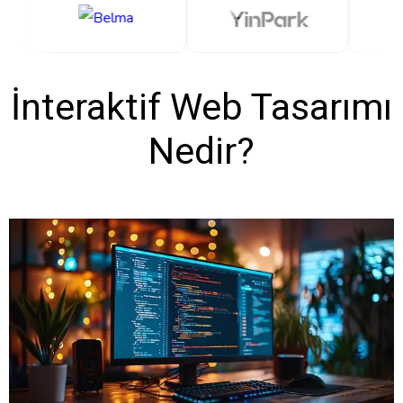
İnteraktif Web Tasarımı
Nedir?