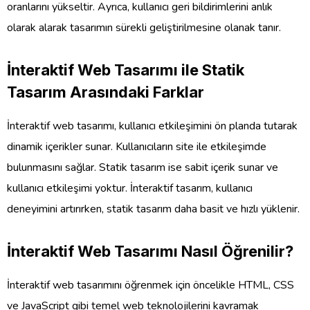
oranlarını yükseltir. Ayrıca, kullanıcı geri bildirimlerini anlık
olarak alarak tasarımın sürekli geliştirilmesine olanak tanır.
İnteraktif Web Tasarımı ile Statik
Tasarım Arasındaki Farklar
İnteraktif web tasarımı, kullanıcı etkileşimini ön planda tutarak
dinamik içerikler sunar. Kullanıcıların site ile etkileşimde
bulunmasını sağlar. Statik tasarım ise sabit içerik sunar ve
kullanıcı etkileşimi yoktur. İnteraktif tasarım, kullanıcı
deneyimini artırırken, statik tasarım daha basit ve hızlı yüklenir.
İnteraktif Web Tasarımı Nasıl Öğrenilir?
İnteraktif web tasarımını öğrenmek için öncelikle HTML, CSS
ve JavaScript gibi temel web teknolojilerini kavramak