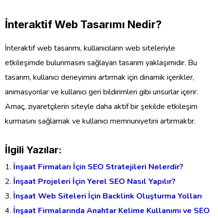
İnteraktif Web Tasarımı Nedir?
İnteraktif web tasarımı, kullanıcıların web siteleriyle
etkileşimde bulunmasını sağlayan tasarım yaklaşımıdır. Bu
tasarım, kullanıcı deneyimini artırmak için dinamik içerikler,
animasyonlar ve kullanıcı geri bildirimleri gibi unsurlar içerir.
Amaç, ziyaretçilerin siteyle daha aktif bir şekilde etkileşim
kurmasını sağlamak ve kullanıcı memnuniyetini artırmaktır.
İlgili Yazılar:
İnşaat Firmaları İçin SEO Stratejileri Nelerdir?
İnşaat Projeleri İçin Yerel SEO Nasıl Yapılır?
İnşaat Web Siteleri İçin Backlink Oluşturma Yolları
İnşaat Firmalarında Anahtar Kelime Kullanımı ve SEO