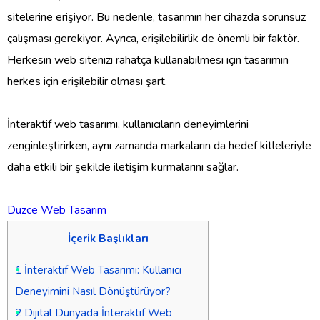
sitelerine erişiyor. Bu nedenle, tasarımın her cihazda sorunsuz
çalışması gerekiyor. Ayrıca, erişilebilirlik de önemli bir faktör.
Herkesin web sitenizi rahatça kullanabilmesi için tasarımın
herkes için erişilebilir olması şart.
İnteraktif web tasarımı, kullanıcıların deneyimlerini
zenginleştirirken, aynı zamanda markaların da hedef kitleleriyle
daha etkili bir şekilde iletişim kurmalarını sağlar.
Düzce Web Tasarım
İçerik Başlıkları
1
İnteraktif Web Tasarımı: Kullanıcı
Deneyimini Nasıl Dönüştürüyor?
2
Dijital Dünyada İnteraktif Web