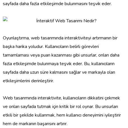
sayfada daha fazla etkileşimde bulunmasını teşvik eder.
Oyunlaştırma, web tasarımında interaktiviteyi artırmanın bir
başka harika yoludur. Kullanıcıların belirli görevleri
tamamlaması veya puan kazanması gibi unsurlar, onları daha
fazla etkileşimde bulunmaya teşvik eder. Bu, kullanıcıların
sayfada daha uzun süre kalmasını sağlar ve markayla olan
etkileşimlerini derinleştirir.
Web tasarımında interaktivite, kullanıcıların dikkatini çekmek
ve onları sayfada tutmak için kritik bir rol oynar. Bu unsurları
etkili bir şekilde kullanmak, hem kullanıcı deneyimini iyileştirir
hem de markanın başarısını artırır.