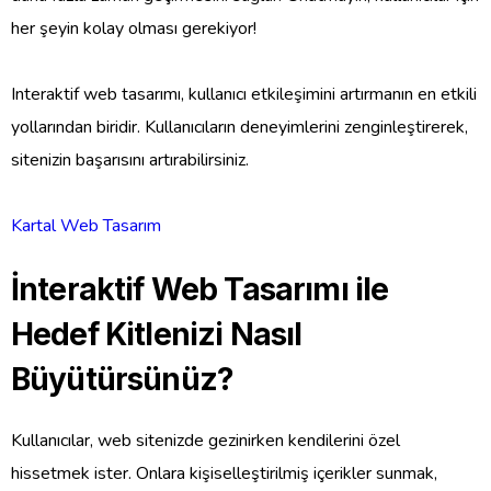
her şeyin kolay olması gerekiyor!
Interaktif web tasarımı, kullanıcı etkileşimini artırmanın en etkili
yollarından biridir. Kullanıcıların deneyimlerini zenginleştirerek,
sitenizin başarısını artırabilirsiniz.
Kartal Web Tasarım
İnteraktif Web Tasarımı ile
Hedef Kitlenizi Nasıl
Büyütürsünüz?
Kullanıcılar, web sitenizde gezinirken kendilerini özel
hissetmek ister. Onlara kişiselleştirilmiş içerikler sunmak,