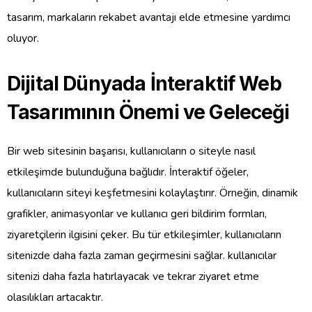
tasarım, markaların rekabet avantajı elde etmesine yardımcı
oluyor.
Dijital Dünyada İnteraktif Web
Tasarımının Önemi ve Geleceği
Bir web sitesinin başarısı, kullanıcıların o siteyle nasıl
etkileşimde bulunduğuna bağlıdır. İnteraktif öğeler,
kullanıcıların siteyi keşfetmesini kolaylaştırır. Örneğin, dinamik
grafikler, animasyonlar ve kullanıcı geri bildirim formları,
ziyaretçilerin ilgisini çeker. Bu tür etkileşimler, kullanıcıların
sitenizde daha fazla zaman geçirmesini sağlar. kullanıcılar
sitenizi daha fazla hatırlayacak ve tekrar ziyaret etme
olasılıkları artacaktır.