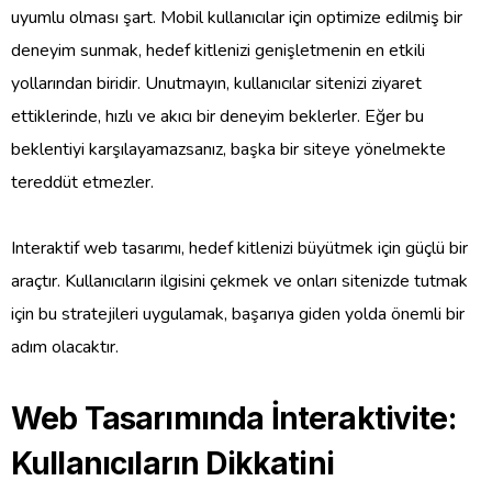
uyumlu olması şart. Mobil kullanıcılar için optimize edilmiş bir
deneyim sunmak, hedef kitlenizi genişletmenin en etkili
yollarından biridir. Unutmayın, kullanıcılar sitenizi ziyaret
ettiklerinde, hızlı ve akıcı bir deneyim beklerler. Eğer bu
beklentiyi karşılayamazsanız, başka bir siteye yönelmekte
tereddüt etmezler.
Interaktif web tasarımı, hedef kitlenizi büyütmek için güçlü bir
araçtır. Kullanıcıların ilgisini çekmek ve onları sitenizde tutmak
için bu stratejileri uygulamak, başarıya giden yolda önemli bir
adım olacaktır.
Web Tasarımında İnteraktivite:
Kullanıcıların Dikkatini