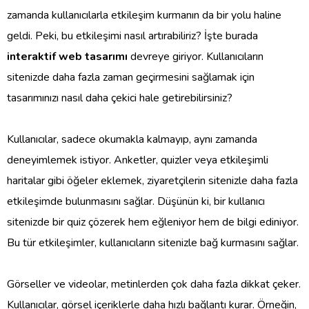
zamanda kullanıcılarla etkileşim kurmanın da bir yolu haline
geldi. Peki, bu etkileşimi nasıl artırabiliriz? İşte burada
interaktif web tasarımı
devreye giriyor. Kullanıcıların
sitenizde daha fazla zaman geçirmesini sağlamak için
tasarımınızı nasıl daha çekici hale getirebilirsiniz?
Kullanıcılar, sadece okumakla kalmayıp, aynı zamanda
deneyimlemek istiyor. Anketler, quizler veya etkileşimli
haritalar gibi öğeler eklemek, ziyaretçilerin sitenizle daha fazla
etkileşimde bulunmasını sağlar. Düşünün ki, bir kullanıcı
sitenizde bir quiz çözerek hem eğleniyor hem de bilgi ediniyor.
Bu tür etkileşimler, kullanıcıların sitenizle bağ kurmasını sağlar.
Görseller ve videolar, metinlerden çok daha fazla dikkat çeker.
Kullanıcılar, görsel içeriklerle daha hızlı bağlantı kurar. Örneğin,