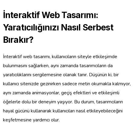
İnteraktif Web Tasarımı:
Yaratıcılığınızı Nasıl Serbest
Bırakır?
İnteraktif web tasarımı, kullanıcıların siteyle etkileşimde
bulunmasını sağlarken, aynı zamanda tasarımcıların da
yaratıcılıklarını sergilemesine olanak tanır. Düşünün ki, bir
kullanıcı sitenizde gezinirken sadece metin okumakla kalmıyor,
aynı zamanda animasyonlar, geçiş efektleri ve etkileşimli
öğelerle dolu bir deneyim yaşıyor. Bu durum, tasarımcıların
hayal gücünü kullanarak kullanıcıları nasıl etkileyebileceğini
keşfetmesine yardımcı olur.