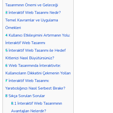
Tasarımının Önemi ve Geleceği
3
İnteraktif Web Tasarımı Nedir?
Temel Kavramlar ve Uygulama
Örnekleri
4
Kullanıcı Etkileşimini Artırmanın Yolu:
İnteraktif Web Tasarımı
5
İnteraktif Web Tasarımı ile Hedef
Kitlenizi Nasıl Büyütürsünüz?
6
Web Tasarımında İnteraktivite:
Kullanıcıların Dikkatini Çekmenin Yolları
7
İnteraktif Web Tasarımı:
Yaratıcılığınızı Nasıl Serbest Bırakır?
8
Sıkça Sorulan Sorular
8.1
İnteraktif Web Tasarımının
Avantajları Nelerdir?