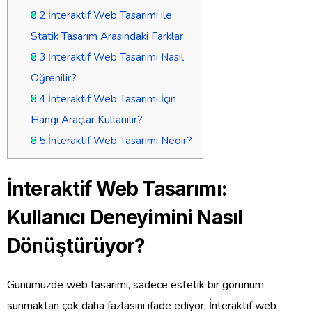
8.2
İnteraktif Web Tasarımı ile
Statik Tasarım Arasındaki Farklar
8.3
İnteraktif Web Tasarımı Nasıl
Öğrenilir?
8.4
İnteraktif Web Tasarımı İçin
Hangi Araçlar Kullanılır?
8.5
İnteraktif Web Tasarımı Nedir?
İnteraktif Web Tasarımı:
Kullanıcı Deneyimini Nasıl
Dönüştürüyor?
Günümüzde web tasarımı, sadece estetik bir görünüm
sunmaktan çok daha fazlasını ifade ediyor. İnteraktif web