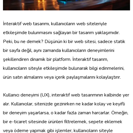
İnteraktif web tasarımı, kullanıcıların web siteleriyle
etkileşimde bulunmasını sağlayan bir tasarım yaklaşımıdır.
Peki, bu ne demek? Düşünün ki bir web sitesi, sadece statik
bir sayfa değil, aynı zamanda kullanıcıların deneyimlerini
şekillendiren dinamik bir platform. İnteraktif tasarım,
kullanıcıların siteyle etkileşimde bulunarak bilgi edinmelerini,
ürün satın almalarını veya içerik paylaşmalarını kolaylaştırır.
Kullanıcı deneyimi (UX), interaktif web tasarımının kalbinde yer
alır. Kullanıcılar, sitenizde gezinirken ne kadar kolay ve keyifli
bir deneyim yaşarlarsa, o kadar fazla zaman harcarlar. Örneğin,
bir e-ticaret sitesinde ürünleri filtrelemek, sepete eklemek
veya ödeme yapmak gibi işlemler, kullanıcıların siteyle