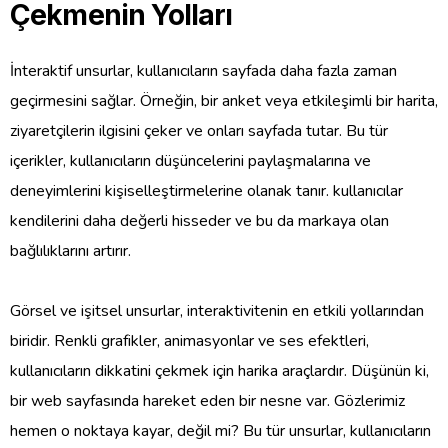
Çekmenin Yolları
İnteraktif unsurlar, kullanıcıların sayfada daha fazla zaman
geçirmesini sağlar. Örneğin, bir anket veya etkileşimli bir harita,
ziyaretçilerin ilgisini çeker ve onları sayfada tutar. Bu tür
içerikler, kullanıcıların düşüncelerini paylaşmalarına ve
deneyimlerini kişiselleştirmelerine olanak tanır. kullanıcılar
kendilerini daha değerli hisseder ve bu da markaya olan
bağlılıklarını artırır.
Görsel ve işitsel unsurlar, interaktivitenin en etkili yollarından
biridir. Renkli grafikler, animasyonlar ve ses efektleri,
kullanıcıların dikkatini çekmek için harika araçlardır. Düşünün ki,
bir web sayfasında hareket eden bir nesne var. Gözlerimiz
hemen o noktaya kayar, değil mi? Bu tür unsurlar, kullanıcıların