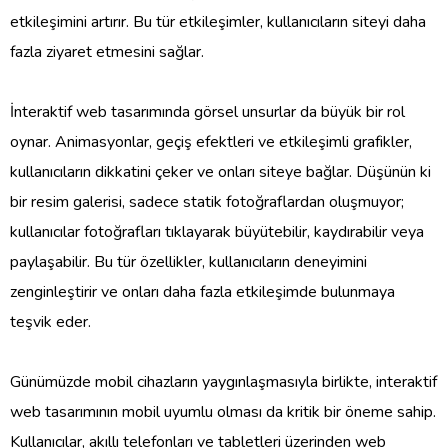
etkileşimini artırır. Bu tür etkileşimler, kullanıcıların siteyi daha
fazla ziyaret etmesini sağlar.
İnteraktif web tasarımında görsel unsurlar da büyük bir rol
oynar. Animasyonlar, geçiş efektleri ve etkileşimli grafikler,
kullanıcıların dikkatini çeker ve onları siteye bağlar. Düşünün ki
bir resim galerisi, sadece statik fotoğraflardan oluşmuyor;
kullanıcılar fotoğrafları tıklayarak büyütebilir, kaydırabilir veya
paylaşabilir. Bu tür özellikler, kullanıcıların deneyimini
zenginleştirir ve onları daha fazla etkileşimde bulunmaya
teşvik eder.
Günümüzde mobil cihazların yaygınlaşmasıyla birlikte, interaktif
web tasarımının mobil uyumlu olması da kritik bir öneme sahip.
Kullanıcılar, akıllı telefonları ve tabletleri üzerinden web