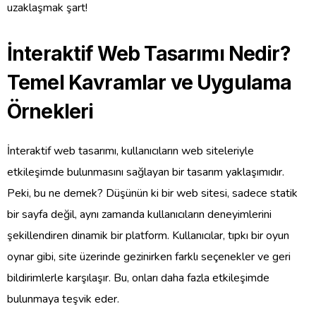
uzaklaşmak şart!
İnteraktif Web Tasarımı Nedir?
Temel Kavramlar ve Uygulama
Örnekleri
İnteraktif web tasarımı, kullanıcıların web siteleriyle
etkileşimde bulunmasını sağlayan bir tasarım yaklaşımıdır.
Peki, bu ne demek? Düşünün ki bir web sitesi, sadece statik
bir sayfa değil, aynı zamanda kullanıcıların deneyimlerini
şekillendiren dinamik bir platform. Kullanıcılar, tıpkı bir oyun
oynar gibi, site üzerinde gezinirken farklı seçenekler ve geri
bildirimlerle karşılaşır. Bu, onları daha fazla etkileşimde
bulunmaya teşvik eder.