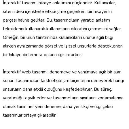
İnteraktif tasarım, hikaye anlatımını güçlendirir. Kullanıcılar,
sitenizdeki içeriklerle etkileşime geçerken, bir hikayenin
parçası haline gelirler. Bu, tasarımcıların yaratıcı anlatım
tekniklerini kullanarak kullanıcıların dikkatini çekmesini sağlar.
Örneğin, bir ürün tanıtımında kullanıcıların ürünle ilgili bilgi
alırken aynı zamanda görsel ve işitsel unsurlarla desteklenen
bir hikaye dinlemesi, onların ilgisini artırır.
İnteraktif web tasarımı, denemeye ve yanılmaya açık bir alan
sunar. Tasarımcılar, farklı etkileşim biçimlerini deneyerek hangi
unsurların daha etkili olduğunu keşfedebilirler. Bu süreç,
yaratıcılığı teşvik eder ve tasarımcıların sınırlarını zorlamalarına
olanak tanır. her yeni deneme, daha yenilikçi ve ilgi çekici
tasarımlar ortaya çıkarabilir.