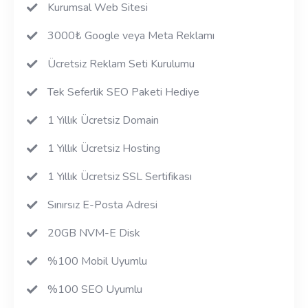
Kurumsal Web Sitesi
3000₺ Google veya Meta Reklamı
Ücretsiz Reklam Seti Kurulumu
Tek Seferlik SEO Paketi Hediye
1 Yıllık Ücretsiz Domain
1 Yıllık Ücretsiz Hosting
1 Yıllık Ücretsiz SSL Sertifikası
Sınırsız E-Posta Adresi
20GB NVM-E Disk
%100 Mobil Uyumlu
%100 SEO Uyumlu