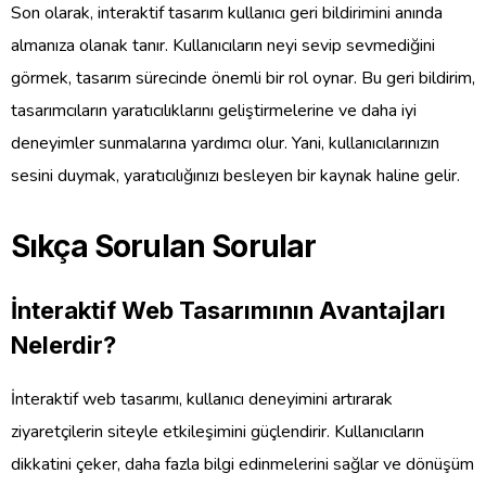
Son olarak, interaktif tasarım kullanıcı geri bildirimini anında
almanıza olanak tanır. Kullanıcıların neyi sevip sevmediğini
görmek, tasarım sürecinde önemli bir rol oynar. Bu geri bildirim,
tasarımcıların yaratıcılıklarını geliştirmelerine ve daha iyi
deneyimler sunmalarına yardımcı olur. Yani, kullanıcılarınızın
sesini duymak, yaratıcılığınızı besleyen bir kaynak haline gelir.
Sıkça Sorulan Sorular
İnteraktif Web Tasarımının Avantajları
Nelerdir?
İnteraktif web tasarımı, kullanıcı deneyimini artırarak
ziyaretçilerin siteyle etkileşimini güçlendirir. Kullanıcıların
dikkatini çeker, daha fazla bilgi edinmelerini sağlar ve dönüşüm