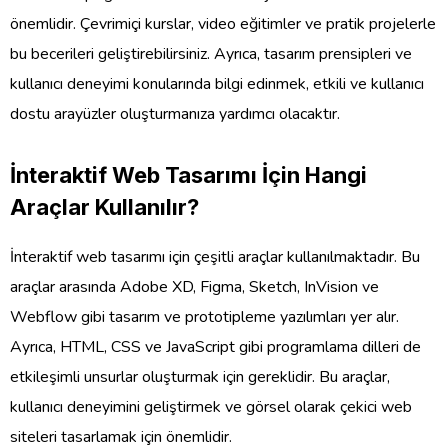
önemlidir. Çevrimiçi kurslar, video eğitimler ve pratik projelerle
bu becerileri geliştirebilirsiniz. Ayrıca, tasarım prensipleri ve
kullanıcı deneyimi konularında bilgi edinmek, etkili ve kullanıcı
dostu arayüzler oluşturmanıza yardımcı olacaktır.
İnteraktif Web Tasarımı İçin Hangi
Araçlar Kullanılır?
İnteraktif web tasarımı için çeşitli araçlar kullanılmaktadır. Bu
araçlar arasında Adobe XD, Figma, Sketch, InVision ve
Webflow gibi tasarım ve prototipleme yazılımları yer alır.
Ayrıca, HTML, CSS ve JavaScript gibi programlama dilleri de
etkileşimli unsurlar oluşturmak için gereklidir. Bu araçlar,
kullanıcı deneyimini geliştirmek ve görsel olarak çekici web
siteleri tasarlamak için önemlidir.