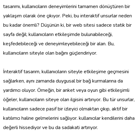
tasarımı, kullanıcıların deneyimlerini tamamen dönüştüren bir
yaklaşım olarak öne çıkıyor. Peki, bu interaktif unsurlar neden
bu kadar önemli? Düşünün ki, bir web sitesi sadece statik bir
sayfa değil; kullanıcıların etkileşimde bulunabileceği,
keşfedebileceği ve deneyimleyebileceği bir alan. Bu,
kullanıcıların siteyle olan bağını güçlendiriyor.
İnteraktif tasarım, kullanıcıların siteyle etkileşime geçmesini
sağlarken, aynı zamanda duygusal bir bağ kurmalarına da
yardımcı oluyor. Örneğin, bir anket veya oyun gibi etkileşimli
öğeler, kullanıcıların siteye olan ilgisini artırıyor. Bu tür unsurlar,
kullanıcıların sadece pasif bir izleyici olmaktan çıkıp, aktif bir
katılımcı haline gelmelerini sağlıyor. kullanıcılar kendilerini daha
değerli hissediyor ve bu da sadakati artırıyor.