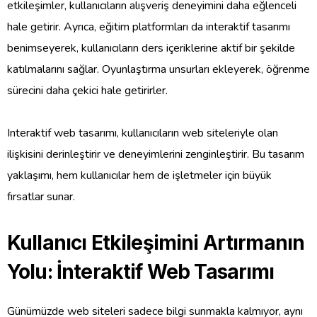
etkileşimler, kullanıcıların alışveriş deneyimini daha eğlenceli
hale getirir. Ayrıca, eğitim platformları da interaktif tasarımı
benimseyerek, kullanıcıların ders içeriklerine aktif bir şekilde
katılmalarını sağlar. Oyunlaştırma unsurları ekleyerek, öğrenme
sürecini daha çekici hale getirirler.
Interaktif web tasarımı, kullanıcıların web siteleriyle olan
ilişkisini derinleştirir ve deneyimlerini zenginleştirir. Bu tasarım
yaklaşımı, hem kullanıcılar hem de işletmeler için büyük
fırsatlar sunar.
Kullanıcı Etkileşimini Artırmanın
Yolu: İnteraktif Web Tasarımı
Günümüzde web siteleri sadece bilgi sunmakla kalmıyor, aynı