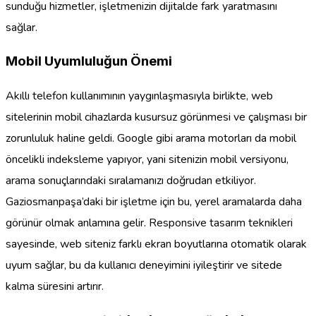
sunduğu hizmetler, işletmenizin dijitalde fark yaratmasını
sağlar.
Mobil Uyumluluğun Önemi
Akıllı telefon kullanımının yaygınlaşmasıyla birlikte, web
sitelerinin mobil cihazlarda kusursuz görünmesi ve çalışması bir
zorunluluk haline geldi. Google gibi arama motorları da mobil
öncelikli indeksleme yapıyor, yani sitenizin mobil versiyonu,
arama sonuçlarındaki sıralamanızı doğrudan etkiliyor.
Gaziosmanpaşa’daki bir işletme için bu, yerel aramalarda daha
görünür olmak anlamına gelir. Responsive tasarım teknikleri
sayesinde, web siteniz farklı ekran boyutlarına otomatik olarak
uyum sağlar, bu da kullanıcı deneyimini iyileştirir ve sitede
kalma süresini artırır.