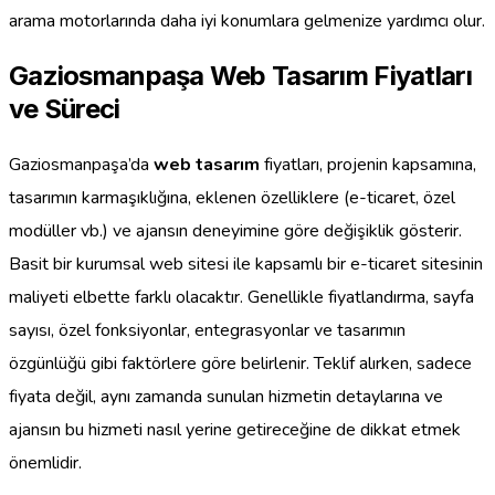
arama motorlarında daha iyi konumlara gelmenize yardımcı olur.
Gaziosmanpaşa Web Tasarım Fiyatları
ve Süreci
Gaziosmanpaşa’da
web tasarım
fiyatları, projenin kapsamına,
tasarımın karmaşıklığına, eklenen özelliklere (e-ticaret, özel
modüller vb.) ve ajansın deneyimine göre değişiklik gösterir.
Basit bir kurumsal web sitesi ile kapsamlı bir e-ticaret sitesinin
maliyeti elbette farklı olacaktır. Genellikle fiyatlandırma, sayfa
sayısı, özel fonksiyonlar, entegrasyonlar ve tasarımın
özgünlüğü gibi faktörlere göre belirlenir. Teklif alırken, sadece
fiyata değil, aynı zamanda sunulan hizmetin detaylarına ve
ajansın bu hizmeti nasıl yerine getireceğine de dikkat etmek
önemlidir.