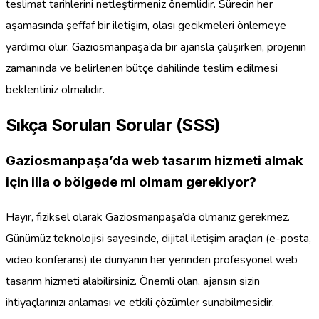
teslimat tarihlerini netleştirmeniz önemlidir. Sürecin her
aşamasında şeffaf bir iletişim, olası gecikmeleri önlemeye
yardımcı olur. Gaziosmanpaşa’da bir ajansla çalışırken, projenin
zamanında ve belirlenen bütçe dahilinde teslim edilmesi
beklentiniz olmalıdır.
Sıkça Sorulan Sorular (SSS)
Gaziosmanpaşa’da web tasarım hizmeti almak
için illa o bölgede mi olmam gerekiyor?
Hayır, fiziksel olarak Gaziosmanpaşa’da olmanız gerekmez.
Günümüz teknolojisi sayesinde, dijital iletişim araçları (e-posta,
video konferans) ile dünyanın her yerinden profesyonel web
tasarım hizmeti alabilirsiniz. Önemli olan, ajansın sizin
ihtiyaçlarınızı anlaması ve etkili çözümler sunabilmesidir.