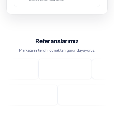
Referanslarımız
Markaların tercihi olmaktan gurur duyuyoruz.