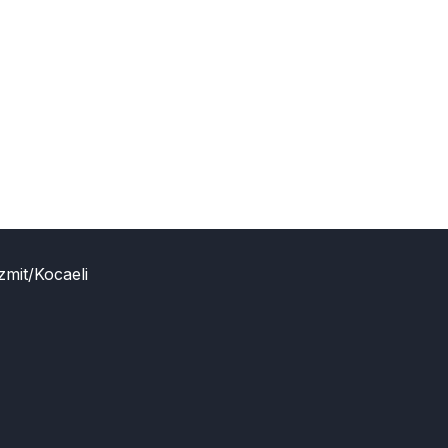
zmit/Kocaeli