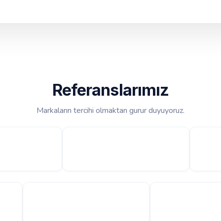
Referanslarımız
Markaların tercihi olmaktan gurur duyuyoruz.