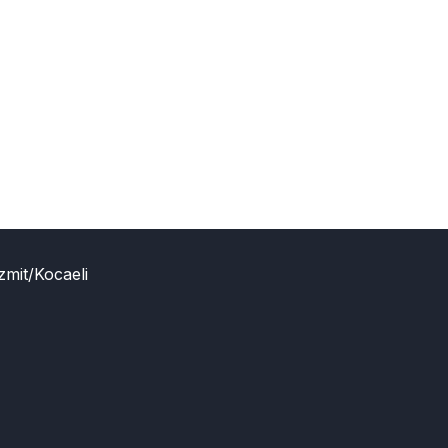
zmit/Kocaeli