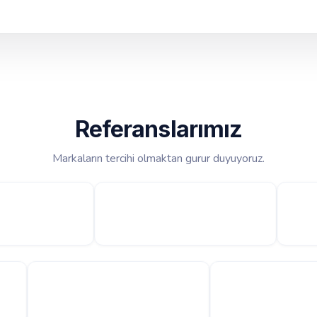
Referanslarımız
Markaların tercihi olmaktan gurur duyuyoruz.