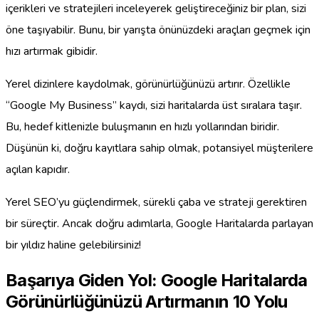
içerikleri ve stratejileri inceleyerek geliştireceğiniz bir plan, sizi
öne taşıyabilir. Bunu, bir yarışta önünüzdeki araçları geçmek için
hızı artırmak gibidir.
Yerel dizinlere kaydolmak, görünürlüğünüzü artırır. Özellikle
“Google My Business” kaydı, sizi haritalarda üst sıralara taşır.
Bu, hedef kitlenizle buluşmanın en hızlı yollarından biridir.
Düşünün ki, doğru kayıtlara sahip olmak, potansiyel müşterilere
açılan kapıdır.
Yerel SEO’yu güçlendirmek, sürekli çaba ve strateji gerektiren
bir süreçtir. Ancak doğru adımlarla, Google Haritalarda parlayan
bir yıldız haline gelebilirsiniz!
Başarıya Giden Yol: Google Haritalarda
Görünürlüğünüzü Artırmanın 10 Yolu