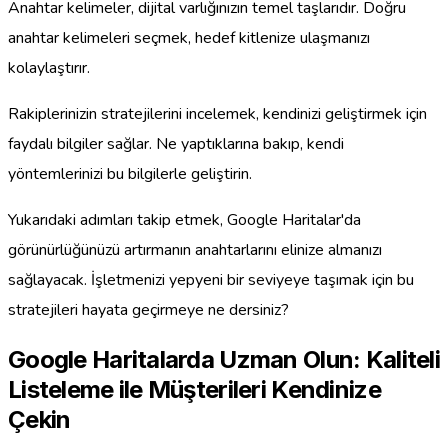
Anahtar kelimeler, dijital varlığınızın temel taşlarıdır. Doğru
anahtar kelimeleri seçmek, hedef kitlenize ulaşmanızı
kolaylaştırır.
Rakiplerinizin stratejilerini incelemek, kendinizi geliştirmek için
faydalı bilgiler sağlar. Ne yaptıklarına bakıp, kendi
yöntemlerinizi bu bilgilerle geliştirin.
Yukarıdaki adımları takip etmek, Google Haritalar'da
görünürlüğünüzü artırmanın anahtarlarını elinize almanızı
sağlayacak. İşletmenizi yepyeni bir seviyeye taşımak için bu
stratejileri hayata geçirmeye ne dersiniz?
Google Haritalarda Uzman Olun: Kaliteli
Listeleme ile Müşterileri Kendinize
Çekin