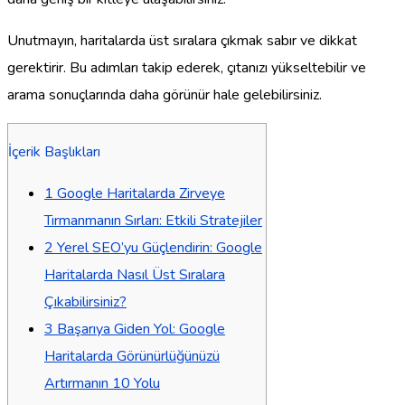
Unutmayın, haritalarda üst sıralara çıkmak sabır ve dikkat
gerektirir. Bu adımları takip ederek, çıtanızı yükseltebilir ve
arama sonuçlarında daha görünür hale gelebilirsiniz.
İçerik Başlıkları
1
Google Haritalarda Zirveye
Tırmanmanın Sırları: Etkili Stratejiler
2
Yerel SEO’yu Güçlendirin: Google
Haritalarda Nasıl Üst Sıralara
Çıkabilirsiniz?
3
Başarıya Giden Yol: Google
Haritalarda Görünürlüğünüzü
Artırmanın 10 Yolu