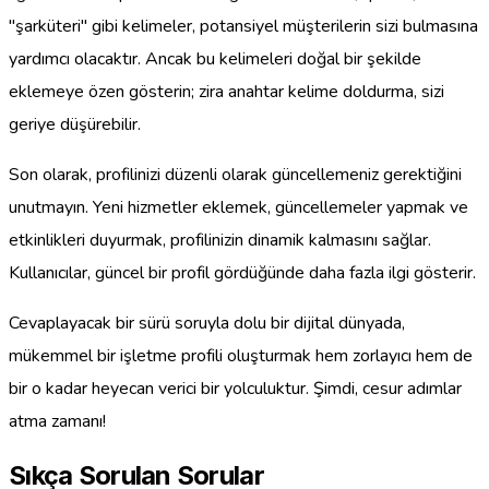
"şarküteri" gibi kelimeler, potansiyel müşterilerin sizi bulmasına
yardımcı olacaktır. Ancak bu kelimeleri doğal bir şekilde
eklemeye özen gösterin; zira anahtar kelime doldurma, sizi
geriye düşürebilir.
Son olarak, profilinizi düzenli olarak güncellemeniz gerektiğini
unutmayın. Yeni hizmetler eklemek, güncellemeler yapmak ve
etkinlikleri duyurmak, profilinizin dinamik kalmasını sağlar.
Kullanıcılar, güncel bir profil gördüğünde daha fazla ilgi gösterir.
Cevaplayacak bir sürü soruyla dolu bir dijital dünyada,
mükemmel bir işletme profili oluşturmak hem zorlayıcı hem de
bir o kadar heyecan verici bir yolculuktur. Şimdi, cesur adımlar
atma zamanı!
Sıkça Sorulan Sorular