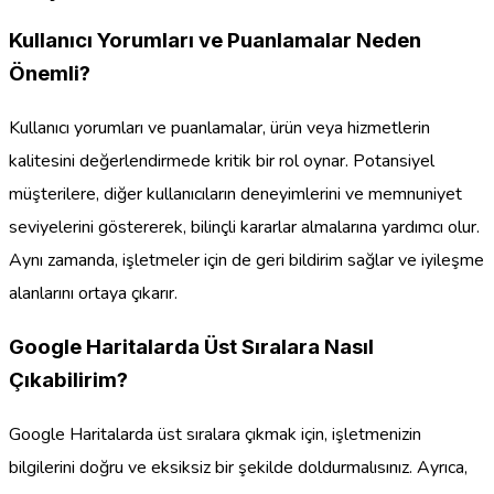
Kullanıcı Yorumları ve Puanlamalar Neden
Önemli?
Kullanıcı yorumları ve puanlamalar, ürün veya hizmetlerin
kalitesini değerlendirmede kritik bir rol oynar. Potansiyel
müşterilere, diğer kullanıcıların deneyimlerini ve memnuniyet
seviyelerini göstererek, bilinçli kararlar almalarına yardımcı olur.
Aynı zamanda, işletmeler için de geri bildirim sağlar ve iyileşme
alanlarını ortaya çıkarır.
Google Haritalarda Üst Sıralara Nasıl
Çıkabilirim?
Google Haritalarda üst sıralara çıkmak için, işletmenizin
bilgilerini doğru ve eksiksiz bir şekilde doldurmalısınız. Ayrıca,