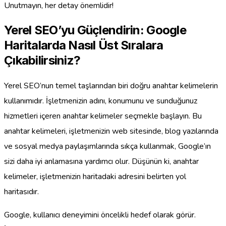
Unutmayın, her detay önemlidir!
Yerel SEO’yu Güçlendirin: Google
Haritalarda Nasıl Üst Sıralara
Çıkabilirsiniz?
Yerel SEO’nun temel taşlarından biri doğru anahtar kelimelerin
kullanımıdır. İşletmenizin adını, konumunu ve sunduğunuz
hizmetleri içeren anahtar kelimeler seçmekle başlayın. Bu
anahtar kelimeleri, işletmenizin web sitesinde, blog yazılarında
ve sosyal medya paylaşımlarında sıkça kullanmak, Google’ın
sizi daha iyi anlamasına yardımcı olur. Düşünün ki, anahtar
kelimeler, işletmenizin haritadaki adresini belirten yol
haritasıdır.
Google, kullanıcı deneyimini öncelikli hedef olarak görür.