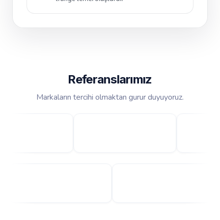
Referanslarımız
Markaların tercihi olmaktan gurur duyuyoruz.