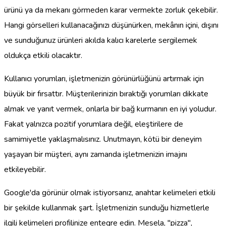
ürünü ya da mekanı görmeden karar vermekte zorluk çekebilir.
Hangi görselleri kullanacağınızı düşünürken, mekânın içini, dışını
ve sunduğunuz ürünleri akılda kalıcı karelerle sergilemek
oldukça etkili olacaktır.
Kullanıcı yorumları, işletmenizin görünürlüğünü artırmak için
büyük bir fırsattır. Müşterilerinizin bıraktığı yorumları dikkate
almak ve yanıt vermek, onlarla bir bağ kurmanın en iyi yoludur.
Fakat yalnızca pozitif yorumlara değil, eleştirilere de
samimiyetle yaklaşmalısınız. Unutmayın, kötü bir deneyim
yaşayan bir müşteri, aynı zamanda işletmenizin imajını
etkileyebilir.
Google'da görünür olmak istiyorsanız, anahtar kelimeleri etkili
bir şekilde kullanmak şart. İşletmenizin sunduğu hizmetlerle
ilgili kelimeleri profilinize entegre edin. Mesela, "pizza",