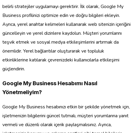
belirli stratejiler uygulamayı gerektirir. İlk olarak, Google My
Business profilinizi optimize edin ve doğru bilgileri ekleyin.
Ayrıca, yerel anahtar kelimeleri kullanarak web sitenizin içeriğini
güncelleyin ve yerel dizinlere kaydolun. Müşteri yorumlarını
teşvik etmek ve sosyal medya etkileşimlerini artırmak da
önemlidir. Yerel bağlantılar oluşturarak ve topluluk
etkinliklerine katılarak çevrenizdeki kullanıcılarla etkileşimi
güçlendirin.
Google My Business Hesabımı Nasıl
Yönetmeliyim?
Google My Business hesabınızı etkin bir şekilde yönetmek için,
işletmenizin bilgilerini güncel tutmalı, müşteri yorumlarına yanıt
vermeli ve düzenli olarak içerik paylaşmalısınız. Ayrıca,