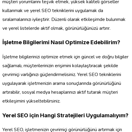
müşteri yorumlarını teşvik etmek, yüksek kaliteli görseller
kullanmak ve yerel SEO tekniklerini uygulamak da
sıralamalarınızı iyileştirir. Düzenli olarak etkileşimde bulunmak
ve yerel listelerde aktif olmak, görünürlüğünüzü artırır.
İşletme Bilgilerimi Nasıl Optimize Edebilirim?
İşletme bilgilerinizi optimize etmek için güncel ve doğru bilgiler
sağlamalı, müşterilerinizin erişimini kolaylaştıracak şekilde
çevrimiçi varlığınızı güçlendirmelisiniz. Yerel SEO tekniklerini
uygulayarak işletmenizin arama sonuçlarında görünürlüğünü
artırabilir, sosyal medya hesaplarınızı aktif tutarak müşteri
etkileşimini yükseltebilirsiniz.
Yerel SEO için Hangi Stratejileri Uygulamalıyım?
Yerel SEO, işletmenizin çevrimiçi görünürlüğünü artırmak için