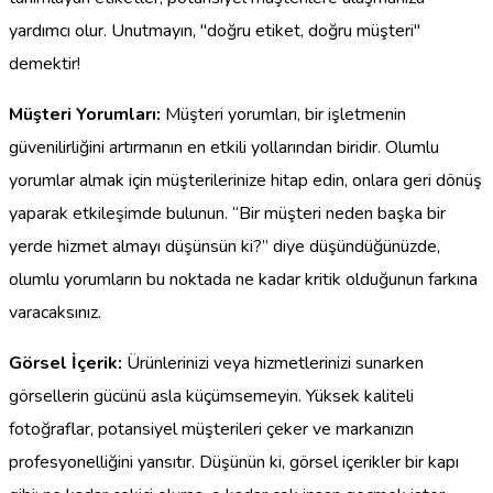
yardımcı olur. Unutmayın, "doğru etiket, doğru müşteri"
demektir!
Müşteri Yorumları:
Müşteri yorumları, bir işletmenin
güvenilirliğini artırmanın en etkili yollarından biridir. Olumlu
yorumlar almak için müşterilerinize hitap edin, onlara geri dönüş
yaparak etkileşimde bulunun. “Bir müşteri neden başka bir
yerde hizmet almayı düşünsün ki?” diye düşündüğünüzde,
olumlu yorumların bu noktada ne kadar kritik olduğunun farkına
varacaksınız.
Görsel İçerik:
Ürünlerinizi veya hizmetlerinizi sunarken
görsellerin gücünü asla küçümsemeyin. Yüksek kaliteli
fotoğraflar, potansiyel müşterileri çeker ve markanızın
profesyonelliğini yansıtır. Düşünün ki, görsel içerikler bir kapı