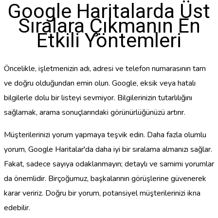
Google Haritalarda Üst
Sıralara Çıkmanın En
Etkili Yöntemleri
Öncelikle, işletmenizin adı, adresi ve telefon numarasının tam
ve doğru olduğundan emin olun. Google, eksik veya hatalı
bilgilerle dolu bir listeyi sevmiyor. Bilgilerinizin tutarlılığını
sağlamak, arama sonuçlarındaki görünürlüğünüzü artırır.
Müşterilerinizi yorum yapmaya teşvik edin. Daha fazla olumlu
yorum, Google Haritalar'da daha iyi bir sıralama almanızı sağlar.
Fakat, sadece sayıya odaklanmayın; detaylı ve samimi yorumlar
da önemlidir. Birçoğumuz, başkalarının görüşlerine güvenerek
karar veririz. Doğru bir yorum, potansiyel müşterilerinizi ikna
edebilir.