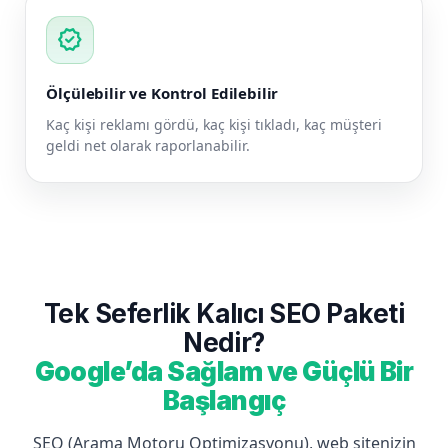
verified
Ölçülebilir ve Kontrol Edilebilir
Kaç kişi reklamı gördü, kaç kişi tıkladı, kaç müşteri
geldi net olarak raporlanabilir.
Tek Seferlik Kalıcı SEO Paketi
Nedir?
Google’da Sağlam ve Güçlü Bir
Başlangıç
SEO (Arama Motoru Optimizasyonu), web sitenizin