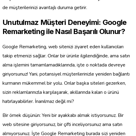
de müşterilerinizi avantajlı duruma getirir.
Unutulmaz Müşteri Deneyimi: Google
Remarketing ile Nasıl Başarılı Olunur?
Google Remarketing, web sitenizi ziyaret eden kullanıcıları
takip etmenizi sağlar. Onlar bir ürünle ilgilendiğinde, ama satın
alma işlemini tamamlamadıklarında, işte o noktada devreye
giriyorsunuz! Yani, potansiyel müşterilerinizle yeniden bağlantı
kurmanın mükemmel bir yolu. Onlar başka siteleri gezerken,
sizin reklamlarınızla karşılaşarak, akıllarında kalan o ürünü
hatırlayabilirler. İnanılmaz değil mi?
Bir örnek düşünün: Yeni bir ayakkabı almak istiyorsunuz. Bir
web sitesine giriyorsunuz, bir çifti inceliyorsunuz ama satın
almıyorsunuz. İşte Google Remarketing burada sizi yeniden