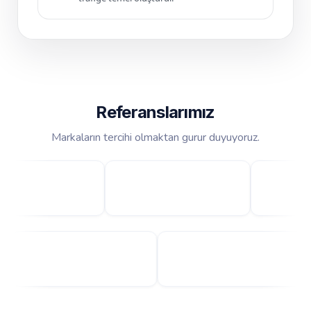
Referanslarımız
Markaların tercihi olmaktan gurur duyuyoruz.