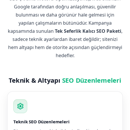
Google tarafından doğru anlaşılması, güvenilir
bulunması ve daha görünür hale gelmesi için
yapılan çalışmaların bütünüdür. Kampanya
kapsamında sunulan
Tek Seferlik Kalıcı SEO Paketi
,
sadece teknik ayarlardan ibaret değildir; sitenizi
hem altyapı hem de otorite açısından güçlendirmeyi
hedefler.
Teknik & Altyapı
SEO Düzenlemeleri
settings
Teknik SEO Düzenlemeleri