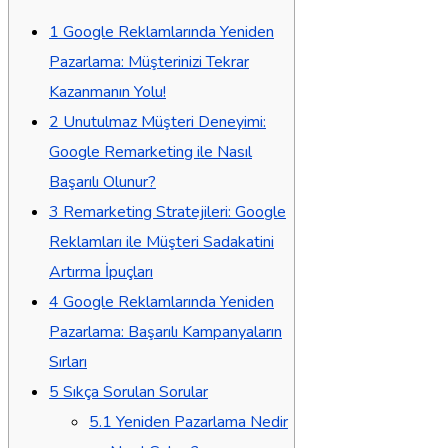
1
Google Reklamlarında Yeniden
Pazarlama: Müşterinizi Tekrar
Kazanmanın Yolu!
2
Unutulmaz Müşteri Deneyimi:
Google Remarketing ile Nasıl
Başarılı Olunur?
3
Remarketing Stratejileri: Google
Reklamları ile Müşteri Sadakatini
Artırma İpuçları
4
Google Reklamlarında Yeniden
Pazarlama: Başarılı Kampanyaların
Sırları
5
Sıkça Sorulan Sorular
5.1
Yeniden Pazarlama Nedir