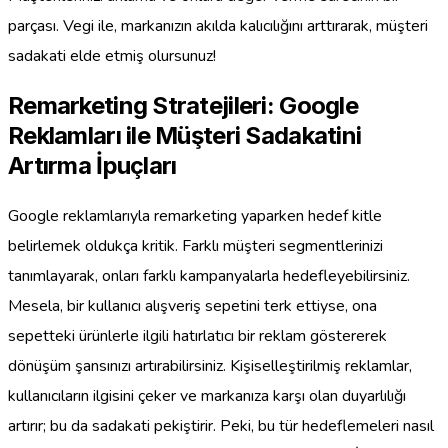
parçası. Vegi ile, markanızın akılda kalıcılığını arttırarak, müşteri
sadakati elde etmiş olursunuz!
Remarketing Stratejileri: Google
Reklamları ile Müşteri Sadakatini
Artırma İpuçları
Google reklamlarıyla remarketing yaparken hedef kitle
belirlemek oldukça kritik. Farklı müşteri segmentlerinizi
tanımlayarak, onları farklı kampanyalarla hedefleyebilirsiniz.
Mesela, bir kullanıcı alışveriş sepetini terk ettiyse, ona
sepetteki ürünlerle ilgili hatırlatıcı bir reklam göstererek
dönüşüm şansınızı artırabilirsiniz. Kişiselleştirilmiş reklamlar,
kullanıcıların ilgisini çeker ve markanıza karşı olan duyarlılığı
artırır; bu da sadakati pekiştirir. Peki, bu tür hedeflemeleri nasıl