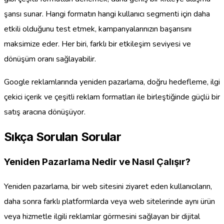
şansı sunar. Hangi formatın hangi kullanıcı segmenti için daha
etkili olduğunu test etmek, kampanyalarınızın başarısını
maksimize eder. Her biri, farklı bir etkileşim seviyesi ve
dönüşüm oranı sağlayabilir.
Google reklamlarında yeniden pazarlama, doğru hedefleme, ilgi
çekici içerik ve çeşitli reklam formatları ile birleştiğinde güçlü bir
satış aracına dönüşüyor.
Sıkça Sorulan Sorular
Yeniden Pazarlama Nedir ve Nasıl Çalışır?
Yeniden pazarlama, bir web sitesini ziyaret eden kullanıcıların,
daha sonra farklı platformlarda veya web sitelerinde aynı ürün
veya hizmetle ilgili reklamlar görmesini sağlayan bir dijital