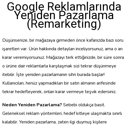
Google Reklamlarında
Yeniden Pazarlama
(Remarketing)
Düşünsenize, bir mağazaya girmeden önce kafanızda bazı soru
işaretleri var. Ürün hakkında detayları inceliyorsunuz, ama o an
karar veremiyorsunuz. Mağazayı terk ettiğinizde, bir süre sonra
o ürüne dair reklamlarla karşılaşmak sizi tekrar düşünmeye
itebilir. İşte yeniden pazarlamanın sihri burada başlar!
Kullanıcıları, henüz yapmadıkları bir satın almanın arifesinde
tekrar hedefleyerek, onları karar vermeye teşvik edersiniz.
Neden Yeniden Pazarlama?
Sebebi oldukça basit.
Geleneksel reklam yöntemleri, hedef kitleye ulaşmakta sınırlı
kalabilir. Yeniden pazarlama, zaten ilgi duymuş kişilere