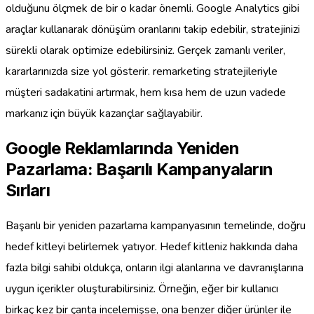
olduğunu ölçmek de bir o kadar önemli. Google Analytics gibi
araçlar kullanarak dönüşüm oranlarını takip edebilir, stratejinizi
sürekli olarak optimize edebilirsiniz. Gerçek zamanlı veriler,
kararlarınızda size yol gösterir. remarketing stratejileriyle
müşteri sadakatini artırmak, hem kısa hem de uzun vadede
markanız için büyük kazançlar sağlayabilir.
Google Reklamlarında Yeniden
Pazarlama: Başarılı Kampanyaların
Sırları
Başarılı bir yeniden pazarlama kampanyasının temelinde, doğru
hedef kitleyi belirlemek yatıyor. Hedef kitleniz hakkında daha
fazla bilgi sahibi oldukça, onların ilgi alanlarına ve davranışlarına
uygun içerikler oluşturabilirsiniz. Örneğin, eğer bir kullanıcı
birkaç kez bir çanta incelemişse, ona benzer diğer ürünler ile