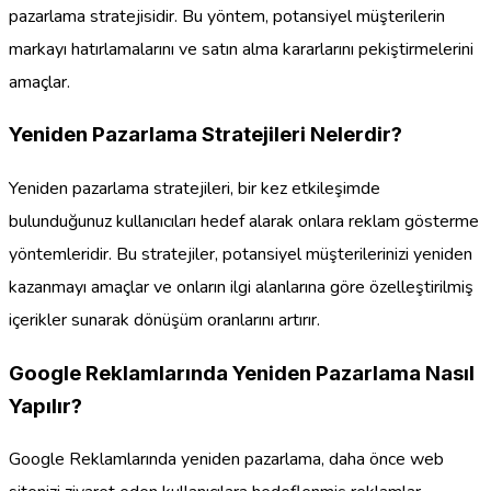
pazarlama stratejisidir. Bu yöntem, potansiyel müşterilerin
markayı hatırlamalarını ve satın alma kararlarını pekiştirmelerini
amaçlar.
Yeniden Pazarlama Stratejileri Nelerdir?
Yeniden pazarlama stratejileri, bir kez etkileşimde
bulunduğunuz kullanıcıları hedef alarak onlara reklam gösterme
yöntemleridir. Bu stratejiler, potansiyel müşterilerinizi yeniden
kazanmayı amaçlar ve onların ilgi alanlarına göre özelleştirilmiş
içerikler sunarak dönüşüm oranlarını artırır.
Google Reklamlarında Yeniden Pazarlama Nasıl
Yapılır?
Google Reklamlarında yeniden pazarlama, daha önce web