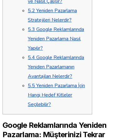
ve Nasıl Çalışır?
5.2
Yeniden Pazarlama
Stratejileri Nelerdir?
5.3
Google Reklamlarında
Yeniden Pazarlama Nasıl
Yapılır?
5.4
Google Reklamlarında
Yeniden Pazarlamanın
Avantajları Nelerdir?
5.5
Yeniden Pazarlama İçin
Hangi Hedef Kitleler
Seçilebilir?
Google Reklamlarında Yeniden
Pazarlama: Müşterinizi Tekrar