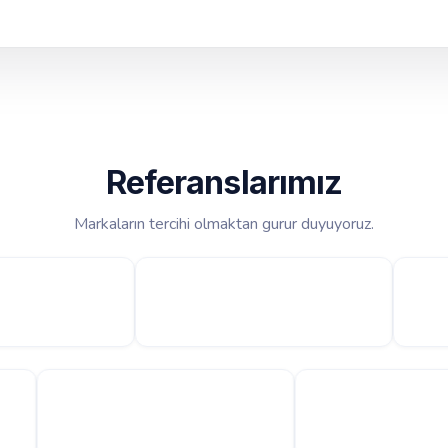
Referanslarımız
Markaların tercihi olmaktan gurur duyuyoruz.