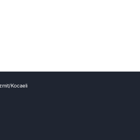
zmit/Kocaeli