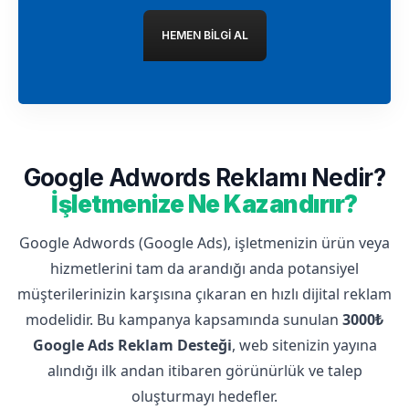
HEMEN BILGI AL
Google Adwords Reklamı Nedir?
İşletmenize Ne Kazandırır?
Google Adwords (Google Ads), işletmenizin ürün veya
hizmetlerini tam da arandığı anda potansiyel
müşterilerinizin karşısına çıkaran en hızlı dijital reklam
modelidir. Bu kampanya kapsamında sunulan
3000₺
Google Ads Reklam Desteği
, web sitenizin yayına
alındığı ilk andan itibaren görünürlük ve talep
oluşturmayı hedefler.