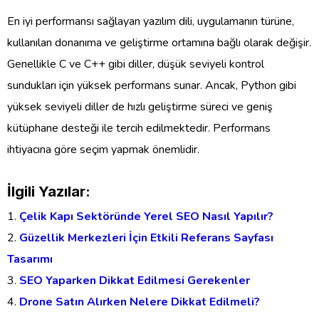
En iyi performansı sağlayan yazılım dili, uygulamanın türüne,
kullanılan donanıma ve geliştirme ortamına bağlı olarak değişir.
Genellikle C ve C++ gibi diller, düşük seviyeli kontrol
sundukları için yüksek performans sunar. Ancak, Python gibi
yüksek seviyeli diller de hızlı geliştirme süreci ve geniş
kütüphane desteği ile tercih edilmektedir. Performans
ihtiyacına göre seçim yapmak önemlidir.
İlgili Yazılar:
Çelik Kapı Sektöründe Yerel SEO Nasıl Yapılır?
Güzellik Merkezleri İçin Etkili Referans Sayfası
Tasarımı
SEO Yaparken Dikkat Edilmesi Gerekenler
Drone Satın Alırken Nelere Dikkat Edilmeli?