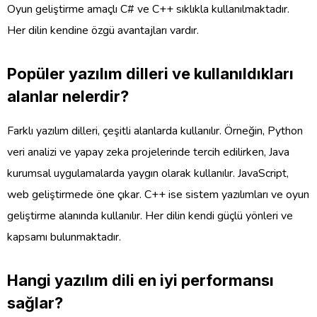
Oyun geliştirme amaçlı C# ve C++ sıklıkla kullanılmaktadır.
Her dilin kendine özgü avantajları vardır.
Popüler yazılım dilleri ve kullanıldıkları
alanlar nelerdir?
Farklı yazılım dilleri, çeşitli alanlarda kullanılır. Örneğin, Python
veri analizi ve yapay zeka projelerinde tercih edilirken, Java
kurumsal uygulamalarda yaygın olarak kullanılır. JavaScript,
web geliştirmede öne çıkar. C++ ise sistem yazılımları ve oyun
geliştirme alanında kullanılır. Her dilin kendi güçlü yönleri ve
kapsamı bulunmaktadır.
Hangi yazılım dili en iyi performansı
sağlar?