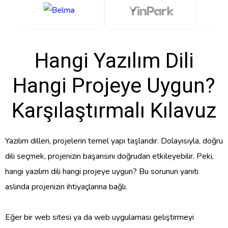
Hangi Yazılım Dili
Hangi Projeye Uygun?
Karşılaştırmalı Kılavuz
Yazılım dilleri, projelerin temel yapı taşlarıdır. Dolayısıyla, doğru
dili seçmek, projenizin başarısını doğrudan etkileyebilir. Peki,
hangi yazılım dili hangi projeye uygun? Bu sorunun yanıtı
aslında projenizin ihtiyaçlarına bağlı.
Eğer bir web sitesi ya da web uygulaması geliştirmeyi