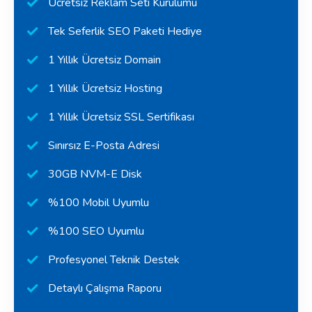
Ücretsiz Reklam Seti Kurulumu
Tek Seferlik SEO Paketi Hediye
1 Yıllık Ücretsiz Domain
1 Yıllık Ücretsiz Hosting
1 Yıllık Ücretsiz SSL Sertifikası
Sınırsız E-Posta Adresi
30GB NVM-E Disk
%100 Mobil Uyumlu
%100 SEO Uyumlu
Profesyonel Teknik Destek
Detaylı Çalışma Raporu