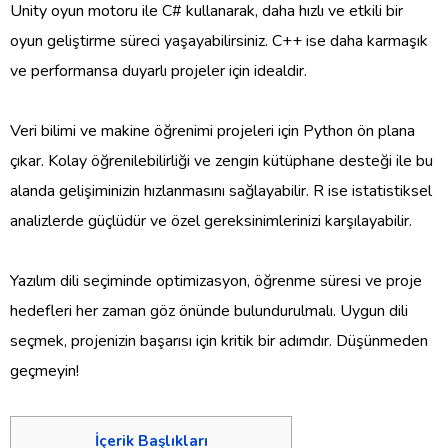
Unity oyun motoru ile C# kullanarak, daha hızlı ve etkili bir
oyun geliştirme süreci yaşayabilirsiniz. C++ ise daha karmaşık
ve performansa duyarlı projeler için idealdir.
Veri bilimi ve makine öğrenimi projeleri için Python ön plana
çıkar. Kolay öğrenilebilirliği ve zengin kütüphane desteği ile bu
alanda gelişiminizin hızlanmasını sağlayabilir. R ise istatistiksel
analizlerde güçlüdür ve özel gereksinimlerinizi karşılayabilir.
Yazılım dili seçiminde optimizasyon, öğrenme süresi ve proje
hedefleri her zaman göz önünde bulundurulmalı. Uygun dili
seçmek, projenizin başarısı için kritik bir adımdır. Düşünmeden
geçmeyin!
İçerik Başlıkları