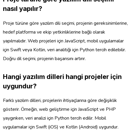
nasıl yapılır?
Proje türüne göre yazılım dili seçimi, projenin gereksinimlerine,
hedef platforma ve ekip yetkinliklerine bağlı olarak
yapılmalıdır. Web projeleri için JavaScript, mobil uygulamalar
için Swift veya Kotlin, veri analitiği için Python tercih edilebilir.
Doğru dil seçimi, projenin başarısını artırır.
Hangi yazılım dilleri hangi projeler için
uygundur?
Farklı yazılım dilleri, projelerin ihtiyaçlarına göre değişiklik
gösterir. Örneğin, web geliştirme için JavaScript ve PHP
yaygınken, veri analizi için Python tercih edilir. Mobil
uygulamalar için Swift (iOS) ve Kotlin (Android) uygundur.