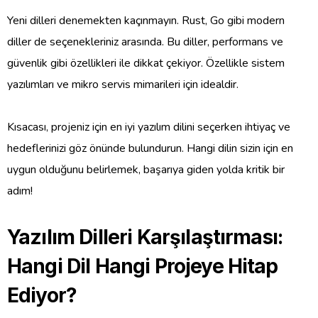
Yeni dilleri denemekten kaçınmayın. Rust, Go gibi modern
diller de seçenekleriniz arasında. Bu diller, performans ve
güvenlik gibi özellikleri ile dikkat çekiyor. Özellikle sistem
yazılımları ve mikro servis mimarileri için idealdir.
Kısacası, projeniz için en iyi yazılım dilini seçerken ihtiyaç ve
hedeflerinizi göz önünde bulundurun. Hangi dilin sizin için en
uygun olduğunu belirlemek, başarıya giden yolda kritik bir
adım!
Yazılım Dilleri Karşılaştırması:
Hangi Dil Hangi Projeye Hitap
Ediyor?