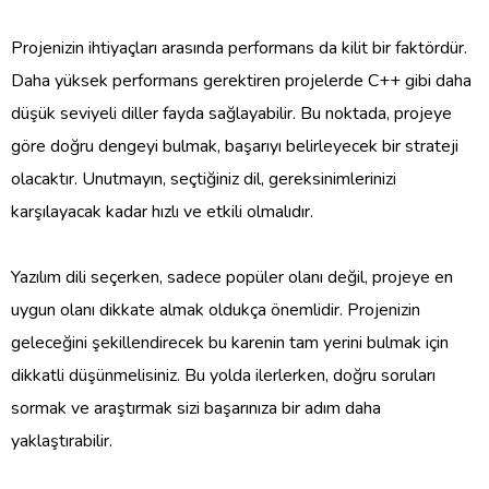
Projenizin ihtiyaçları arasında performans da kilit bir faktördür.
Daha yüksek performans gerektiren projelerde C++ gibi daha
düşük seviyeli diller fayda sağlayabilir. Bu noktada, projeye
göre doğru dengeyi bulmak, başarıyı belirleyecek bir strateji
olacaktır. Unutmayın, seçtiğiniz dil, gereksinimlerinizi
karşılayacak kadar hızlı ve etkili olmalıdır.
Yazılım dili seçerken, sadece popüler olanı değil, projeye en
uygun olanı dikkate almak oldukça önemlidir. Projenizin
geleceğini şekillendirecek bu karenin tam yerini bulmak için
dikkatli düşünmelisiniz. Bu yolda ilerlerken, doğru soruları
sormak ve araştırmak sizi başarınıza bir adım daha
yaklaştırabilir.