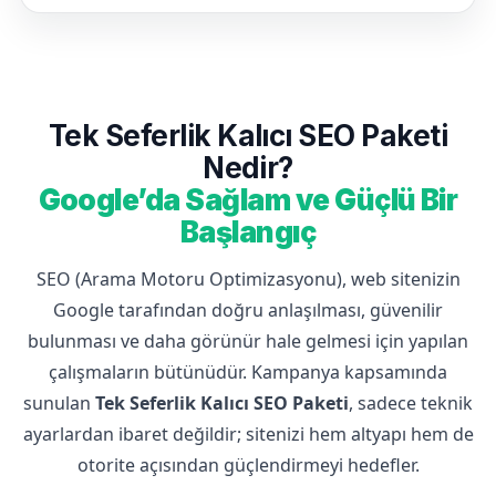
Tek Seferlik Kalıcı SEO Paketi
Nedir?
Google’da Sağlam ve Güçlü Bir
Başlangıç
SEO (Arama Motoru Optimizasyonu), web sitenizin
Google tarafından doğru anlaşılması, güvenilir
bulunması ve daha görünür hale gelmesi için yapılan
çalışmaların bütünüdür. Kampanya kapsamında
sunulan
Tek Seferlik Kalıcı SEO Paketi
, sadece teknik
ayarlardan ibaret değildir; sitenizi hem altyapı hem de
otorite açısından güçlendirmeyi hedefler.