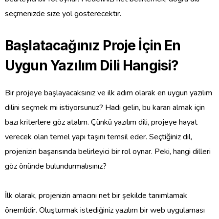
seçmenizde size yol gösterecektir.
Başlatacağınız Proje İçin En
Uygun Yazılım Dili Hangisi?
Bir projeye başlayacaksınız ve ilk adım olarak en uygun yazılım
dilini seçmek mi istiyorsunuz? Hadi gelin, bu kararı almak için
bazı kriterlere göz atalım. Çünkü yazılım dili, projeye hayat
verecek olan temel yapı taşını temsil eder. Seçtiğiniz dil,
projenizin başarısında belirleyici bir rol oynar. Peki, hangi dilleri
göz önünde bulundurmalısınız?
İlk olarak, projenizin amacını net bir şekilde tanımlamak
önemlidir. Oluşturmak istediğiniz yazılım bir web uygulaması