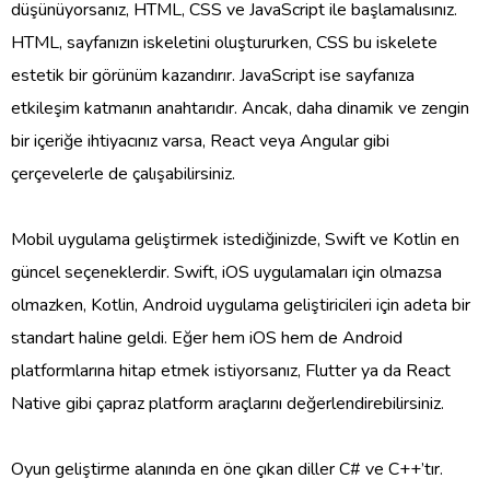
düşünüyorsanız, HTML, CSS ve JavaScript ile başlamalısınız.
HTML, sayfanızın iskeletini oluştururken, CSS bu iskelete
estetik bir görünüm kazandırır. JavaScript ise sayfanıza
etkileşim katmanın anahtarıdır. Ancak, daha dinamik ve zengin
bir içeriğe ihtiyacınız varsa, React veya Angular gibi
çerçevelerle de çalışabilirsiniz.
Mobil uygulama geliştirmek istediğinizde, Swift ve Kotlin en
güncel seçeneklerdir. Swift, iOS uygulamaları için olmazsa
olmazken, Kotlin, Android uygulama geliştiricileri için adeta bir
standart haline geldi. Eğer hem iOS hem de Android
platformlarına hitap etmek istiyorsanız, Flutter ya da React
Native gibi çapraz platform araçlarını değerlendirebilirsiniz.
Oyun geliştirme alanında en öne çıkan diller C# ve C++’tır.