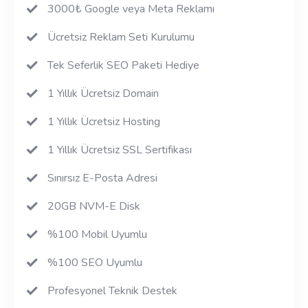
3000₺ Google veya Meta Reklamı
Ücretsiz Reklam Seti Kurulumu
Tek Seferlik SEO Paketi Hediye
1 Yıllık Ücretsiz Domain
1 Yıllık Ücretsiz Hosting
1 Yıllık Ücretsiz SSL Sertifikası
Sınırsız E-Posta Adresi
20GB NVM-E Disk
%100 Mobil Uyumlu
%100 SEO Uyumlu
Profesyonel Teknik Destek