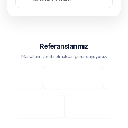
Referanslarımız
Markaların tercihi olmaktan gurur duyuyoruz.