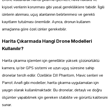
kişisel verilerin korunması gibi yasal gerekliliklere tabidir. İlgili
izinlerin alınması, uçuş alanlarının belirlenmesi ve gerekli
kayıtların tutulması önemlidir. Ayrıca, dronun kullanım
amaçlarına göre özel izinler gerekebilir.
Harita Çıkarmada Hangi Drone Modelleri
Kullanılır?
Harita çıkarma işlemleri için genellikle yüksek çözünürlüklü
kamera, iyi bir GPS sistemi ve uzun uçuş süresine sahip
dronelar tercih edilir. Özellikle DJI Phantom, Mavic serileri ve
Parrot Anafi gibi modeller, harita çıkarma uygulamaları için
yaygın olarak kullanılmaktadır. Bu dronelar, detaylı ve doğru
ölçümler yapabilmek için gereken stabilite ve görüntü kalitesini
sunar.