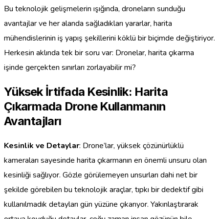
Bu teknolojik gelişmelerin ışığında, droneların sunduğu
avantajlar ve her alanda sağladıkları yararlar, harita
mühendislerinin iş yapış şekillerini köklü bir biçimde değiştiriyor.
Herkesin aklında tek bir soru var: Dronelar, harita çıkarma
işinde gerçekten sınırları zorlayabilir mi?
Yüksek İrtifada Kesinlik: Harita
Çıkarmada Drone Kullanmanın
Avantajları
Kesinlik ve Detaylar
: Drone’lar, yüksek çözünürlüklü
kameraları sayesinde harita çıkarmanın en önemli unsuru olan
kesinliği sağlıyor. Gözle görülemeyen unsurları dahi net bir
şekilde görebilen bu teknolojik araçlar, tıpkı bir dedektif gibi
kullanılmadık detayları gün yüzüne çıkarıyor. Yakınlaştırarak