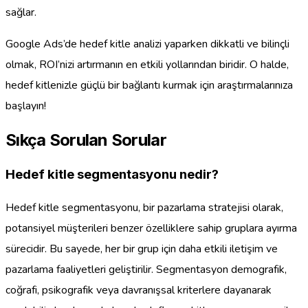
sağlar.
Google Ads’de hedef kitle analizi yaparken dikkatli ve bilinçli
olmak, ROI’nizi artırmanın en etkili yollarından biridir. O halde,
hedef kitlenizle güçlü bir bağlantı kurmak için araştırmalarınıza
başlayın!
Sıkça Sorulan Sorular
Hedef kitle segmentasyonu nedir?
Hedef kitle segmentasyonu, bir pazarlama stratejisi olarak,
potansiyel müşterileri benzer özelliklere sahip gruplara ayırma
sürecidir. Bu sayede, her bir grup için daha etkili iletişim ve
pazarlama faaliyetleri geliştirilir. Segmentasyon demografik,
coğrafi, psikografik veya davranışsal kriterlere dayanarak