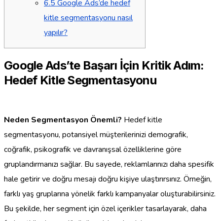
6.5
Google Ads’de hedef
kitle segmentasyonu nasıl
yapılır?
Google Ads’te Başarı İçin Kritik Adım:
Hedef Kitle Segmentasyonu
Neden Segmentasyon Önemli?
Hedef kitle
segmentasyonu, potansiyel müşterilerinizi demografik,
coğrafik, psikografik ve davranışsal özelliklerine göre
gruplandırmanızı sağlar. Bu sayede, reklamlarınızı daha spesifik
hale getirir ve doğru mesajı doğru kişiye ulaştırırsınız. Örneğin,
farklı yaş gruplarına yönelik farklı kampanyalar oluşturabilirsiniz.
Bu şekilde, her segment için özel içerikler tasarlayarak, daha