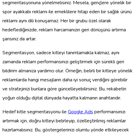
segmentasyonuna yönelmelisiniz. Mesela, gençlere yönelik bir
spor ayakkabı reklamı ile emeklilere hitap eden bir sağlık ürünü
reklamı aynı dili konuşamaz. Her bir grubu özel olarak
hedeflediğinizde, reklam harcamanızın geri dönüşünü artırma
şansınız da artar.
Segmentasyon, sadece kitleyi tanımlamakla kalmaz, aynı
zamanda reklam performansınızı geliştirmek için sürekli geri
bildirim almanıza yardımcı olur. Örneğin, belirli bir kitleye yönelik
reklamlarda hangi mesajların daha iyi sonuç verdiğini görebilir
ve stratejinizi bunlara göre güncelleyebilirsiniz. Bu, rekabetin
yoğun olduğu dijital dünyada hayatta kalmanın anahtarıdır.
Hedef kitle segmentasyonu ile
Google Ads
performansınızı
artırmak için, doğru kitleyi belirleyip, özelleştirilmiş reklamlar
hazırlamalısınız. Bu, göstergelerinizi olumlu yönde etkileyecek