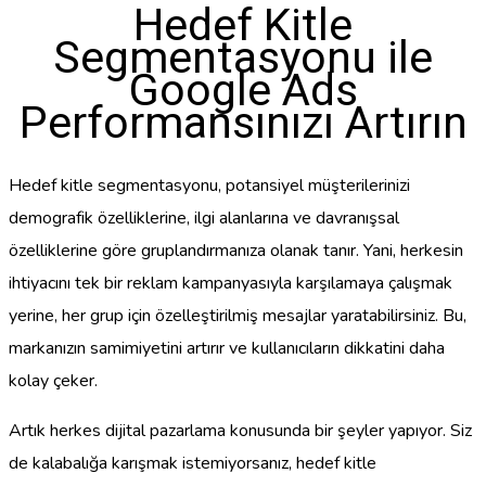
Hedef Kitle
Segmentasyonu ile
Google Ads
Performansınızı Artırın
Hedef kitle segmentasyonu, potansiyel müşterilerinizi
demografik özelliklerine, ilgi alanlarına ve davranışsal
özelliklerine göre gruplandırmanıza olanak tanır. Yani, herkesin
ihtiyacını tek bir reklam kampanyasıyla karşılamaya çalışmak
yerine, her grup için özelleştirilmiş mesajlar yaratabilirsiniz. Bu,
markanızın samimiyetini artırır ve kullanıcıların dikkatini daha
kolay çeker.
Artık herkes dijital pazarlama konusunda bir şeyler yapıyor. Siz
de kalabalığa karışmak istemiyorsanız, hedef kitle