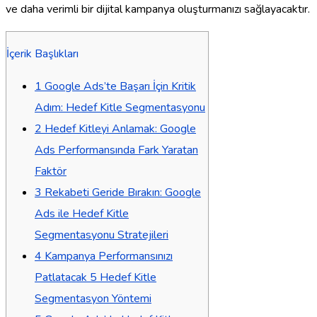
ve daha verimli bir dijital kampanya oluşturmanızı sağlayacaktır.
İçerik Başlıkları
1
Google Ads’te Başarı İçin Kritik
Adım: Hedef Kitle Segmentasyonu
2
Hedef Kitleyi Anlamak: Google
Ads Performansında Fark Yaratan
Faktör
3
Rekabeti Geride Bırakın: Google
Ads ile Hedef Kitle
Segmentasyonu Stratejileri
4
Kampanya Performansınızı
Patlatacak 5 Hedef Kitle
Segmentasyon Yöntemi