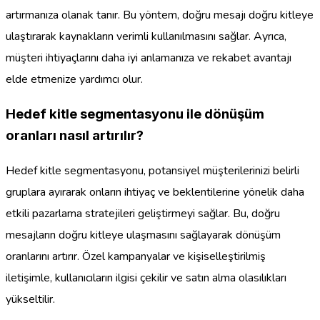
artırmanıza olanak tanır. Bu yöntem, doğru mesajı doğru kitleye
ulaştırarak kaynakların verimli kullanılmasını sağlar. Ayrıca,
müşteri ihtiyaçlarını daha iyi anlamanıza ve rekabet avantajı
elde etmenize yardımcı olur.
Hedef kitle segmentasyonu ile dönüşüm
oranları nasıl artırılır?
Hedef kitle segmentasyonu, potansiyel müşterilerinizi belirli
gruplara ayırarak onların ihtiyaç ve beklentilerine yönelik daha
etkili pazarlama stratejileri geliştirmeyi sağlar. Bu, doğru
mesajların doğru kitleye ulaşmasını sağlayarak dönüşüm
oranlarını artırır. Özel kampanyalar ve kişiselleştirilmiş
iletişimle, kullanıcıların ilgisi çekilir ve satın alma olasılıkları
yükseltilir.