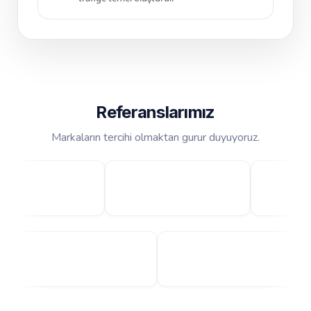
Referanslarımız
Markaların tercihi olmaktan gurur duyuyoruz.