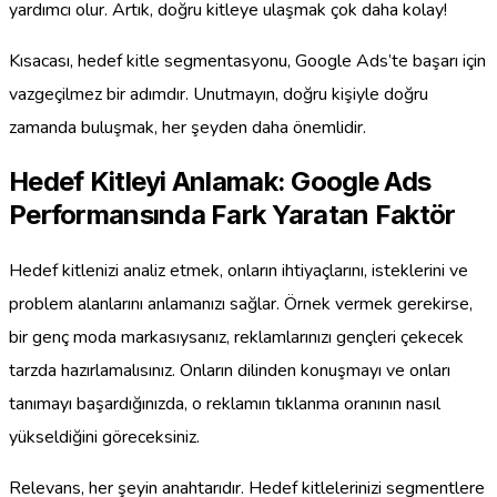
yardımcı olur. Artık, doğru kitleye ulaşmak çok daha kolay!
Kısacası, hedef kitle segmentasyonu, Google Ads’te başarı için
vazgeçilmez bir adımdır. Unutmayın, doğru kişiyle doğru
zamanda buluşmak, her şeyden daha önemlidir.
Hedef Kitleyi Anlamak: Google Ads
Performansında Fark Yaratan Faktör
Hedef kitlenizi analiz etmek, onların ihtiyaçlarını, isteklerini ve
problem alanlarını anlamanızı sağlar. Örnek vermek gerekirse,
bir genç moda markasıysanız, reklamlarınızı gençleri çekecek
tarzda hazırlamalısınız. Onların dilinden konuşmayı ve onları
tanımayı başardığınızda, o reklamın tıklanma oranının nasıl
yükseldiğini göreceksiniz.
Relevans, her şeyin anahtarıdır. Hedef kitlelerinizi segmentlere