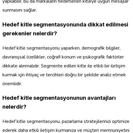
yapılabilir, bu da markaların hedeflenen kitleye uygun mesajlar
sunmasını sağlar.
Hedef kitle segmentasyonunda dikkat edilmesi
gerekenler nelerdir?
Hedef kitle segmentasyonu yaparken, demografik bilgiler,
davranışsal özellikler, coğrafi konum ve psikografik faktörler
dikkate alınmalıdır. Segmente edilen kitle ile etkili bir iletişim
kurmak için ihtiyaç ve tercihleri doğru bir şekilde analiz etmek
önemlidir.
Hedef kitle segmentasyonunun avantajları
nelerdir?
Hedef kitle segmentasyonu, pazarlama stratejilerinizi optimize
ederek daha etkili iletişim kurmanıza ve müşteri memnuniyetini