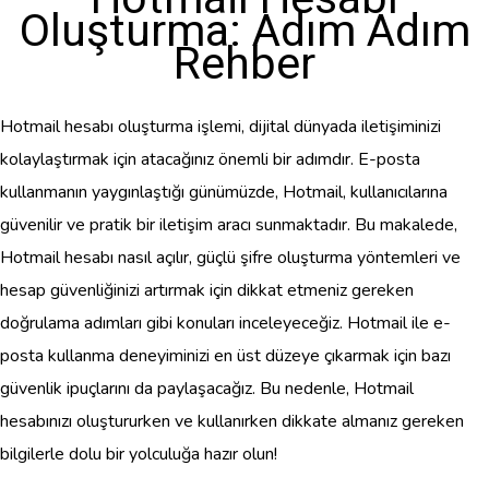
Oluşturma: Adım Adım
Rehber
Hotmail hesabı oluşturma işlemi, dijital dünyada iletişiminizi
kolaylaştırmak için atacağınız önemli bir adımdır. E-posta
kullanmanın yaygınlaştığı günümüzde, Hotmail, kullanıcılarına
güvenilir ve pratik bir iletişim aracı sunmaktadır. Bu makalede,
Hotmail hesabı nasıl açılır, güçlü şifre oluşturma yöntemleri ve
hesap güvenliğinizi artırmak için dikkat etmeniz gereken
doğrulama adımları gibi konuları inceleyeceğiz. Hotmail ile e-
posta kullanma deneyiminizi en üst düzeye çıkarmak için bazı
güvenlik ipuçlarını da paylaşacağız. Bu nedenle, Hotmail
hesabınızı oluştururken ve kullanırken dikkate almanız gereken
bilgilerle dolu bir yolculuğa hazır olun!