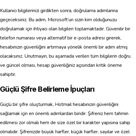
Kullanıcı bilgilerinizi girdikten sonra, doğrulama adımlarına
geçeceksiniz. Bu adım, Microsoft’un sizin kim olduğunuzu
doğrulamak için ihtiyacı olan bilgileri toplamaktadır. Güvenilir bir
telefon numarası veya alternatif bir e-posta adresi girerek,
hesabınızın güvenliğini artırmaya yönelik önemli bir adım atmış
olacaksınız. Unutmayın, bu aşamada verilen tüm bilgilerin doğru
ve güncel olması, hesap güvenliğiniz açısından kritik öneme
sahiptir.
Güçlü Şifre Belirleme İpuçları
Güçlü bir şifre oluşturmak, Hotmail hesabınızın güvenliğini
sağlamak için en önemli adımlardan biridir. Şifreniz hem tahmin
edilmesi zor olmalı hem de size özel bir karakter yapısına sahip
olmalıdır. Şifrenizde büyük harfler, küçük harfler, sayılar ve özel