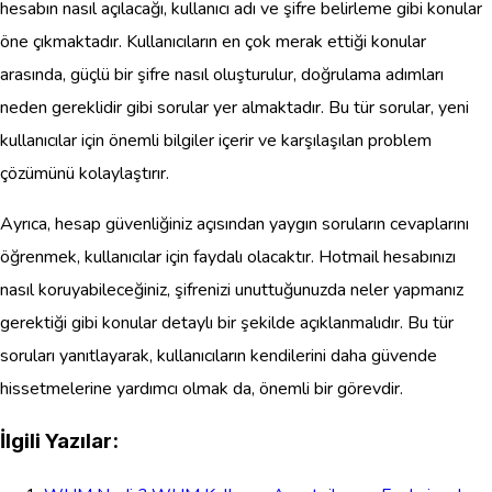
hesabın nasıl açılacağı, kullanıcı adı ve şifre belirleme gibi konular
öne çıkmaktadır. Kullanıcıların en çok merak ettiği konular
arasında, güçlü bir şifre nasıl oluşturulur, doğrulama adımları
neden gereklidir gibi sorular yer almaktadır. Bu tür sorular, yeni
kullanıcılar için önemli bilgiler içerir ve karşılaşılan problem
çözümünü kolaylaştırır.
Ayrıca, hesap güvenliğiniz açısından yaygın soruların cevaplarını
öğrenmek, kullanıcılar için faydalı olacaktır. Hotmail hesabınızı
nasıl koruyabileceğiniz, şifrenizi unuttuğunuzda neler yapmanız
gerektiği gibi konular detaylı bir şekilde açıklanmalıdır. Bu tür
soruları yanıtlayarak, kullanıcıların kendilerini daha güvende
hissetmelerine yardımcı olmak da, önemli bir görevdir.
İlgili Yazılar: