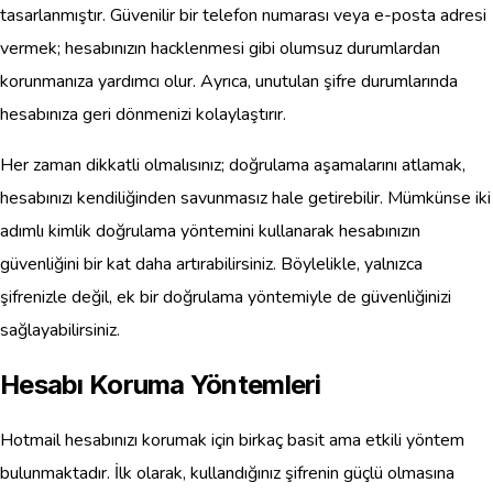
tasarlanmıştır. Güvenilir bir telefon numarası veya e-posta adresi
vermek; hesabınızın hacklenmesi gibi olumsuz durumlardan
korunmanıza yardımcı olur. Ayrıca, unutulan şifre durumlarında
hesabınıza geri dönmenizi kolaylaştırır.
Her zaman dikkatli olmalısınız; doğrulama aşamalarını atlamak,
hesabınızı kendiliğinden savunmasız hale getirebilir. Mümkünse iki
adımlı kimlik doğrulama yöntemini kullanarak hesabınızın
güvenliğini bir kat daha artırabilirsiniz. Böylelikle, yalnızca
şifrenizle değil, ek bir doğrulama yöntemiyle de güvenliğinizi
sağlayabilirsiniz.
Hesabı Koruma Yöntemleri
Hotmail hesabınızı korumak için birkaç basit ama etkili yöntem
bulunmaktadır. İlk olarak, kullandığınız şifrenin güçlü olmasına