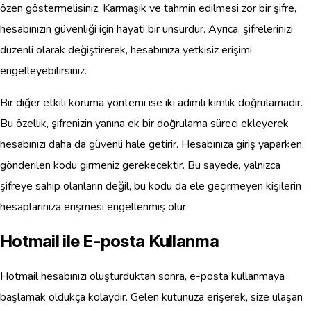
özen göstermelisiniz. Karmaşık ve tahmin edilmesi zor bir şifre,
hesabınızın güvenliği için hayati bir unsurdur. Ayrıca, şifrelerinizi
düzenli olarak değiştirerek, hesabınıza yetkisiz erişimi
engelleyebilirsiniz.
Bir diğer etkili koruma yöntemi ise iki adımlı kimlik doğrulamadır.
Bu özellik, şifrenizin yanına ek bir doğrulama süreci ekleyerek
hesabınızı daha da güvenli hale getirir. Hesabınıza giriş yaparken,
gönderilen kodu girmeniz gerekecektir. Bu sayede, yalnızca
şifreye sahip olanların değil, bu kodu da ele geçirmeyen kişilerin
hesaplarınıza erişmesi engellenmiş olur.
Hotmail ile E-posta Kullanma
Hotmail hesabınızı oluşturduktan sonra, e-posta kullanmaya
başlamak oldukça kolaydır. Gelen kutunuza erişerek, size ulaşan