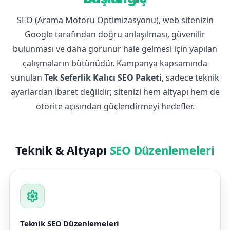
SEO (Arama Motoru Optimizasyonu), web sitenizin
Google tarafından doğru anlaşılması, güvenilir
bulunması ve daha görünür hale gelmesi için yapılan
çalışmaların bütünüdür. Kampanya kapsamında
sunulan
Tek Seferlik Kalıcı SEO Paketi
, sadece teknik
ayarlardan ibaret değildir; sitenizi hem altyapı hem de
otorite açısından güçlendirmeyi hedefler.
Teknik & Altyapı
SEO Düzenlemeleri
settings
Teknik SEO Düzenlemeleri