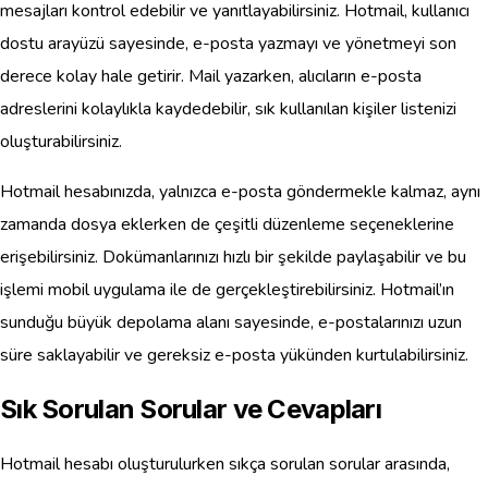
mesajları kontrol edebilir ve yanıtlayabilirsiniz. Hotmail, kullanıcı
dostu arayüzü sayesinde, e-posta yazmayı ve yönetmeyi son
derece kolay hale getirir. Mail yazarken, alıcıların e-posta
adreslerini kolaylıkla kaydedebilir, sık kullanılan kişiler listenizi
oluşturabilirsiniz.
Hotmail hesabınızda, yalnızca e-posta göndermekle kalmaz, aynı
zamanda dosya eklerken de çeşitli düzenleme seçeneklerine
erişebilirsiniz. Dokümanlarınızı hızlı bir şekilde paylaşabilir ve bu
işlemi mobil uygulama ile de gerçekleştirebilirsiniz. Hotmail’ın
sunduğu büyük depolama alanı sayesinde, e-postalarınızı uzun
süre saklayabilir ve gereksiz e-posta yükünden kurtulabilirsiniz.
Sık Sorulan Sorular ve Cevapları
Hotmail hesabı oluşturulurken sıkça sorulan sorular arasında,