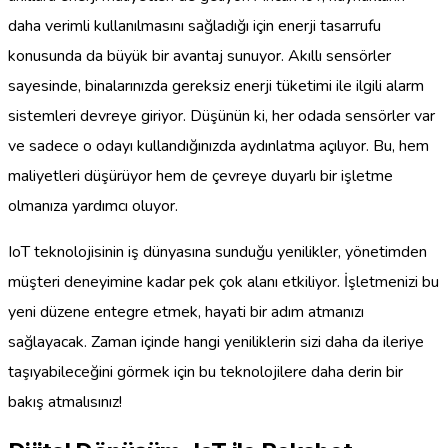
daha verimli kullanılmasını sağladığı için enerji tasarrufu
konusunda da büyük bir avantaj sunuyor. Akıllı sensörler
sayesinde, binalarınızda gereksiz enerji tüketimi ile ilgili alarm
sistemleri devreye giriyor. Düşünün ki, her odada sensörler var
ve sadece o odayı kullandığınızda aydınlatma açılıyor. Bu, hem
maliyetleri düşürüyor hem de çevreye duyarlı bir işletme
olmanıza yardımcı oluyor.
IoT teknolojisinin iş dünyasına sunduğu yenilikler, yönetimden
müşteri deneyimine kadar pek çok alanı etkiliyor. İşletmenizi bu
yeni düzene entegre etmek, hayati bir adım atmanızı
sağlayacak. Zaman içinde hangi yeniliklerin sizi daha da ileriye
taşıyabileceğini görmek için bu teknolojilere daha derin bir
bakış atmalısınız!