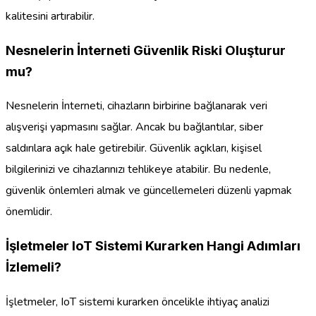
kalitesini artırabilir.
Nesnelerin İnterneti Güvenlik Riski Oluşturur
mu?
Nesnelerin İnterneti, cihazların birbirine bağlanarak veri
alışverişi yapmasını sağlar. Ancak bu bağlantılar, siber
saldırılara açık hale getirebilir. Güvenlik açıkları, kişisel
bilgilerinizi ve cihazlarınızı tehlikeye atabilir. Bu nedenle,
güvenlik önlemleri almak ve güncellemeleri düzenli yapmak
önemlidir.
İşletmeler IoT Sistemi Kurarken Hangi Adımları
İzlemeli?
İşletmeler, IoT sistemi kurarken öncelikle ihtiyaç analizi