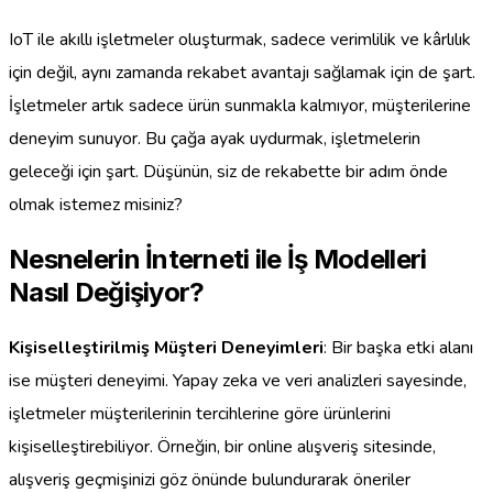
IoT ile akıllı işletmeler oluşturmak, sadece verimlilik ve kârlılık
için değil, aynı zamanda rekabet avantajı sağlamak için de şart.
İşletmeler artık sadece ürün sunmakla kalmıyor, müşterilerine
deneyim sunuyor. Bu çağa ayak uydurmak, işletmelerin
geleceği için şart. Düşünün, siz de rekabette bir adım önde
olmak istemez misiniz?
Nesnelerin İnterneti ile İş Modelleri
Nasıl Değişiyor?
Kişiselleştirilmiş Müşteri Deneyimleri
: Bir başka etki alanı
ise müşteri deneyimi. Yapay zeka ve veri analizleri sayesinde,
işletmeler müşterilerinin tercihlerine göre ürünlerini
kişiselleştirebiliyor. Örneğin, bir online alışveriş sitesinde,
alışveriş geçmişinizi göz önünde bulundurarak öneriler