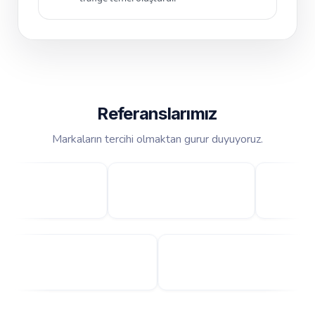
Referanslarımız
Markaların tercihi olmaktan gurur duyuyoruz.