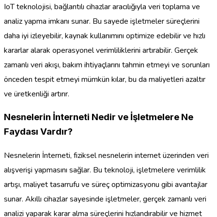
IoT teknolojisi, bağlantılı cihazlar aracılığıyla veri toplama ve
analiz yapma imkanı sunar. Bu sayede işletmeler süreçlerini
daha iyi izleyebilir, kaynak kullanımını optimize edebilir ve hızlı
kararlar alarak operasyonel verimliliklerini artırabilir. Gerçek
zamanlı veri akışı, bakım ihtiyaçlarını tahmin etmeyi ve sorunları
önceden tespit etmeyi mümkün kılar, bu da maliyetleri azaltır
ve üretkenliği artırır.
Nesnelerin İnterneti Nedir ve İşletmelere Ne
Faydası Vardır?
Nesnelerin İnterneti, fiziksel nesnelerin internet üzerinden veri
alışverişi yapmasını sağlar. Bu teknoloji, işletmelere verimlilik
artışı, maliyet tasarrufu ve süreç optimizasyonu gibi avantajlar
sunar. Akıllı cihazlar sayesinde işletmeler, gerçek zamanlı veri
analizi yaparak karar alma süreçlerini hızlandırabilir ve hizmet