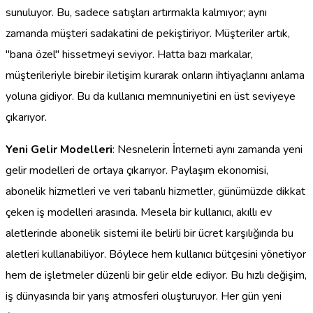
sunuluyor. Bu, sadece satışları artırmakla kalmıyor; aynı
zamanda müşteri sadakatini de pekiştiriyor. Müşteriler artık,
"bana özel" hissetmeyi seviyor. Hatta bazı markalar,
müşterileriyle birebir iletişim kurarak onların ihtiyaçlarını anlama
yoluna gidiyor. Bu da kullanıcı memnuniyetini en üst seviyeye
çıkarıyor.
Yeni Gelir Modelleri
: Nesnelerin İnterneti aynı zamanda yeni
gelir modelleri de ortaya çıkarıyor. Paylaşım ekonomisi,
abonelik hizmetleri ve veri tabanlı hizmetler, günümüzde dikkat
çeken iş modelleri arasında. Mesela bir kullanıcı, akıllı ev
aletlerinde abonelik sistemi ile belirli bir ücret karşılığında bu
aletleri kullanabiliyor. Böylece hem kullanıcı bütçesini yönetiyor
hem de işletmeler düzenli bir gelir elde ediyor. Bu hızlı değişim,
iş dünyasında bir yarış atmosferi oluşturuyor. Her gün yeni