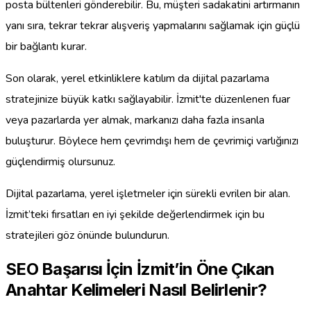
posta bültenleri gönderebilir. Bu, müşteri sadakatini artırmanın
yanı sıra, tekrar tekrar alışveriş yapmalarını sağlamak için güçlü
bir bağlantı kurar.
Son olarak, yerel etkinliklere katılım da dijital pazarlama
stratejinize büyük katkı sağlayabilir. İzmit'te düzenlenen fuar
veya pazarlarda yer almak, markanızı daha fazla insanla
buluşturur. Böylece hem çevrimdışı hem de çevrimiçi varlığınızı
güçlendirmiş olursunuz.
Dijital pazarlama, yerel işletmeler için sürekli evrilen bir alan.
İzmit’teki fırsatları en iyi şekilde değerlendirmek için bu
stratejileri göz önünde bulundurun.
SEO Başarısı İçin İzmit’in Öne Çıkan
Anahtar Kelimeleri Nasıl Belirlenir?