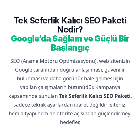
Tek Seferlik Kalıcı SEO Paketi
Nedir?
Google’da Sağlam ve Güçlü Bir
Başlangıç
SEO (Arama Motoru Optimizasyonu), web sitenizin
Google tarafından doğru anlaşılması, güvenilir
bulunması ve daha görünür hale gelmesi için
yapılan çalışmaların bütünüdür. Kampanya
kapsamında sunulan
Tek Seferlik Kalıcı SEO Paketi
,
sadece teknik ayarlardan ibaret değildir; sitenizi
hem altyapı hem de otorite açısından güçlendirmeyi
hedefler.