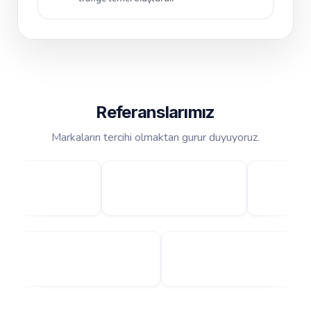
Referanslarımız
Markaların tercihi olmaktan gurur duyuyoruz.