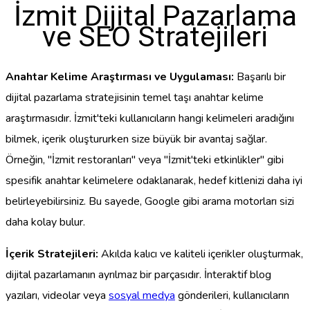
İzmit Dijital Pazarlama
ve SEO Stratejileri
Anahtar Kelime Araştırması ve Uygulaması:
Başarılı bir
dijital pazarlama stratejisinin temel taşı anahtar kelime
araştırmasıdır. İzmit'teki kullanıcıların hangi kelimeleri aradığını
bilmek, içerik oluştururken size büyük bir avantaj sağlar.
Örneğin, "İzmit restoranları" veya "İzmit'teki etkinlikler" gibi
spesifik anahtar kelimelere odaklanarak, hedef kitlenizi daha iyi
belirleyebilirsiniz. Bu sayede, Google gibi arama motorları sizi
daha kolay bulur.
İçerik Stratejileri:
Akılda kalıcı ve kaliteli içerikler oluşturmak,
dijital pazarlamanın ayrılmaz bir parçasıdır. İnteraktif blog
yazıları, videolar veya
sosyal medya
gönderileri, kullanıcıların