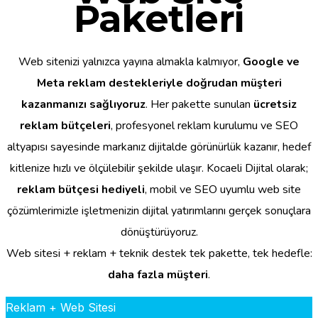
Paketleri
Web sitenizi yalnızca yayına almakla kalmıyor,
Google ve
Meta reklam destekleriyle doğrudan müşteri
kazanmanızı sağlıyoruz
. Her pakette sunulan
ücretsiz
reklam bütçeleri
, profesyonel reklam kurulumu ve SEO
altyapısı sayesinde markanız dijitalde görünürlük kazanır, hedef
kitlenize hızlı ve ölçülebilir şekilde ulaşır. Kocaeli Dijital olarak;
reklam bütçesi hediyeli
, mobil ve SEO uyumlu web site
çözümlerimizle işletmenizin dijital yatırımlarını gerçek sonuçlara
dönüştürüyoruz.
Web sitesi + reklam + teknik destek tek pakette, tek hedefle:
daha fazla müşteri
.
Reklam + Web Sitesi