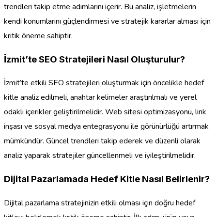
trendleri takip etme adımlarını içerir. Bu analiz, işletmelerin
kendi konumlarını güçlendirmesi ve stratejik kararlar alması için
kritik öneme sahiptir.
İzmit’te SEO Stratejileri Nasıl Oluşturulur?
İzmit’te etkili SEO stratejileri oluşturmak için öncelikle hedef
kitle analiz edilmeli, anahtar kelimeler araştırılmalı ve yerel
odaklı içerikler geliştirilmelidir. Web sitesi optimizasyonu, link
inşası ve sosyal medya entegrasyonu ile görünürlüğü artırmak
mümkündür. Güncel trendleri takip ederek ve düzenli olarak
analiz yaparak stratejiler güncellenmeli ve iyileştirilmelidir.
Dijital Pazarlamada Hedef Kitle Nasıl Belirlenir?
Dijital pazarlama stratejinizin etkili olması için doğru hedef