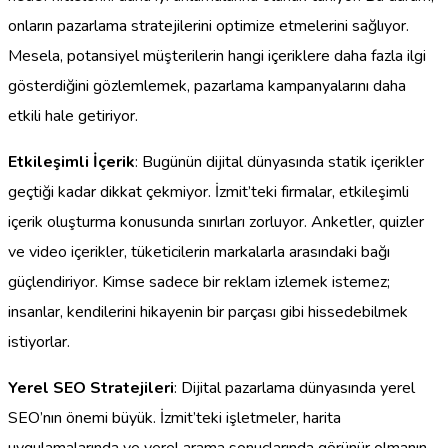
onların pazarlama stratejilerini optimize etmelerini sağlıyor.
Mesela, potansiyel müşterilerin hangi içeriklere daha fazla ilgi
gösterdiğini gözlemlemek, pazarlama kampanyalarını daha
etkili hale getiriyor.
Etkileşimli İçerik
: Bugünün dijital dünyasında statik içerikler
geçtiği kadar dikkat çekmiyor. İzmit’teki firmalar, etkileşimli
içerik oluşturma konusunda sınırları zorluyor. Anketler, quizler
ve video içerikler, tüketicilerin markalarla arasındaki bağı
güçlendiriyor. Kimse sadece bir reklam izlemek istemez;
insanlar, kendilerini hikayenin bir parçası gibi hissedebilmek
istiyorlar.
Yerel SEO Stratejileri
: Dijital pazarlama dünyasında yerel
SEO’nın önemi büyük. İzmit’teki işletmeler, harita