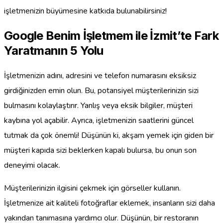
işletmenizin büyümesine katkıda bulunabilirsiniz!
Google Benim İşletmem ile İzmit’te Fark
Yaratmanın 5 Yolu
İşletmenizin adını, adresini ve telefon numarasını eksiksiz
girdiğinizden emin olun. Bu, potansiyel müşterilerinizin sizi
bulmasını kolaylaştırır. Yanlış veya eksik bilgiler, müşteri
kaybına yol açabilir. Ayrıca, işletmenizin saatlerini güncel
tutmak da çok önemli! Düşünün ki, akşam yemek için giden bir
müşteri kapıda sizi beklerken kapalı bulursa, bu onun son
deneyimi olacak.
Müşterilerinizin ilgisini çekmek için görseller kullanın.
İşletmenize ait kaliteli fotoğraflar eklemek, insanların sizi daha
yakından tanımasına yardımcı olur. Düşünün, bir restoranın