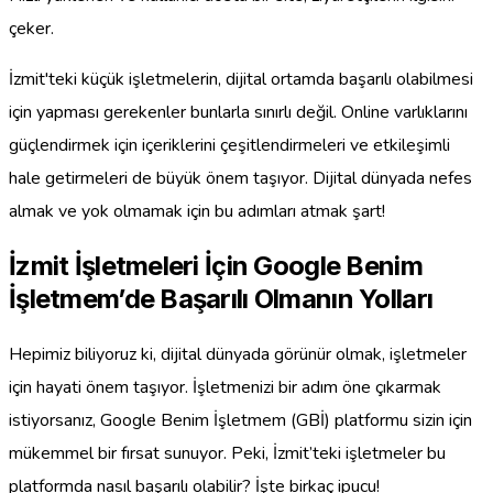
çeker.
İzmit'teki küçük işletmelerin, dijital ortamda başarılı olabilmesi
için yapması gerekenler bunlarla sınırlı değil. Online varlıklarını
güçlendirmek için içeriklerini çeşitlendirmeleri ve etkileşimli
hale getirmeleri de büyük önem taşıyor. Dijital dünyada nefes
almak ve yok olmamak için bu adımları atmak şart!
İzmit İşletmeleri İçin Google Benim
İşletmem’de Başarılı Olmanın Yolları
Hepimiz biliyoruz ki, dijital dünyada görünür olmak, işletmeler
için hayati önem taşıyor. İşletmenizi bir adım öne çıkarmak
istiyorsanız, Google Benim İşletmem (GBİ) platformu sizin için
mükemmel bir fırsat sunuyor. Peki, İzmit’teki işletmeler bu
platformda nasıl başarılı olabilir? İşte birkaç ipucu!