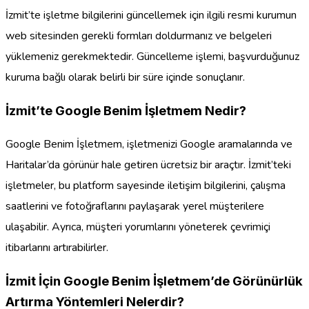
İzmit’te işletme bilgilerini güncellemek için ilgili resmi kurumun
web sitesinden gerekli formları doldurmanız ve belgeleri
yüklemeniz gerekmektedir. Güncelleme işlemi, başvurduğunuz
kuruma bağlı olarak belirli bir süre içinde sonuçlanır.
İzmit’te Google Benim İşletmem Nedir?
Google Benim İşletmem, işletmenizi Google aramalarında ve
Haritalar’da görünür hale getiren ücretsiz bir araçtır. İzmit’teki
işletmeler, bu platform sayesinde iletişim bilgilerini, çalışma
saatlerini ve fotoğraflarını paylaşarak yerel müşterilere
ulaşabilir. Ayrıca, müşteri yorumlarını yöneterek çevrimiçi
itibarlarını artırabilirler.
İzmit İçin Google Benim İşletmem’de Görünürlük
Artırma Yöntemleri Nelerdir?