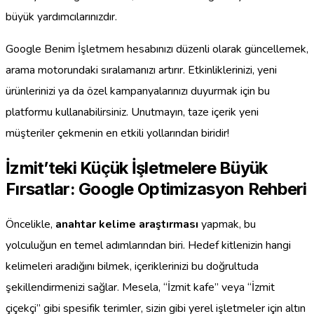
büyük yardımcılarınızdır.
Google Benim İşletmem hesabınızı düzenli olarak güncellemek,
arama motorundaki sıralamanızı artırır. Etkinliklerinizi, yeni
ürünlerinizi ya da özel kampanyalarınızı duyurmak için bu
platformu kullanabilirsiniz. Unutmayın, taze içerik yeni
müşteriler çekmenin en etkili yollarından biridir!
İzmit’teki Küçük İşletmelere Büyük
Fırsatlar: Google Optimizasyon Rehberi
Öncelikle,
anahtar kelime araştırması
yapmak, bu
yolculuğun en temel adımlarından biri. Hedef kitlenizin hangi
kelimeleri aradığını bilmek, içeriklerinizi bu doğrultuda
şekillendirmenizi sağlar. Mesela, “İzmit kafe” veya “İzmit
çiçekçi” gibi spesifik terimler, sizin gibi yerel işletmeler için altın