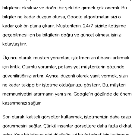
bilgilerini eksiksiz ve doğru bir şekilde girmek çok önemli. Bu
bilgiler ne kadar düzgün olursa, Google algoritmaları sizi o
kadar çok ön plana çıkarır. Müşterilerin, 24/7 sizinle iletişime
geçebilmesi için bu bilgilerin doğru ve güncel olması, işinizi
kolaylaştırır.
Üçüncü olarak, müşteri yorumları, işletmenizin itibarını artırmak
için kritik. Olumlu yorumlar, potansiyel müşterilerin gözünde
güvenilirliğinizi artırır. Ayrıca, düzenli olarak yanıt vermek, sizin
ne kadar takipçi bir işletme olduğunuzu gösterir. Bu, müşteri
memnuniyetini artırmanın yanı sıra, Google’ın gözünde de önem
kazanmanızı sağlar.
Son olarak, kaliteli görseller kullanmak, işletmenizin daha cazip
görünmesini sağlar. Çünkü insanlar görsellere daha fazla dikkat