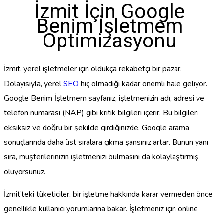
İzmit İçin Google
Benim İşletmem
Optimizasyonu
İzmit, yerel işletmeler için oldukça rekabetçi bir pazar.
Dolayısıyla, yerel
SEO
hiç olmadığı kadar önemli hale geliyor.
Google Benim İşletmem sayfanız, işletmenizin adı, adresi ve
telefon numarası (NAP) gibi kritik bilgileri içerir. Bu bilgileri
eksiksiz ve doğru bir şekilde girdiğinizde, Google arama
sonuçlarında daha üst sıralara çıkma şansınız artar. Bunun yanı
sıra, müşterilerinizin işletmenizi bulmasını da kolaylaştırmış
oluyorsunuz.
İzmit’teki tüketiciler, bir işletme hakkında karar vermeden önce
genellikle kullanıcı yorumlarına bakar. İşletmeniz için online