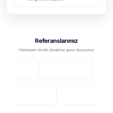
Referanslarımız
Markaların tercihi olmaktan gurur duyuyoruz.