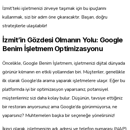
İzmit’teki işletmenizi zirveye taşımak için bu ipuçlarını
kullanmak, sizi bir adım öne çıkaracaktır. Başarı, doğru
stratejilerle ulaşılabilir!
İzmit’in Gözdesi Olmanın Yolu: Google
Benim İşletmem Optimizasyonu
Öncelikle, Google Benim İşletmem, işletmenizi dijital dünyada
görünür kılmanın en etkili yollarından biri. Müşteriler, genellikle
ilk olarak Google’da arama yaparak işletmelere ulaşır. Eğer bu
platformda iyi bir optimizasyon yaparsanız, potansiyel
müşterileriniz sizi daha kolay bulur. Düşünün, tavsiye ettiğiniz
bir restoranı arıyorsunuz ama Google’da görünmüyorsa, ne
yaparsınız? Muhtemelen başka bir seçeneğe yönelirsiniz!
İkinci olarak, işletmenizin adı, adresi ve telefon numarası (NAP)