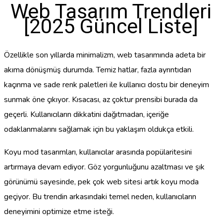
Web Tasarım Trendleri
[2025 Güncel Liste]
Özellikle son yıllarda minimalizm, web tasarımında adeta bir
akıma dönüşmüş durumda. Temiz hatlar, fazla ayrıntıdan
kaçınma ve sade renk paletleri ile kullanıcı dostu bir deneyim
sunmak öne çıkıyor. Kısacası, az çoktur prensibi burada da
geçerli. Kullanıcıların dikkatini dağıtmadan, içeriğe
odaklanmalarını sağlamak için bu yaklaşım oldukça etkili.
Koyu mod tasarımları, kullanıcılar arasında popülaritesini
artırmaya devam ediyor. Göz yorgunluğunu azaltması ve şık
görünümü sayesinde, pek çok web sitesi artık koyu moda
geçiyor. Bu trendin arkasındaki temel neden, kullanıcıların
deneyimini optimize etme isteği.