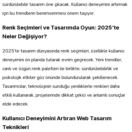
sürdürülebilir tasarım öne çıkacak. Kullanıcı deneyimini artırmak
için bu trendlerin benimsenmesi önem taşıyor.
Renk Seçimleri ve Tasarımda Oyun: 2025’te
Neler Değişiyor?
2025’te tasarım dünyasında renk seçimleri, özellikle kullanıcı
deneyimini ön planda tutarak evrim geçirecek. Yeni trendler,
canlı ve özgün renk paletleri ile birlikte, sürdürülebilirlik ve
psikolojik etkiler göz önünde bulundurularak şekillenecek.
Tasarımcılar, teknolojinin sunduğu yeniliklerle renkleri daha
etkili kullanarak, projelerinde dikkat çekici ve anlamlı sonuçlar
elde edecek.
Kullanıcı Deneyimini Artıran Web Tasarım
Teknikleri