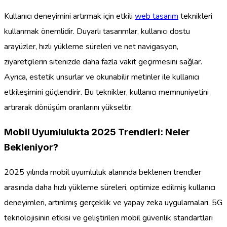
Kullanıcı deneyimini artırmak için etkili
web tasarım
teknikleri
kullanmak önemlidir. Duyarlı tasarımlar, kullanıcı dostu
arayüzler, hızlı yükleme süreleri ve net navigasyon,
ziyaretçilerin sitenizde daha fazla vakit geçirmesini sağlar.
Ayrıca, estetik unsurlar ve okunabilir metinler ile kullanıcı
etkileşimini güçlendirir. Bu teknikler, kullanıcı memnuniyetini
artırarak dönüşüm oranlarını yükseltir.
Mobil Uyumlulukta 2025 Trendleri: Neler
Bekleniyor?
2025 yılında mobil uyumluluk alanında beklenen trendler
arasında daha hızlı yükleme süreleri, optimize edilmiş kullanıcı
deneyimleri, artırılmış gerçeklik ve yapay zeka uygulamaları, 5G
teknolojisinin etkisi ve geliştirilen mobil güvenlik standartları