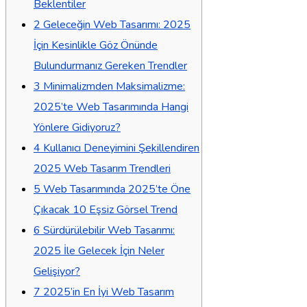
Beklentiler
2
Geleceğin Web Tasarımı: 2025
İçin Kesinlikle Göz Önünde
Bulundurmanız Gereken Trendler
3
Minimalizmden Maksimalizme:
2025’te Web Tasarımında Hangi
Yönlere Gidiyoruz?
4
Kullanıcı Deneyimini Şekillendiren
2025 Web Tasarım Trendleri
5
Web Tasarımında 2025’te Öne
Çıkacak 10 Eşsiz Görsel Trend
6
Sürdürülebilir Web Tasarımı:
2025 İle Gelecek İçin Neler
Gelişiyor?
7
2025’in En İyi Web Tasarım