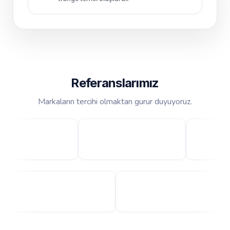
Referanslarımız
Markaların tercihi olmaktan gurur duyuyoruz.