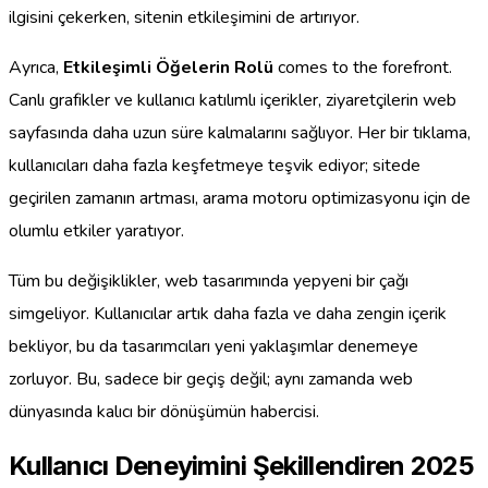
ilgisini çekerken, sitenin etkileşimini de artırıyor.
Ayrıca,
Etkileşimli Öğelerin Rolü
comes to the forefront.
Canlı grafikler ve kullanıcı katılımlı içerikler, ziyaretçilerin web
sayfasında daha uzun süre kalmalarını sağlıyor. Her bir tıklama,
kullanıcıları daha fazla keşfetmeye teşvik ediyor; sitede
geçirilen zamanın artması, arama motoru optimizasyonu için de
olumlu etkiler yaratıyor.
Tüm bu değişiklikler, web tasarımında yepyeni bir çağı
simgeliyor. Kullanıcılar artık daha fazla ve daha zengin içerik
bekliyor, bu da tasarımcıları yeni yaklaşımlar denemeye
zorluyor. Bu, sadece bir geçiş değil; aynı zamanda web
dünyasında kalıcı bir dönüşümün habercisi.
Kullanıcı Deneyimini Şekillendiren 2025