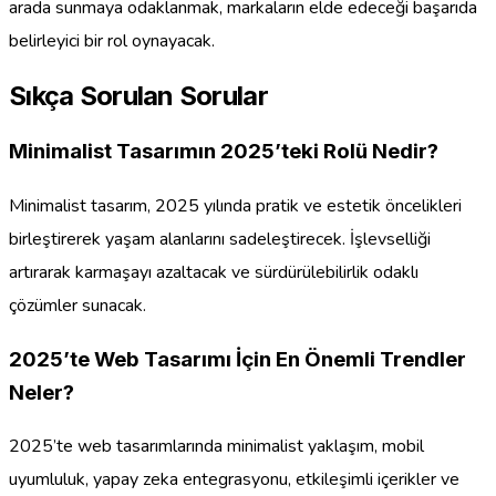
arada sunmaya odaklanmak, markaların elde edeceği başarıda
belirleyici bir rol oynayacak.
Sıkça Sorulan Sorular
Minimalist Tasarımın 2025’teki Rolü Nedir?
Minimalist tasarım, 2025 yılında pratik ve estetik öncelikleri
birleştirerek yaşam alanlarını sadeleştirecek. İşlevselliği
artırarak karmaşayı azaltacak ve sürdürülebilirlik odaklı
çözümler sunacak.
2025’te Web Tasarımı İçin En Önemli Trendler
Neler?
2025’te web tasarımlarında minimalist yaklaşım, mobil
uyumluluk, yapay zeka entegrasyonu, etkileşimli içerikler ve