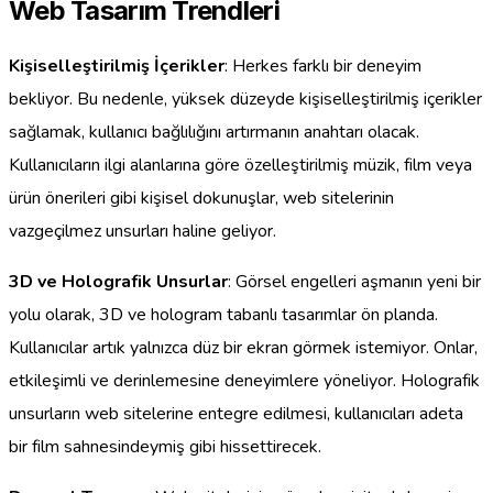
Web Tasarım Trendleri
Kişiselleştirilmiş İçerikler
: Herkes farklı bir deneyim
bekliyor. Bu nedenle, yüksek düzeyde kişiselleştirilmiş içerikler
sağlamak, kullanıcı bağlılığını artırmanın anahtarı olacak.
Kullanıcıların ilgi alanlarına göre özelleştirilmiş müzik, film veya
ürün önerileri gibi kişisel dokunuşlar, web sitelerinin
vazgeçilmez unsurları haline geliyor.
3D ve Holografik Unsurlar
: Görsel engelleri aşmanın yeni bir
yolu olarak, 3D ve hologram tabanlı tasarımlar ön planda.
Kullanıcılar artık yalnızca düz bir ekran görmek istemiyor. Onlar,
etkileşimli ve derinlemesine deneyimlere yöneliyor. Holografik
unsurların web sitelerine entegre edilmesi, kullanıcıları adeta
bir film sahnesindeymiş gibi hissettirecek.