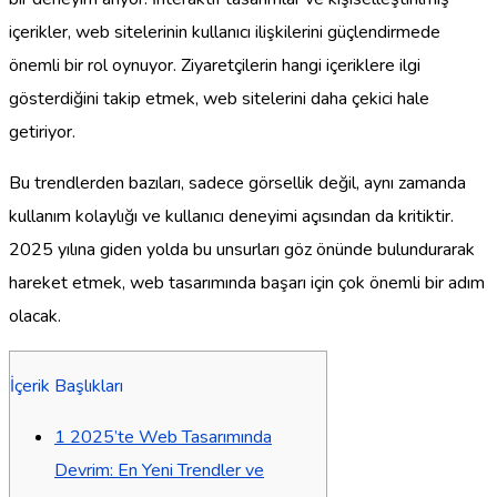
içerikler, web sitelerinin kullanıcı ilişkilerini güçlendirmede
önemli bir rol oynuyor. Ziyaretçilerin hangi içeriklere ilgi
gösterdiğini takip etmek, web sitelerini daha çekici hale
getiriyor.
Bu trendlerden bazıları, sadece görsellik değil, aynı zamanda
kullanım kolaylığı ve kullanıcı deneyimi açısından da kritiktir.
2025 yılına giden yolda bu unsurları göz önünde bulundurarak
hareket etmek, web tasarımında başarı için çok önemli bir adım
olacak.
İçerik Başlıkları
1
2025’te Web Tasarımında
Devrim: En Yeni Trendler ve