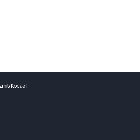
zmit/Kocaeli