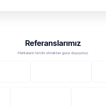
Referanslarımız
Markaların tercihi olmaktan gurur duyuyoruz.