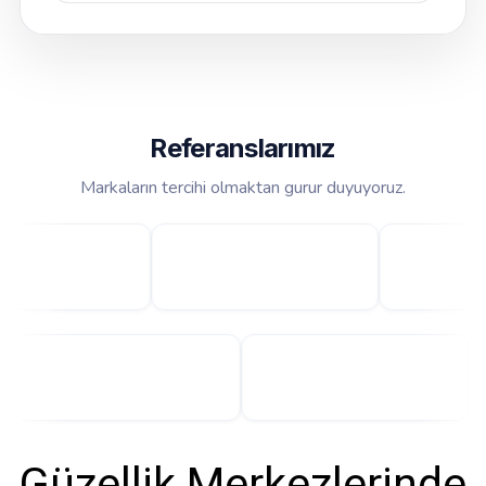
Referanslarımız
Markaların tercihi olmaktan gurur duyuyoruz.
Güzellik Merkezlerinde