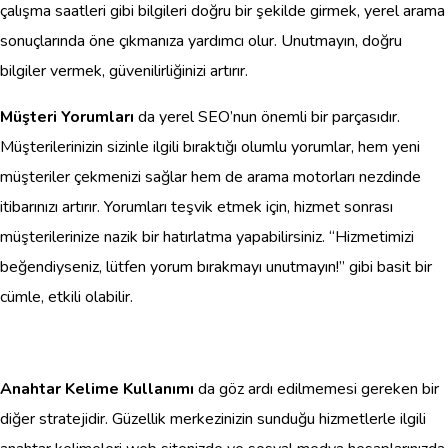
çalışma saatleri gibi bilgileri doğru bir şekilde girmek, yerel arama
sonuçlarında öne çıkmanıza yardımcı olur. Unutmayın, doğru
bilgiler vermek, güvenilirliğinizi artırır.
Müşteri Yorumları
da yerel SEO’nun önemli bir parçasıdır.
Müşterilerinizin sizinle ilgili bıraktığı olumlu yorumlar, hem yeni
müşteriler çekmenizi sağlar hem de arama motorları nezdinde
itibarınızı artırır. Yorumları teşvik etmek için, hizmet sonrası
müşterilerinize nazik bir hatırlatma yapabilirsiniz. “Hizmetimizi
beğendiyseniz, lütfen yorum bırakmayı unutmayın!” gibi basit bir
cümle, etkili olabilir.
Anahtar Kelime Kullanımı
da göz ardı edilmemesi gereken bir
diğer stratejidir. Güzellik merkezinizin sunduğu hizmetlerle ilgili