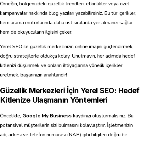
Örneğin, bölgenizdeki güzellik trendleri, etkinlikler veya özel
kampanyalar hakkında blog yazıları yazabilirsiniz. Bu tür içerikler,
hem arama motorlarında daha üst sıralarda yer almanızı sağlar
hem de okuyucuların ilgisini çeker.
Yerel SEO ile güzellik merkezinizin online imajını güçlendirmek,
doğru stratejilerle oldukça kolay. Unutmayın, her adımda hedef
kitlenizi düşünmek ve onların ihtiyaçlarına yönelik içerikler
üretmek, başarınızın anahtarıdır!
Güzellik Merkezleri İçin Yerel SEO: Hedef
Kitlenize Ulaşmanın Yöntemleri
Öncelikle,
Google My Business
kaydınızı oluşturmalısınız. Bu,
potansiyel müşterilerin sizi bulmasını kolaylaştırır. İşletmenizin
adı, adresi ve telefon numarası (NAP) gibi bilgileri doğru bir