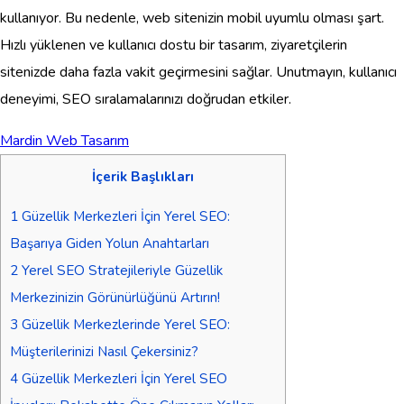
kullanıyor. Bu nedenle, web sitenizin mobil uyumlu olması şart.
Hızlı yüklenen ve kullanıcı dostu bir tasarım, ziyaretçilerin
sitenizde daha fazla vakit geçirmesini sağlar. Unutmayın, kullanıcı
deneyimi, SEO sıralamalarınızı doğrudan etkiler.
Mardin Web Tasarım
İçerik Başlıkları
1
Güzellik Merkezleri İçin Yerel SEO:
Başarıya Giden Yolun Anahtarları
2
Yerel SEO Stratejileriyle Güzellik
Merkezinizin Görünürlüğünü Artırın!
3
Güzellik Merkezlerinde Yerel SEO:
Müşterilerinizi Nasıl Çekersiniz?
4
Güzellik Merkezleri İçin Yerel SEO