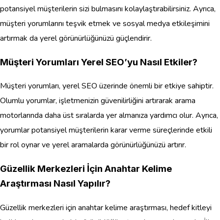
potansiyel müşterilerin sizi bulmasını kolaylaştırabilirsiniz. Ayrıca,
müşteri yorumlarını teşvik etmek ve sosyal medya etkileşimini
artırmak da yerel görünürlüğünüzü güçlendirir.
Müşteri Yorumları Yerel SEO’yu Nasıl Etkiler?
Müşteri yorumları, yerel SEO üzerinde önemli bir etkiye sahiptir.
Olumlu yorumlar, işletmenizin güvenilirliğini artırarak arama
motorlarında daha üst sıralarda yer almanıza yardımcı olur. Ayrıca,
yorumlar potansiyel müşterilerin karar verme süreçlerinde etkili
bir rol oynar ve yerel aramalarda görünürlüğünüzü artırır.
Güzellik Merkezleri İçin Anahtar Kelime
Araştırması Nasıl Yapılır?
Güzellik merkezleri için anahtar kelime araştırması, hedef kitleyi