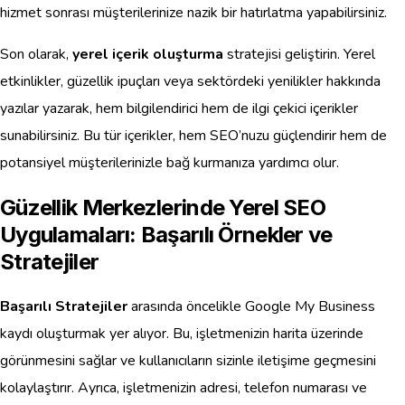
hizmet sonrası müşterilerinize nazik bir hatırlatma yapabilirsiniz.
Son olarak,
yerel içerik oluşturma
stratejisi geliştirin. Yerel
etkinlikler, güzellik ipuçları veya sektördeki yenilikler hakkında
yazılar yazarak, hem bilgilendirici hem de ilgi çekici içerikler
sunabilirsiniz. Bu tür içerikler, hem SEO’nuzu güçlendirir hem de
potansiyel müşterilerinizle bağ kurmanıza yardımcı olur.
Güzellik Merkezlerinde Yerel SEO
Uygulamaları: Başarılı Örnekler ve
Stratejiler
Başarılı Stratejiler
arasında öncelikle Google My Business
kaydı oluşturmak yer alıyor. Bu, işletmenizin harita üzerinde
görünmesini sağlar ve kullanıcıların sizinle iletişime geçmesini
kolaylaştırır. Ayrıca, işletmenizin adresi, telefon numarası ve