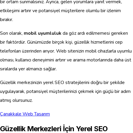
bir ortam sunmalısınız. Ayrıca, gelen yorumlara yanıt vermek,
etkileşimi artırır ve potansiyel müşterilere olumlu bir izlenim
bırakır.
Son olarak,
mobil uyumluluk
da göz ardı edilmemesi gereken
bir faktördür. Günümüzde birçok kişi, güzellik hizmetlerini cep
telefonları üzerinden arıyor. Web sitenizin mobil cihazlarla uyumlu
olması, kullanıcı deneyimini artırır ve arama motorlarında daha üst
sıralarda yer almanızı sağlar.
Güzellik merkezinizin yerel SEO stratejilerini doğru bir şekilde
uygulayarak, potansiyel müşterilerinizi çekmek için güçlü bir adım
atmış olursunuz.
Çanakkale Web Tasarım
Güzellik Merkezleri İçin Yerel SEO