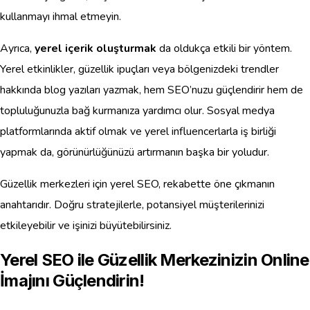
kullanmayı ihmal etmeyin.
Ayrıca,
yerel içerik oluşturmak
da oldukça etkili bir yöntem.
Yerel etkinlikler, güzellik ipuçları veya bölgenizdeki trendler
hakkında blog yazıları yazmak, hem SEO’nuzu güçlendirir hem de
topluluğunuzla bağ kurmanıza yardımcı olur. Sosyal medya
platformlarında aktif olmak ve yerel influencerlarla iş birliği
yapmak da, görünürlüğünüzü artırmanın başka bir yoludur.
Güzellik merkezleri için yerel SEO, rekabette öne çıkmanın
anahtarıdır. Doğru stratejilerle, potansiyel müşterilerinizi
etkileyebilir ve işinizi büyütebilirsiniz.
Yerel SEO ile Güzellik Merkezinizin Online
İmajını Güçlendirin!