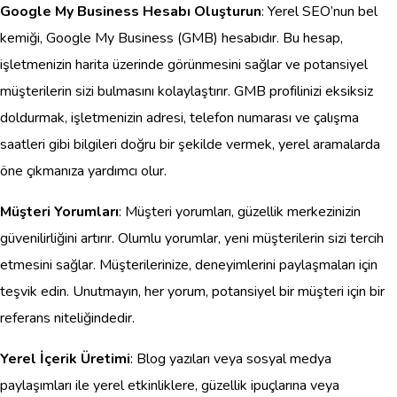
Google My Business Hesabı Oluşturun
: Yerel SEO’nun bel
kemiği, Google My Business (GMB) hesabıdır. Bu hesap,
işletmenizin harita üzerinde görünmesini sağlar ve potansiyel
müşterilerin sizi bulmasını kolaylaştırır. GMB profilinizi eksiksiz
doldurmak, işletmenizin adresi, telefon numarası ve çalışma
saatleri gibi bilgileri doğru bir şekilde vermek, yerel aramalarda
öne çıkmanıza yardımcı olur.
Müşteri Yorumları
: Müşteri yorumları, güzellik merkezinizin
güvenilirliğini artırır. Olumlu yorumlar, yeni müşterilerin sizi tercih
etmesini sağlar. Müşterilerinize, deneyimlerini paylaşmaları için
teşvik edin. Unutmayın, her yorum, potansiyel bir müşteri için bir
referans niteliğindedir.
Yerel İçerik Üretimi
: Blog yazıları veya sosyal medya
paylaşımları ile yerel etkinliklere, güzellik ipuçlarına veya