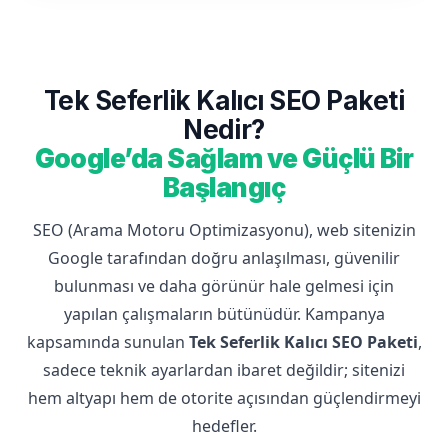
Tek Seferlik Kalıcı SEO Paketi
Nedir?
Google’da Sağlam ve Güçlü Bir
Başlangıç
SEO (Arama Motoru Optimizasyonu), web sitenizin
Google tarafından doğru anlaşılması, güvenilir
bulunması ve daha görünür hale gelmesi için
yapılan çalışmaların bütünüdür. Kampanya
kapsamında sunulan
Tek Seferlik Kalıcı SEO Paketi
,
sadece teknik ayarlardan ibaret değildir; sitenizi
hem altyapı hem de otorite açısından güçlendirmeyi
hedefler.