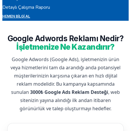
Detaylı Çalışma Raporu
HEMEN BILGI AL
Google Adwords Reklamı Nedir?
İşletmenize Ne Kazandırır?
Google Adwords (Google Ads), işletmenizin ürün
veya hizmetlerini tam da arandığı anda potansiyel
müşterilerinizin karşısına çıkaran en hızlı dijital
reklam modelidir. Bu kampanya kapsamında
sunulan
3000₺ Google Ads Reklam Desteği
, web
sitenizin yayına alındığı ilk andan itibaren
görünürlük ve talep oluşturmayı hedefler.