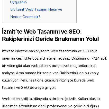
Uygulanır?
5.5
İzmit Web Tasarım Nedir ve
Neden Önemlidir?
İzmit’te Web Tasarımı ve SEO:
Rakiplerinizi Geride Bırakmanın Yolu!
İzmit’te işletme sahibiyseniz, web tasarımının ve SEO’nun
önemini kesinlikle göz ardı etmemelisiniz. Düşünün ki, 7/24 açık
bir vitrin gibi olan web siteniz, potansiyel müşterilere kapı
aralıyor. Ama burada bir sorun var: Rakipleriniz de bu kapıyı
kullanıyor! Peki, nasıl öne çıkabilirsiniz? İşte burada web
tasarımı ve SEO devreye giriyor.
Web siteniz, dijital dünyada sizin kimliğinizdir. Kullanıcılar, ilk
izlenimde sitenizin ne denli profesyonel ve çekici olduğunu