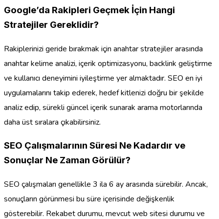
Google’da Rakipleri Geçmek İçin Hangi
Stratejiler Gereklidir?
Rakiplerinizi geride bırakmak için anahtar stratejiler arasında
anahtar kelime analizi, içerik optimizasyonu, backlink geliştirme
ve kullanıcı deneyimini iyileştirme yer almaktadır. SEO en iyi
uygulamalarını takip ederek, hedef kitlenizi doğru bir şekilde
analiz edip, sürekli güncel içerik sunarak arama motorlarında
daha üst sıralara çıkabilirsiniz.
SEO Çalışmalarının Süresi Ne Kadardır ve
Sonuçlar Ne Zaman Görülür?
SEO çalışmaları genellikle 3 ila 6 ay arasında sürebilir. Ancak,
sonuçların görünmesi bu süre içerisinde değişkenlik
gösterebilir. Rekabet durumu, mevcut web sitesi durumu ve