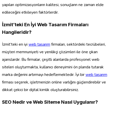
yapılan optimizasyonların kalitesi, sonuçların ne zaman elde
edileceğini etkileyen faktörlerdir.
İzmit’teki En İyi Web Tasarım Firmaları
Hangileridir?
İzmit’teki en iyi
web tasarım
firmaları, sektördeki tecrübeleri,
müşteri memnuniyeti ve yenilikçi çözümleri ile öne çıkan
ajanslardır. Bu firmalar, çeşitli alanlarda profesyonel web
siteleri oluşturmakta, kullanıcı deneyimini ön planda tutarak
marka değerini artırmayı hedeflemektedir. İyi bir
web tasarım
firması seçerek, işletmenizin online varlığını güçlendirebilir ve
dikkat çekici bir dijital kimlik oluşturabilirsiniz.
SEO Nedir ve Web Siteme Nasıl Uygulanır?