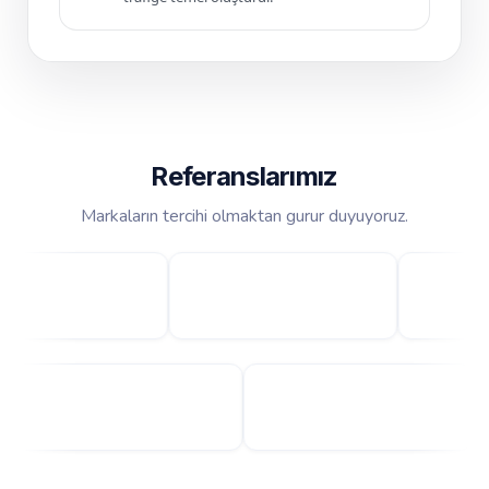
Referanslarımız
Markaların tercihi olmaktan gurur duyuyoruz.