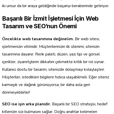
iki unsur da bir araya geldiğinde başarıyı beraberinde getiriyor.
Başarılı Bir İzmit İşletmesi İçin Web
Tasarım ve SEO’nun Önemi
Öncelikle web tasarımına değinelim.
Bir web sitesi,
işletmenizin vitrinidir. Müşterilerinizin ilk izlenimi, sitenizin
tasarımına dayanır. Renk paleti, düzen, yazı tipi ve görsel
içerikler, ziyaretçilerin dikkatini çekmekte kritik bir rol oynar.
Kullanıcı dostu bir tasarım, sitenizde dolaşmayı kolaylaştırır.
Müşteriler, istedikleri bilgilere hızlıca ulaşabilmeli. Eğer siteniz
karmaşık ve dağınık görünüyorsa, bir daha asla geri
dönmeyebilirler!
SEO ise işin arka planidir.
Başarılı bir SEO stratejisi, hedef
kitlenizin sizi bulmasını sağlar. Doğru anahtar kelimeleri