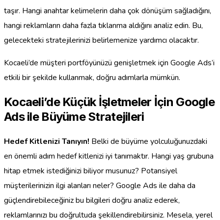
taşır. Hangi anahtar kelimelerin daha çok dönüşüm sağladığını,
hangi reklamların daha fazla tıklanma aldığını analiz edin. Bu,
gelecekteki stratejilerinizi belirlemenize yardımcı olacaktır.
Kocaeli’de müşteri portföyünüzü genişletmek için Google Ads’i
etkili bir şekilde kullanmak, doğru adımlarla mümkün.
Kocaeli’de Küçük İşletmeler İçin Google
Ads ile Büyüme Stratejileri
Hedef Kitlenizi Tanıyın!
Belki de büyüme yolculuğunuzdaki
en önemli adım hedef kitlenizi iyi tanımaktır. Hangi yaş grubuna
hitap etmek istediğinizi biliyor musunuz? Potansiyel
müşterilerinizin ilgi alanları neler? Google Ads ile daha da
güçlendirebileceğiniz bu bilgileri doğru analiz ederek,
reklamlarınızı bu doğrultuda şekillendirebilirsiniz. Mesela, yerel