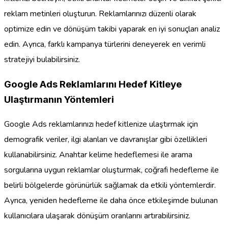
reklam metinleri oluşturun. Reklamlarınızı düzenli olarak
optimize edin ve dönüşüm takibi yaparak en iyi sonuçları analiz
edin. Ayrıca, farklı kampanya türlerini deneyerek en verimli
stratejiyi bulabilirsiniz.
Google Ads Reklamlarını Hedef Kitleye
Ulaştırmanın Yöntemleri
Google Ads reklamlarınızı hedef kitlenize ulaştırmak için
demografik veriler, ilgi alanları ve davranışlar gibi özellikleri
kullanabilirsiniz. Anahtar kelime hedeflemesi ile arama
sorgularına uygun reklamlar oluşturmak, coğrafi hedefleme ile
belirli bölgelerde görünürlük sağlamak da etkili yöntemlerdir.
Ayrıca, yeniden hedefleme ile daha önce etkileşimde bulunan
kullanıcılara ulaşarak dönüşüm oranlarını artırabilirsiniz.