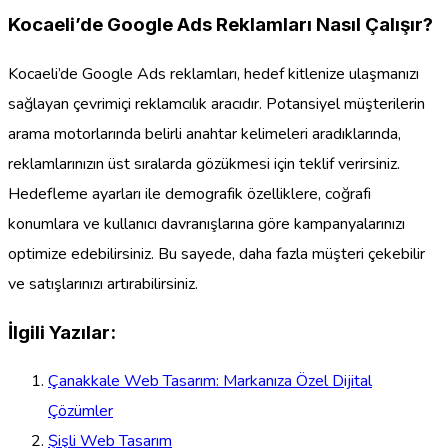
Kocaeli’de Google Ads Reklamları Nasıl Çalışır?
Kocaeli’de Google Ads reklamları, hedef kitlenize ulaşmanızı
sağlayan çevrimiçi reklamcılık aracıdır. Potansiyel müşterilerin
arama motorlarında belirli anahtar kelimeleri aradıklarında,
reklamlarınızın üst sıralarda gözükmesi için teklif verirsiniz.
Hedefleme ayarları ile demografik özelliklere, coğrafi
konumlara ve kullanıcı davranışlarına göre kampanyalarınızı
optimize edebilirsiniz. Bu sayede, daha fazla müşteri çekebilir
ve satışlarınızı artırabilirsiniz.
İlgili Yazılar:
Çanakkale Web Tasarım: Markanıza Özel Dijital
Çözümler
Şişli Web Tasarım