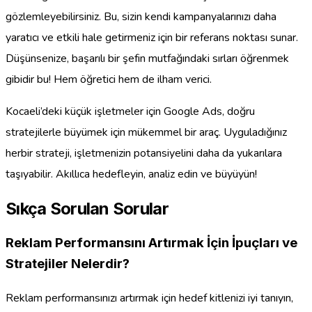
gözlemleyebilirsiniz. Bu, sizin kendi kampanyalarınızı daha
yaratıcı ve etkili hale getirmeniz için bir referans noktası sunar.
Düşünsenize, başarılı bir şefin mutfağındaki sırları öğrenmek
gibidir bu! Hem öğretici hem de ilham verici.
Kocaeli’deki küçük işletmeler için Google Ads, doğru
stratejilerle büyümek için mükemmel bir araç. Uyguladığınız
herbir strateji, işletmenizin potansiyelini daha da yukarılara
taşıyabilir. Akıllıca hedefleyin, analiz edin ve büyüyün!
Sıkça Sorulan Sorular
Reklam Performansını Artırmak İçin İpuçları ve
Stratejiler Nelerdir?
Reklam performansınızı artırmak için hedef kitlenizi iyi tanıyın,