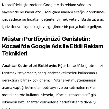
Kocaeli’deki işletmelerin Google Ads reklam yönetimi
sayesinde ne kadar etkili sonuçlara ulaşabileceğini görebilmek
için, sadece bu fırsatları değerlendirmek yeterli. Bu dijital araç,
işinizi ileriye taşımak için vazgeçilmez bir parça haline geliyor.
Müşteri Portföyünüzü Genişletin:
Kocaeli’de Google Ads ile Etkili Reklam
Teknikleri
Anahtar Kelimeleri Belirleyin
: Eğer Kocaeli’de işletmenizi
tanıtmak istiyorsanız, hangi anahtar kelimeleri kullanmanız
gerektiğini bilmek çok önemli. Potansiyel müşterilerinizin
arama yaptığı kelimeleri belirleyin ve bu kelimeleri reklam
metinlerinizde kullanın. Mesela, "Kocaeli restoranları" gibi
lokasyon bazlı anahtar kelimelerle hedef kitlenizi daha iyi