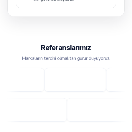
Referanslarımız
Markaların tercihi olmaktan gurur duyuyoruz.