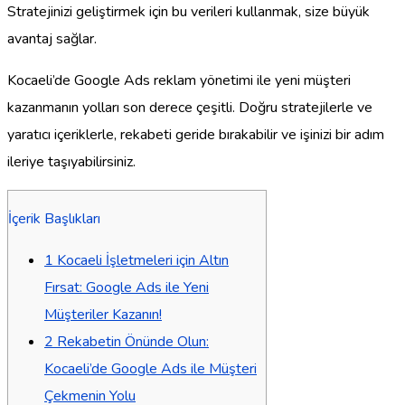
Stratejinizi geliştirmek için bu verileri kullanmak, size büyük
avantaj sağlar.
Kocaeli’de Google Ads reklam yönetimi ile yeni müşteri
kazanmanın yolları son derece çeşitli. Doğru stratejilerle ve
yaratıcı içeriklerle, rekabeti geride bırakabilir ve işinizi bir adım
ileriye taşıyabilirsiniz.
İçerik Başlıkları
1
Kocaeli İşletmeleri için Altın
Fırsat: Google Ads ile Yeni
Müşteriler Kazanın!
2
Rekabetin Önünde Olun:
Kocaeli’de Google Ads ile Müşteri
Çekmenin Yolu