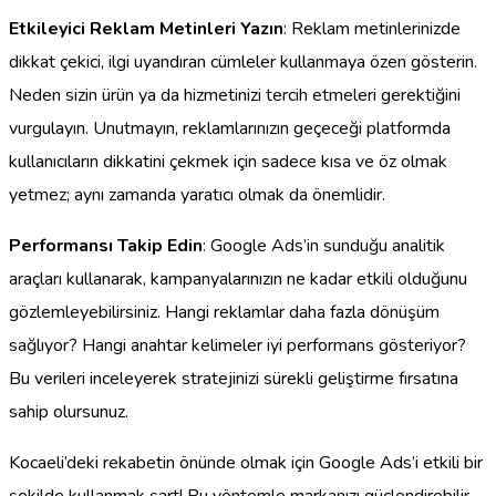
Etkileyici Reklam Metinleri Yazın
: Reklam metinlerinizde
dikkat çekici, ilgi uyandıran cümleler kullanmaya özen gösterin.
Neden sizin ürün ya da hizmetinizi tercih etmeleri gerektiğini
vurgulayın. Unutmayın, reklamlarınızın geçeceği platformda
kullanıcıların dikkatini çekmek için sadece kısa ve öz olmak
yetmez; aynı zamanda yaratıcı olmak da önemlidir.
Performansı Takip Edin
: Google Ads’in sunduğu analitik
araçları kullanarak, kampanyalarınızın ne kadar etkili olduğunu
gözlemleyebilirsiniz. Hangi reklamlar daha fazla dönüşüm
sağlıyor? Hangi anahtar kelimeler iyi performans gösteriyor?
Bu verileri inceleyerek stratejinizi sürekli geliştirme fırsatına
sahip olursunuz.
Kocaeli’deki rekabetin önünde olmak için Google Ads’i etkili bir