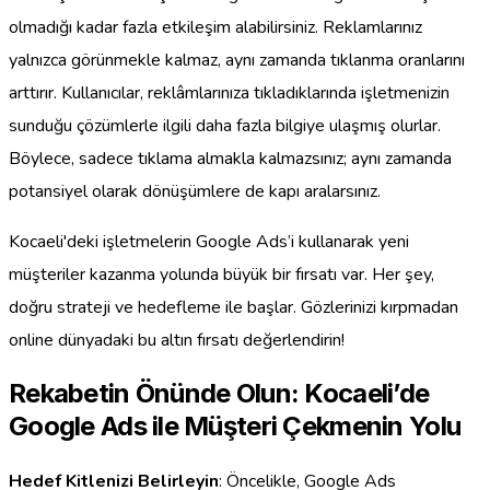
olmadığı kadar fazla etkileşim alabilirsiniz. Reklamlarınız
yalnızca görünmekle kalmaz, aynı zamanda tıklanma oranlarını
arttırır. Kullanıcılar, reklâmlarınıza tıkladıklarında işletmenizin
sunduğu çözümlerle ilgili daha fazla bilgiye ulaşmış olurlar.
Böylece, sadece tıklama almakla kalmazsınız; aynı zamanda
potansiyel olarak dönüşümlere de kapı aralarsınız.
Kocaeli'deki işletmelerin Google Ads’i kullanarak yeni
müşteriler kazanma yolunda büyük bir fırsatı var. Her şey,
doğru strateji ve hedefleme ile başlar. Gözlerinizi kırpmadan
online dünyadaki bu altın fırsatı değerlendirin!
Rekabetin Önünde Olun: Kocaeli’de
Google Ads ile Müşteri Çekmenin Yolu
Hedef Kitlenizi Belirleyin
: Öncelikle, Google Ads