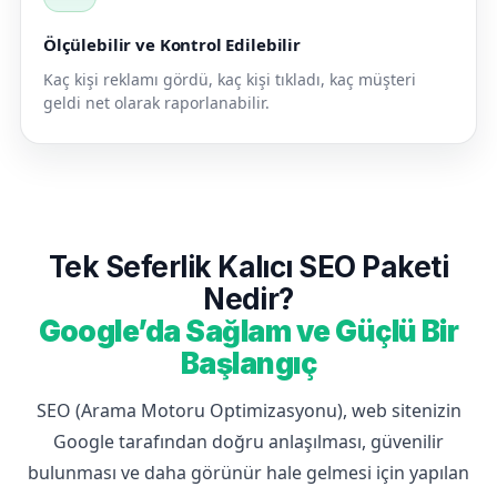
Ölçülebilir ve Kontrol Edilebilir
Kaç kişi reklamı gördü, kaç kişi tıkladı, kaç müşteri
geldi net olarak raporlanabilir.
Tek Seferlik Kalıcı SEO Paketi
Nedir?
Google’da Sağlam ve Güçlü Bir
Başlangıç
SEO (Arama Motoru Optimizasyonu), web sitenizin
Google tarafından doğru anlaşılması, güvenilir
bulunması ve daha görünür hale gelmesi için yapılan