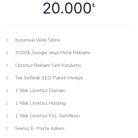
20.000
₺
Kurumsal Web Sitesi
3000₺ Google veya Meta Reklamı
Ücretsiz Reklam Seti Kurulumu
Tek Seferlik SEO Paketi Hediye
1 Yıllık Ücretsiz Domain
1 Yıllık Ücretsiz Hosting
1 Yıllık Ücretsiz SSL Sertifikası
Sınırsız E-Posta Adresi