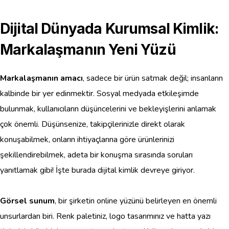
Dijital Dünyada Kurumsal Kimlik:
Markalaşmanın Yeni Yüzü
Markalaşmanın amacı
, sadece bir ürün satmak değil; insanların
kalbinde bir yer edinmektir. Sosyal medyada etkileşimde
bulunmak, kullanıcıların düşüncelerini ve bekleyişlerini anlamak
çok önemli. Düşünsenize, takipçilerinizle direkt olarak
konuşabilmek, onların ihtiyaçlarına göre ürünlerinizi
şekillendirebilmek, adeta bir konuşma sırasında soruları
yanıtlamak gibi! İşte burada dijital kimlik devreye giriyor.
Görsel sunum
, bir şirketin online yüzünü belirleyen en önemli
unsurlardan biri. Renk paletiniz, logo tasarımınız ve hatta yazı