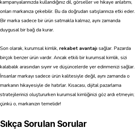
kampanyalarınızda kullandığınız dil, görseller ve hikaye anlatımı,
onları markanıza çekebilir. Bu da doğrudan satışlarınıza etki eder.
Bir marka sadece bir ürün satmakla kalmaz, aynı zamanda
duygusal bir bağ da kurar.
Son olarak, kurumsal kimlik,
rekabet avantajı
sağlar. Pazarda
birçok benzer ürün vardır. Ancak etkili bir kurumsal kimlik, sizi
kalabalık arasından sıyırır ve düşüncelerde yer edinmenizi sağlar.
İnsanlar markayı sadece ürün kalitesiyle değil, aynı zamanda o
markanın hikayesiyle de hatırlar. Kısacası, dijital pazarlama
stratejilerinizi oluştururken kurumsal kimliğinizi göz ardı etmeyin;
çünkü o, markanızın temelidir!
Sıkça Sorulan Sorular