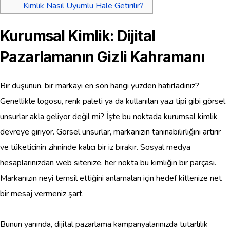
Kimlik Nasıl Uyumlu Hale Getirilir?
Kurumsal Kimlik: Dijital
Pazarlamanın Gizli Kahramanı
Bir düşünün, bir markayı en son hangi yüzden hatırladınız?
Genellikle logosu, renk paleti ya da kullanılan yazı tipi gibi görsel
unsurlar akla geliyor değil mi? İşte bu noktada kurumsal kimlik
devreye giriyor. Görsel unsurlar, markanızın tanınabilirliğini artırır
ve tüketicinin zihninde kalıcı bir iz bırakır. Sosyal medya
hesaplarınızdan web sitenize, her nokta bu kimliğin bir parçası.
Markanızın neyi temsil ettiğini anlamaları için hedef kitlenize net
bir mesaj vermeniz şart.
Bunun yanında, dijital pazarlama kampanyalarınızda tutarlılık