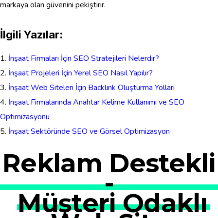
markaya olan güvenini pekiştirir.
İlgili Yazılar:
İnşaat Firmaları İçin SEO Stratejileri Nelerdir?
İnşaat Projeleri İçin Yerel SEO Nasıl Yapılır?
İnşaat Web Siteleri İçin Backlink Oluşturma Yolları
İnşaat Firmalarında Anahtar Kelime Kullanımı ve SEO
Optimizasyonu
İnşaat Sektöründe SEO ve Görsel Optimizasyon
Reklam Destekli
-
Müşteri Odaklı