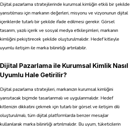
Dijital pazarlama stratejilerinde kurumsal kimliğin etkili bir şekilde
yansıtılması için markanın değerleri, misyonu ve vizyonunun dijital
içeriklerde tutarlı bir şekilde ifade edilmesi gerekir. Görsel
tasarım, yazılı içerik ve sosyal medya etkileşimleri, markanın
kimliğini pekiştirecek şekilde oluşturulmalıdır. Hedef kitleyle
uyumlu iletişim ile marka bilinirliği artırılabilir.
Dijital Pazarlama ile Kurumsal Kimlik Nasıl
Uyumlu Hale Getirilir?
Dijital pazarlama stratejileri, markanızın kurumsal kimliğini
yansıtacak biçimde tasarlanmalı ve uygulanmalıdır. Hedef
kitlenizin dikkatini çekmek için tutarlı bir görsel ve iletişim dili
oluşturulmalı, tüm dijital platformlarda benzer mesajlar
kullanılarak marka bilinirliği artırılmalıdır. Bu uyum, tüketicilerin