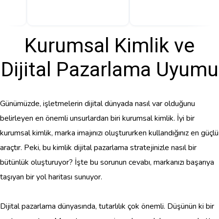
Kurumsal Kimlik ve
Dijital Pazarlama Uyumu
Günümüzde, işletmelerin dijital dünyada nasıl var olduğunu
belirleyen en önemli unsurlardan biri kurumsal kimlik. İyi bir
kurumsal kimlik, marka imajınızı oluştururken kullandığınız en güçlü
araçtır. Peki, bu kimlik dijital pazarlama stratejinizle nasıl bir
bütünlük oluşturuyor? İşte bu sorunun cevabı, markanızı başarıya
taşıyan bir yol haritası sunuyor.
Dijital pazarlama dünyasında, tutarlılık çok önemli. Düşünün ki bir