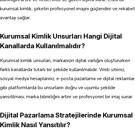
kurumsal kimlik, şirketin profesyonel imajını güçlendirir ve rekabet
avantajı sağlar.
Kurumsal Kimlik Unsurları Hangi Dijital
Kanallarda Kullanılmalıdır?
Kurumsal kimlik unsurları, markanızın dijital varlığını oluştururken
farklı kanallarda tutarlı bir şekilde kullanılmalıdır. Web siteniz,
sosyal medya hesaplarınız, e-posta pazarlama ve dijital reklamlar
gibi platformlarda bu unsurların doğru ve uyumlu şekilde
yansıtılması, marka bilinirliğini artırır ve profesyonel bir imaj sunar.
Dijital Pazarlama Stratejilerinde Kurumsal
Kimlik Nasıl Yansıtılır?