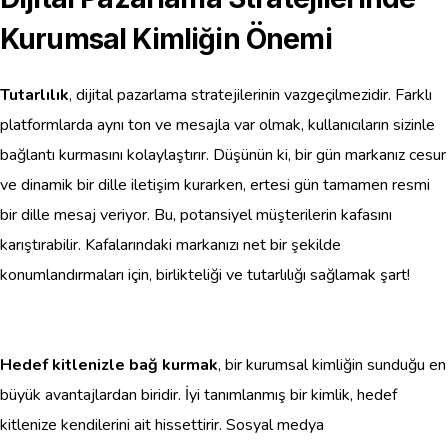
Kurumsal Kimliğin Önemi
Tutarlılık
, dijital pazarlama stratejilerinin vazgeçilmezidir. Farklı
platformlarda aynı ton ve mesajla var olmak, kullanıcıların sizinle
bağlantı kurmasını kolaylaştırır. Düşünün ki, bir gün markanız cesur
ve dinamik bir dille iletişim kurarken, ertesi gün tamamen resmi
bir dille mesaj veriyor. Bu, potansiyel müşterilerin kafasını
karıştırabilir. Kafalarındaki markanızı net bir şekilde
konumlandırmaları için, birlikteliği ve tutarlılığı sağlamak şart!
Hedef kitlenizle bağ kurmak
, bir kurumsal kimliğin sunduğu en
büyük avantajlardan biridir. İyi tanımlanmış bir kimlik, hedef
kitlenize kendilerini ait hissettirir. Sosyal medya