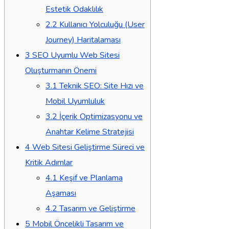
Estetik Odaklılık
2.2
Kullanıcı Yolculuğu (User
Journey) Haritalaması
3
SEO Uyumlu Web Sitesi
Oluşturmanın Önemi
3.1
Teknik SEO: Site Hızı ve
Mobil Uyumluluk
3.2
İçerik Optimizasyonu ve
Anahtar Kelime Stratejisi
4
Web Sitesi Geliştirme Süreci ve
Kritik Adımlar
4.1
Keşif ve Planlama
Aşaması
4.2
Tasarım ve Geliştirme
5
Mobil Öncelikli Tasarım ve