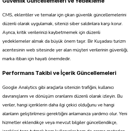
Güvenlik Güncellemeleri ve Yedekleme
CMS, eklentiler ve temalar için çıkan güvenlik güncellemelerini
düzenli olarak uygulamak, sitenizi siber saldırılara karşı korur.
Ayrıca, kritik verilerinizi kaybetmemek için düzenli
yedeklemeler almak da büyük önem taşır. Bir Kuşadası turizm
acentesinin web sitesinde yer alan müşteri verilerinin güvenliği,
marka itibarı için hayati önemdedir.
Performans Takibi ve İçerik Güncellemeleri
Google Analytics gibi araçlarla sitenizin trafiğini, kullanıcı
davranışlarını ve dönüşüm oranlarını düzenli olarak izleyin. Bu
veriler, hangi içeriklerin daha ilgi çekici olduğunu ve hangi
alanların geliştirilmesi gerektiğini anlamanıza yardımcı olur. Yeni
hizmetler eklendikçe veya mevcut bilgiler güncellendikçe,