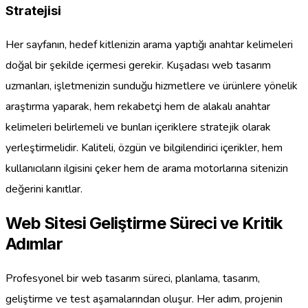
Stratejisi
Her sayfanın, hedef kitlenizin arama yaptığı anahtar kelimeleri
doğal bir şekilde içermesi gerekir. Kuşadası web tasarım
uzmanları, işletmenizin sunduğu hizmetlere ve ürünlere yönelik
araştırma yaparak, hem rekabetçi hem de alakalı anahtar
kelimeleri belirlemeli ve bunları içeriklere stratejik olarak
yerleştirmelidir. Kaliteli, özgün ve bilgilendirici içerikler, hem
kullanıcıların ilgisini çeker hem de arama motorlarına sitenizin
değerini kanıtlar.
Web Sitesi Geliştirme Süreci ve Kritik
Adımlar
Profesyonel bir web tasarım süreci, planlama, tasarım,
geliştirme ve test aşamalarından oluşur. Her adım, projenin