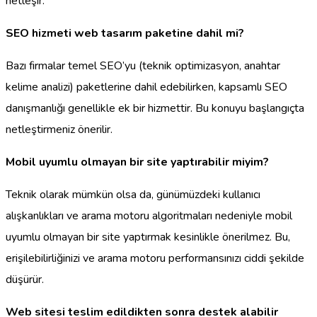
netleşir.
SEO hizmeti web tasarım paketine dahil mi?
Bazı firmalar temel SEO’yu (teknik optimizasyon, anahtar
kelime analizi) paketlerine dahil edebilirken, kapsamlı SEO
danışmanlığı genellikle ek bir hizmettir. Bu konuyu başlangıçta
netleştirmeniz önerilir.
Mobil uyumlu olmayan bir site yaptırabilir miyim?
Teknik olarak mümkün olsa da, günümüzdeki kullanıcı
alışkanlıkları ve arama motoru algoritmaları nedeniyle mobil
uyumlu olmayan bir site yaptırmak kesinlikle önerilmez. Bu,
erişilebilirliğinizi ve arama motoru performansınızı ciddi şekilde
düşürür.
Web sitesi teslim edildikten sonra destek alabilir