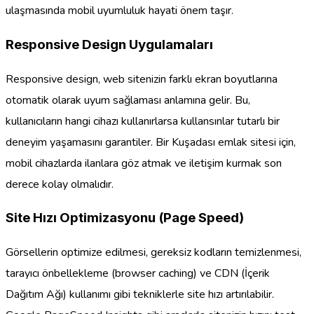
ulaşmasında mobil uyumluluk hayati önem taşır.
Responsive Design Uygulamaları
Responsive design, web sitenizin farklı ekran boyutlarına
otomatik olarak uyum sağlaması anlamına gelir. Bu,
kullanıcıların hangi cihazı kullanırlarsa kullansınlar tutarlı bir
deneyim yaşamasını garantiler. Bir Kuşadası emlak sitesi için,
mobil cihazlarda ilanlara göz atmak ve iletişim kurmak son
derece kolay olmalıdır.
Site Hızı Optimizasyonu (Page Speed)
Görsellerin optimize edilmesi, gereksiz kodların temizlenmesi,
tarayıcı önbellekleme (browser caching) ve CDN (İçerik
Dağıtım Ağı) kullanımı gibi tekniklerle site hızı artırılabilir.