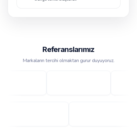
Referanslarımız
Markaların tercihi olmaktan gurur duyuyoruz.