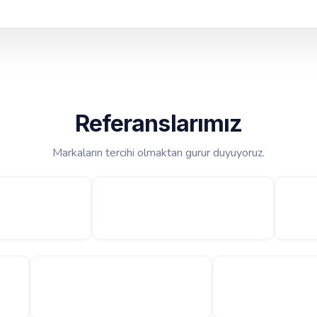
Referanslarımız
Markaların tercihi olmaktan gurur duyuyoruz.