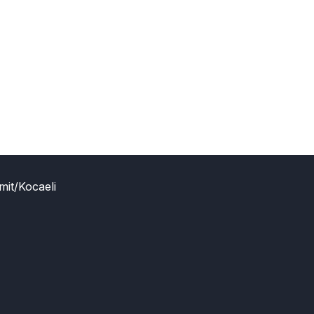
mit/Kocaeli