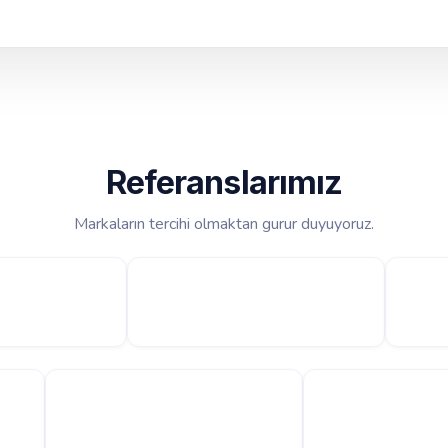
Referanslarımız
Markaların tercihi olmaktan gurur duyuyoruz.