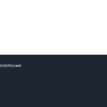
zmit/Kocaeli