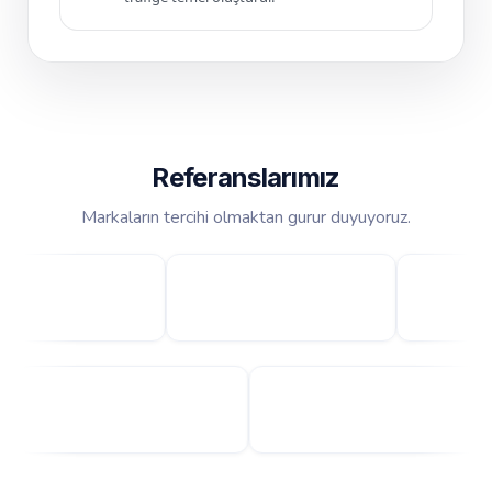
Referanslarımız
Markaların tercihi olmaktan gurur duyuyoruz.