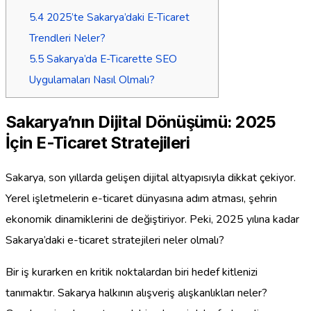
5.4
2025’te Sakarya’daki E-Ticaret
Trendleri Neler?
5.5
Sakarya’da E-Ticarette SEO
Uygulamaları Nasıl Olmalı?
Sakarya’nın Dijital Dönüşümü: 2025
İçin E-Ticaret Stratejileri
Sakarya, son yıllarda gelişen dijital altyapısıyla dikkat çekiyor.
Yerel işletmelerin e-ticaret dünyasına adım atması, şehrin
ekonomik dinamiklerini de değiştiriyor. Peki, 2025 yılına kadar
Sakarya’daki e-ticaret stratejileri neler olmalı?
Bir iş kurarken en kritik noktalardan biri hedef kitlenizi
tanımaktır. Sakarya halkının alışveriş alışkanlıkları neler?