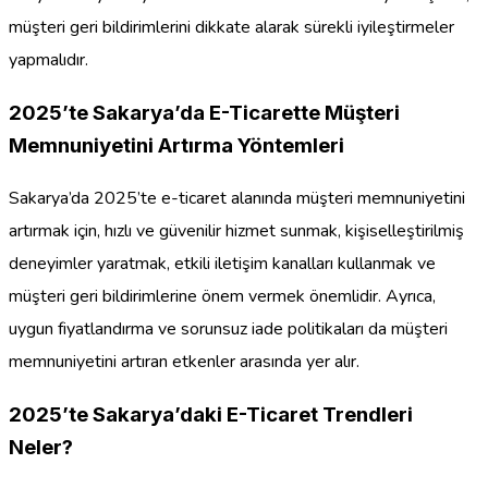
müşteri geri bildirimlerini dikkate alarak sürekli iyileştirmeler
yapmalıdır.
2025’te Sakarya’da E-Ticarette Müşteri
Memnuniyetini Artırma Yöntemleri
Sakarya’da 2025’te e-ticaret alanında müşteri memnuniyetini
artırmak için, hızlı ve güvenilir hizmet sunmak, kişiselleştirilmiş
deneyimler yaratmak, etkili iletişim kanalları kullanmak ve
müşteri geri bildirimlerine önem vermek önemlidir. Ayrıca,
uygun fiyatlandırma ve sorunsuz iade politikaları da müşteri
memnuniyetini artıran etkenler arasında yer alır.
2025’te Sakarya’daki E-Ticaret Trendleri
Neler?