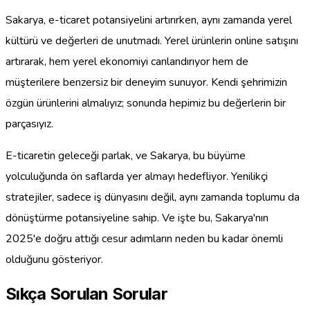
Sakarya, e-ticaret potansiyelini artırırken, aynı zamanda yerel
kültürü ve değerleri de unutmadı. Yerel ürünlerin online satışını
artırarak, hem yerel ekonomiyi canlandırıyor hem de
müşterilere benzersiz bir deneyim sunuyor. Kendi şehrimizin
özgün ürünlerini almalıyız; sonunda hepimiz bu değerlerin bir
parçasıyız.
E-ticaretin geleceği parlak, ve Sakarya, bu büyüme
yolculuğunda ön saflarda yer almayı hedefliyor. Yenilikçi
stratejiler, sadece iş dünyasını değil, aynı zamanda toplumu da
dönüştürme potansiyeline sahip. Ve işte bu, Sakarya'nın
2025'e doğru attığı cesur adımların neden bu kadar önemli
olduğunu gösteriyor.
Sıkça Sorulan Sorular