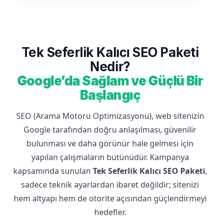
Tek Seferlik Kalıcı SEO Paketi
Nedir?
Google’da Sağlam ve Güçlü Bir
Başlangıç
SEO (Arama Motoru Optimizasyonu), web sitenizin
Google tarafından doğru anlaşılması, güvenilir
bulunması ve daha görünür hale gelmesi için
yapılan çalışmaların bütünüdür. Kampanya
kapsamında sunulan
Tek Seferlik Kalıcı SEO Paketi
,
sadece teknik ayarlardan ibaret değildir; sitenizi
hem altyapı hem de otorite açısından güçlendirmeyi
hedefler.