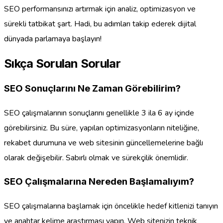
SEO performansınızı artırmak için analiz, optimizasyon ve
sürekli tatbikat şart. Hadi, bu adımları takip ederek dijital
dünyada parlamaya başlayın!
Sıkça Sorulan Sorular
SEO Sonuçlarını Ne Zaman Görebilirim?
SEO çalışmalarının sonuçlarını genellikle 3 ila 6 ay içinde
görebilirsiniz. Bu süre, yapılan optimizasyonların niteliğine,
rekabet durumuna ve web sitesinin güncellemelerine bağlı
olarak değişebilir. Sabırlı olmak ve sürekçilik önemlidir.
SEO Çalışmalarına Nereden Başlamalıyım?
SEO çalışmalarına başlamak için öncelikle hedef kitlenizi tanıyın
ve anahtar kelime araştırması yapın. Web sitenizin teknik