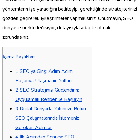
yöntemlerin işe yaradığını belirleyip, gerektiğinde stratejilerinizi
gözden geçirerek iyileştirmeler yapmalısınız. Unutmayın, SEO
dünyası sürekli değişiyor, dolayısıyla adapte olmak
zorundasınız.
İçerik Başlıkları
1
SEO’ya Giriş: Adım Adım
Başarıya Ulaşmanın Yolları
2
SEO Stratejinizi Güçlendirin:
Uygulamalı Rehber ile Başlayın
3
Dijital Dünyada Yolunuzu Bulun:
SEO Çalışmalarında İzlemeniz
Gereken Adımlar
4
İlk Adımdan Sonuca: SEO