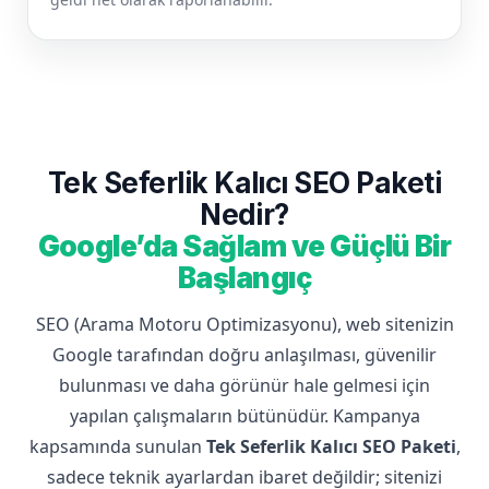
Tek Seferlik Kalıcı SEO Paketi
Nedir?
Google’da Sağlam ve Güçlü Bir
Başlangıç
SEO (Arama Motoru Optimizasyonu), web sitenizin
Google tarafından doğru anlaşılması, güvenilir
bulunması ve daha görünür hale gelmesi için
yapılan çalışmaların bütünüdür. Kampanya
kapsamında sunulan
Tek Seferlik Kalıcı SEO Paketi
,
sadece teknik ayarlardan ibaret değildir; sitenizi