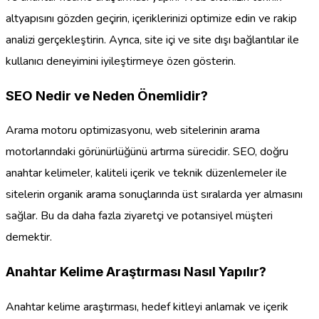
altyapısını gözden geçirin, içeriklerinizi optimize edin ve rakip
analizi gerçekleştirin. Ayrıca, site içi ve site dışı bağlantılar ile
kullanıcı deneyimini iyileştirmeye özen gösterin.
SEO Nedir ve Neden Önemlidir?
Arama motoru optimizasyonu, web sitelerinin arama
motorlarındaki görünürlüğünü artırma sürecidir. SEO, doğru
anahtar kelimeler, kaliteli içerik ve teknik düzenlemeler ile
sitelerin organik arama sonuçlarında üst sıralarda yer almasını
sağlar. Bu da daha fazla ziyaretçi ve potansiyel müşteri
demektir.
Anahtar Kelime Araştırması Nasıl Yapılır?
Anahtar kelime araştırması, hedef kitleyi anlamak ve içerik