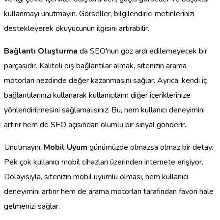
kullanmayı unutmayın. Görseller, bilgilendirici metinlerinizi
destekleyerek okuyucunun ilgisini artırabilir.
Bağlantı Oluşturma
da SEO'nun göz ardı edilemeyecek bir
parçasıdır. Kaliteli dış bağlantılar almak, sitenizin arama
motorları nezdinde değer kazanmasını sağlar. Ayrıca, kendi iç
bağlantılarınızı kullanarak kullanıcıların diğer içeriklerinize
yönlendirilmesini sağlamalısınız. Bu, hem kullanıcı deneyimini
artırır hem de SEO açısından olumlu bir sinyal gönderir.
Unutmayın,
Mobil Uyum
günümüzde olmazsa olmaz bir detay.
Pek çok kullanıcı mobil cihazları üzerinden internete erişiyor.
Dolayısıyla, sitenizin mobil uyumlu olması, hem kullanıcı
deneyimini artırır hem de arama motorları tarafından favori hale
gelmenizi sağlar.