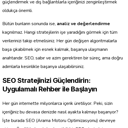
güçlendirmek ve dış bağlantılarla içeriğinizi zenginleştirmek
oldukça önemli.
Bütün bunların sonunda ise,
analiz ve değerlendirme
kaçınılmaz. Hangi stratejilerin işe yaradığını görmek için tüm
verilerinizi takip etmelisiniz. Her gün değişen algoritmalarla
başa çıkabilmek için esnek kalmak, başarıya ulaşmanın
anahtarıdır. SEO, sabır ve azim gerektiren bir süreç, ama doğru
adımlarla kesinlikle başarıya ulaşabilirsiniz.
SEO Stratejinizi Güçlendirin:
Uygulamalı Rehber ile Başlayın
Her gün internette milyonlarca içerik üretiliyor. Peki, sizin
içeriğiniz bu devasa denizde nasıl ayakta kalmayı başarıyor?
İşte burada SEO (Arama Motoru Optimizasyonu) devreye