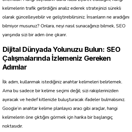
kelimelerin trafik getirdiğini analiz ederek stratejinizi sürekli
olarak güncelleyebilir ve geliştirebilirsiniz. İnsanların ne aradığını
bilmiyor musunuz? Onlara, neyi nasıl sunacağınızı bilmek, SEO
yarışında sizi bir adım öne çıkarır.
Dijital Dünyada Yolunuzu Bulun: SEO
Çalışmalarında İzlemeniz Gereken
Adımlar
İlk adım, kullanmak istediğiniz anahtar kelimeleri belirlemek.
Ama bu sadece bir kelime seçimi değil; sizi rakiplerinizden
ayıracak ve hedef kitlenizle buluşturacak ifadeler bulmalısınız.
Google’ın anahtar kelime planlayıcı aracı gibi araçlar, hangi
kelimelerin öne çıktığını görmek için harika bir başlangıç
noktasıdır.