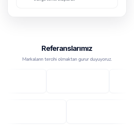
Referanslarımız
Markaların tercihi olmaktan gurur duyuyoruz.