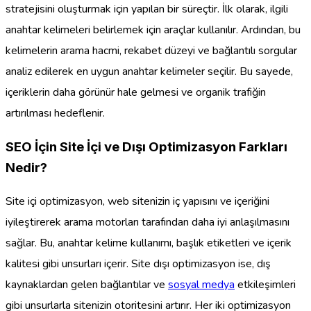
stratejisini oluşturmak için yapılan bir süreçtir. İlk olarak, ilgili
anahtar kelimeleri belirlemek için araçlar kullanılır. Ardından, bu
kelimelerin arama hacmi, rekabet düzeyi ve bağlantılı sorgular
analiz edilerek en uygun anahtar kelimeler seçilir. Bu sayede,
içeriklerin daha görünür hale gelmesi ve organik trafiğin
artırılması hedeflenir.
SEO İçin Site İçi ve Dışı Optimizasyon Farkları
Nedir?
Site içi optimizasyon, web sitenizin iç yapısını ve içeriğini
iyileştirerek arama motorları tarafından daha iyi anlaşılmasını
sağlar. Bu, anahtar kelime kullanımı, başlık etiketleri ve içerik
kalitesi gibi unsurları içerir. Site dışı optimizasyon ise, dış
kaynaklardan gelen bağlantılar ve
sosyal medya
etkileşimleri
gibi unsurlarla sitenizin otoritesini artırır. Her iki optimizasyon