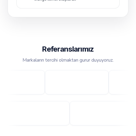
Referanslarımız
Markaların tercihi olmaktan gurur duyuyoruz.