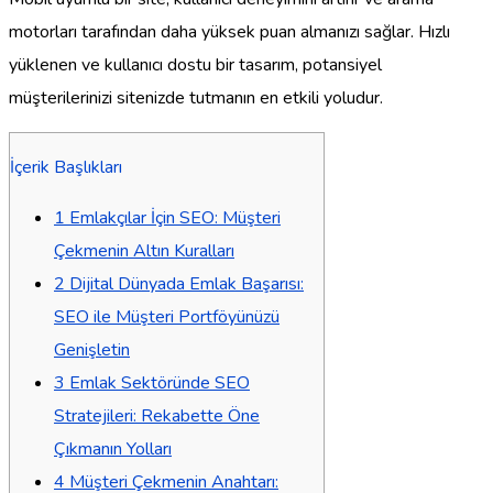
motorları tarafından daha yüksek puan almanızı sağlar. Hızlı
yüklenen ve kullanıcı dostu bir tasarım, potansiyel
müşterilerinizi sitenizde tutmanın en etkili yoludur.
İçerik Başlıkları
1
Emlakçılar İçin SEO: Müşteri
Çekmenin Altın Kuralları
2
Dijital Dünyada Emlak Başarısı:
SEO ile Müşteri Portföyünüzü
Genişletin
3
Emlak Sektöründe SEO
Stratejileri: Rekabette Öne
Çıkmanın Yolları
4
Müşteri Çekmenin Anahtarı: