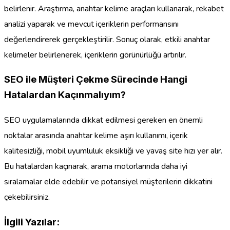
belirlenir. Araştırma, anahtar kelime araçları kullanarak, rekabet
analizi yaparak ve mevcut içeriklerin performansını
değerlendirerek gerçekleştirilir. Sonuç olarak, etkili anahtar
kelimeler belirlenerek, içeriklerin görünürlüğü artırılır.
SEO ile Müşteri Çekme Sürecinde Hangi
Hatalardan Kaçınmalıyım?
SEO uygulamalarında dikkat edilmesi gereken en önemli
noktalar arasında anahtar kelime aşırı kullanımı, içerik
kalitesizliği, mobil uyumluluk eksikliği ve yavaş site hızı yer alır.
Bu hatalardan kaçınarak, arama motorlarında daha iyi
sıralamalar elde edebilir ve potansiyel müşterilerin dikkatini
çekebilirsiniz.
İlgili Yazılar: