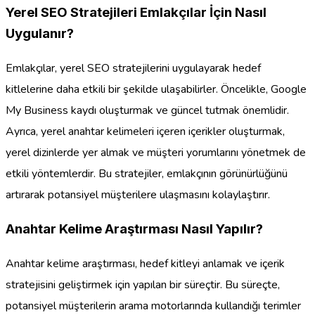
Yerel SEO Stratejileri Emlakçılar İçin Nasıl
Uygulanır?
Emlakçılar, yerel SEO stratejilerini uygulayarak hedef
kitlelerine daha etkili bir şekilde ulaşabilirler. Öncelikle, Google
My Business kaydı oluşturmak ve güncel tutmak önemlidir.
Ayrıca, yerel anahtar kelimeleri içeren içerikler oluşturmak,
yerel dizinlerde yer almak ve müşteri yorumlarını yönetmek de
etkili yöntemlerdir. Bu stratejiler, emlakçının görünürlüğünü
artırarak potansiyel müşterilere ulaşmasını kolaylaştırır.
Anahtar Kelime Araştırması Nasıl Yapılır?
Anahtar kelime araştırması, hedef kitleyi anlamak ve içerik
stratejisini geliştirmek için yapılan bir süreçtir. Bu süreçte,
potansiyel müşterilerin arama motorlarında kullandığı terimler