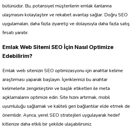
bütünüdür. Bu, potansiyel müşterilerin emlak ilanlarına
ulaşmasını kolaylaştırır ve rekabet avantajı sağlar. Doğru SEO
uygulamaları, daha fazla ziyaretçi ve dolayısıyla daha fazla satış
fırsatı yaratır.
Emlak Web Sitemi SEO İçin Nasıl Optimize
Edebilirim?
Emlak web sitenizin SEO optimizasyonu için anahtar kelime
araştırması yaparak başlayın. İçeriklerinizi bu anahtar
kelimelerle zenginleştirin ve başlık etiketleri ile meta
açıklamalarını optimize edin. Site hızını artırmak, mobil
uyumluluğu sağlamak ve kaliteli geri bağlantılar elde etmek de
önemlidir. Ayrıca, yerel SEO stratejileri uygulayarak hedef
kitlenize daha etkili bir şekilde ulaşabilirsiniz.