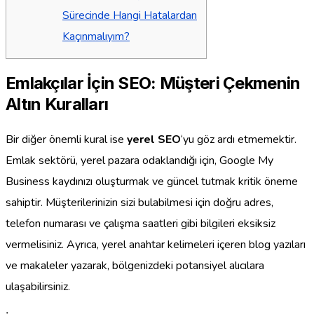
Sürecinde Hangi Hatalardan
Kaçınmalıyım?
Emlakçılar İçin SEO: Müşteri Çekmenin
Altın Kuralları
Bir diğer önemli kural ise
yerel SEO
‘yu göz ardı etmemektir.
Emlak sektörü, yerel pazara odaklandığı için, Google My
Business kaydınızı oluşturmak ve güncel tutmak kritik öneme
sahiptir. Müşterilerinizin sizi bulabilmesi için doğru adres,
telefon numarası ve çalışma saatleri gibi bilgileri eksiksiz
vermelisiniz. Ayrıca, yerel anahtar kelimeleri içeren blog yazıları
ve makaleler yazarak, bölgenizdeki potansiyel alıcılara
ulaşabilirsiniz.