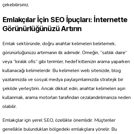
çekebilirsiniz.
Emlakçılar İçin SEO İpuçları: İnternette
Görünürlüğünüzü Artırın
Emlak sektöründe, doğru anahtar kelimeleri belirlemek,
görünürlüğünüzü artırmanın ilk adımıdır. Örneğin, “satılık daire”
veya “kiralık ofis” gibi terimler, hedef kitlenizin arama yaparken
kullanacağı kelimelerdir. Bu kelimeleri web sitenizde, blog
yazılarınızda ve sosyal medya paylaşımlarınızda stratejik bir
şekilde yerleştirin. Ancak dikkat edin, anahtar kelimeleri aşırı
kullanmak, arama motorları tarafından cezalandırılmanıza neden
olabilir.
Emlakçılar için yerel SEO, özellikle önemlidir. Müşteriler
genellikle bulundukları bölgedeki emlakçılara yönelir. Bu