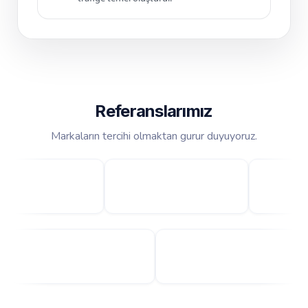
Referanslarımız
Markaların tercihi olmaktan gurur duyuyoruz.