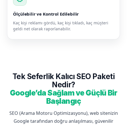
Ölçülebilir ve Kontrol Edilebilir
Kaç kişi reklamı gördü, kaç kişi tıkladı, kaç müşteri
geldi net olarak raporlanabilir.
Tek Seferlik Kalıcı SEO Paketi
Nedir?
Google’da Sağlam ve Güçlü Bir
Başlangıç
SEO (Arama Motoru Optimizasyonu), web sitenizin
Google tarafından doğru anlaşılması, güvenilir