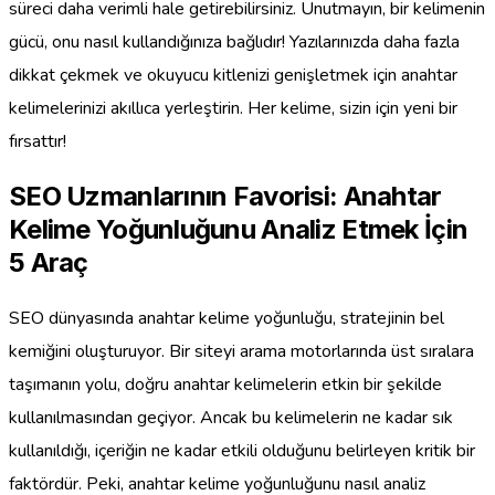
süreci daha verimli hale getirebilirsiniz. Unutmayın, bir kelimenin
gücü, onu nasıl kullandığınıza bağlıdır! Yazılarınızda daha fazla
dikkat çekmek ve okuyucu kitlenizi genişletmek için anahtar
kelimelerinizi akıllıca yerleştirin. Her kelime, sizin için yeni bir
fırsattır!
SEO Uzmanlarının Favorisi: Anahtar
Kelime Yoğunluğunu Analiz Etmek İçin
5 Araç
SEO dünyasında anahtar kelime yoğunluğu, stratejinin bel
kemiğini oluşturuyor. Bir siteyi arama motorlarında üst sıralara
taşımanın yolu, doğru anahtar kelimelerin etkin bir şekilde
kullanılmasından geçiyor. Ancak bu kelimelerin ne kadar sık
kullanıldığı, içeriğin ne kadar etkili olduğunu belirleyen kritik bir
faktördür. Peki, anahtar kelime yoğunluğunu nasıl analiz