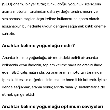
(SEO) önemli bir yer tutar; çünkü doğru yoğunluk, içeriklerin
arama motorları tarafından daha iyi değerlendirilmesini ve
sıralanmasını sağlar. Aşırı kelime kullanımı ise spam olarak
algılanabilir, bu nedenle uygun dengeyi sağlamak kritik öneme
sahiptir.
Anahtar kelime yoğunluğu nedir?
Anahtar kelime yoğunluğu, bir metindeki belirli bir anahtar
kelimenin veya ifadenin, toplam kelime sayısına oranını ifade
eder. SEO çalışmalarında, bu oran arama motorları tarafından
içerik kalitesinin değerlendirilmesinde önemli bir kriterdir. İyi bir
denge sağlamak, arama sonuçlarında daha iyi sıralamalar elde
etmek için gereklidir.
Anahtar kelime yoğunluğu optimum seviyeleri