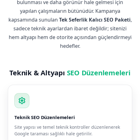
bulunması ve daha görünür hale gelmesi için
yapılan çalışmaların bütünüdür. Kampanya
kapsamında sunulan
Tek Seferlik Kalıcı SEO Paketi
,
sadece teknik ayarlardan ibaret değildir; sitenizi
hem altyapı hem de otorite açısından güçlendirmeyi
hedefler.
Teknik & Altyapı
SEO Düzenlemeleri
settings
Teknik SEO Düzenlemeleri
Site yapısı ve temel teknik kontroller düzenlenerek
Google taraması sağlıklı hale getirilir.