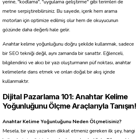
yerine, "kodlama", "uygulama geliştirme" gibi terimleri de
metne serpiştirebilirsiniz. Bu sayede, içerik hem arama
motorları için optimize edilmiş olur hem de okuyucunun
gözünde daha değerli hale gelir.
Anahtar kelime yoğunluğunu doğru şekilde kullanmak, sadece
bir SEO tekniği değil, aynı zamanda bir sanattır. Eğlenceli,
bilgilendirici ve akıcı bir yazı oluşturmanın püf noktası, anahtar
kelimelerle dans etmek ve onları doğal bir akış içinde
kullanmaktır.
Dijital Pazarlama 101: Anahtar Kelime
Yoğunluğunu Ölçme Araçlarıyla Tanışın!
Anahtar Kelime Yoğunluğunu Neden Ölçmelisiniz?
Mesela, bir yazı yazarken dikkat etmeniz gereken ilk şey, hangi