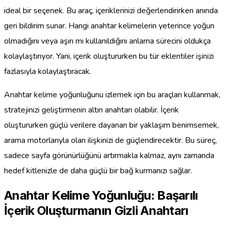
ideal bir seçenek. Bu araç, içeriklerinizi değerlendirirken anında
geri bildirim sunar. Hangi anahtar kelimelerin yeterince yoğun
olmadığını veya aşırı mı kullanıldığını anlama sürecini oldukça
kolaylaştırıyor. Yani, içerik oluştururken bu tür eklentiler işinizi
fazlasıyla kolaylaştıracak.
Anahtar kelime yoğunluğunu izlemek için bu araçları kullanmak,
stratejinizi geliştirmenin altın anahtarı olabilir. İçerik
oluştururken güçlü verilere dayanan bir yaklaşım benimsemek,
arama motorlarıyla olan ilişkinizi de güçlendirecektir. Bu süreç,
sadece sayfa görünürlüğünü artırmakla kalmaz, aynı zamanda
hedef kitlenizle de daha güçlü bir bağ kurmanızı sağlar.
Anahtar Kelime Yoğunluğu: Başarılı
İçerik Oluşturmanın Gizli Anahtarı