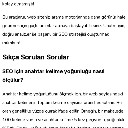
kolay olmamıştı!
Bu araçlarla, web sitenizi arama motorlarında daha görünür hale
getirmek için güçlü adımlar atmaya başlayabilirsiniz. Unutmayın,
doğru analizler ile başarılı bir SEO stratejisi oluşturmak
mümkün!
Sıkça Sorulan Sorular
SEO için anahtar kelime yoğunluğu nasıl
ölçülür?
Anahtar kelime yoğunluğunu ölçmek için, bir web sayfasındaki
anahtar kelimenin toplam kelime sayısına oranı hesaplanır. Bu
oran genellikle yüzde olarak ifade edilir. Örneğin, bir makalede
100 kelime varsa ve anahtar kelime 5 kez geçiyorsa, yoğunluk