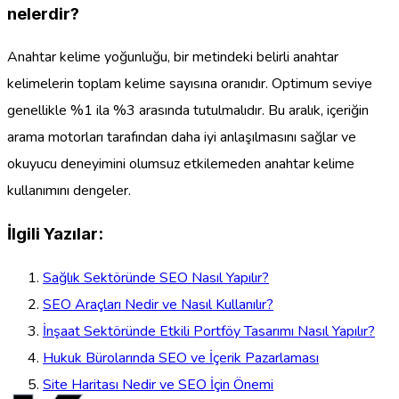
nelerdir?
Anahtar kelime yoğunluğu, bir metindeki belirli anahtar
kelimelerin toplam kelime sayısına oranıdır. Optimum seviye
genellikle %1 ila %3 arasında tutulmalıdır. Bu aralık, içeriğin
arama motorları tarafından daha iyi anlaşılmasını sağlar ve
okuyucu deneyimini olumsuz etkilemeden anahtar kelime
kullanımını dengeler.
İlgili Yazılar:
Sağlık Sektöründe SEO Nasıl Yapılır?
SEO Araçları Nedir ve Nasıl Kullanılır?
İnşaat Sektöründe Etkili Portföy Tasarımı Nasıl Yapılır?
Hukuk Bürolarında SEO ve İçerik Pazarlaması
Site Haritası Nedir ve SEO İçin Önemi