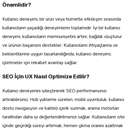
Önemlidir?
Kullanıcı deneyimi, bir ürün veya hizmetle etkileşim sırasında
kullanıcıların yaşadığı deneyimlerin toplamıdır. İyi bir kullanıcı
deneyimi, kullanıcıların memnuniyetini artırır, bağlılık oluşturur
ve ürünün başarısını destekler. Kullanıcıların ihtiyaçlarına ve
beklentilerine uygun tasarlandığında, kullanıcı deneyimi,
işletmeler için rekabet avantajı sağlar.
SEO İçin UX Nasıl Optimize Edilir?
Kullanıcı deneyimini iyileştirerek SEO performansınızı
artırabilirsiniz. Hızlı yükleme süreleri, mobil uyumluluk, kullanıcı
dostu navigasyon ve kaliteli içerik sunmak, arama motorları
tarafından daha iyi değerlendirilmenizi sağlar. Kullanıcıların site
içinde geçirdiği süreyi artırmak, hemen çıkma oranını azaltmak