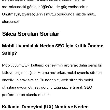
motorlarındaki görünürlüğünüzü de güçlendirecektir.
Unutmayın, ziyaretçileriniz mutlu olduğunda, siz de mutlu
olursunuz!
Sıkça Sorulan Sorular
Mobil Uyumluluk Neden SEO İçin Kritik Öneme
Sahip?
Mobil uyumluluk, kullanıcı deneyimini artırarak daha geniş bir
kitleye erişim sağlar. Arama motorları, mobil uyumlu siteleri
öncelikli olarak sıralar. Bu nedenle, web sitenizin mobil
cihazlara uygun olması, görünürlüğünüzü artırarak SEO
performansını olumlu etkiler.
Kullanıcı Deneyimi (UX) Nedir ve Neden