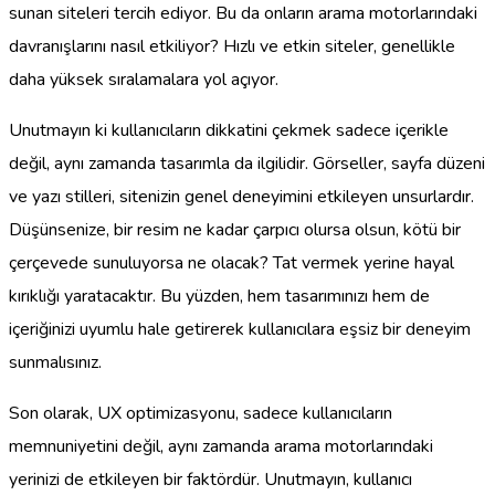
sunan siteleri tercih ediyor. Bu da onların arama motorlarındaki
davranışlarını nasıl etkiliyor? Hızlı ve etkin siteler, genellikle
daha yüksek sıralamalara yol açıyor.
Unutmayın ki kullanıcıların dikkatini çekmek sadece içerikle
değil, aynı zamanda tasarımla da ilgilidir. Görseller, sayfa düzeni
ve yazı stilleri, sitenizin genel deneyimini etkileyen unsurlardır.
Düşünsenize, bir resim ne kadar çarpıcı olursa olsun, kötü bir
çerçevede sunuluyorsa ne olacak? Tat vermek yerine hayal
kırıklığı yaratacaktır. Bu yüzden, hem tasarımınızı hem de
içeriğinizi uyumlu hale getirerek kullanıcılara eşsiz bir deneyim
sunmalısınız.
Son olarak, UX optimizasyonu, sadece kullanıcıların
memnuniyetini değil, aynı zamanda arama motorlarındaki
yerinizi de etkileyen bir faktördür. Unutmayın, kullanıcı