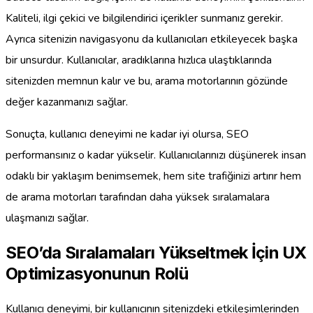
Kaliteli, ilgi çekici ve bilgilendirici içerikler sunmanız gerekir.
Ayrıca sitenizin navigasyonu da kullanıcıları etkileyecek başka
bir unsurdur. Kullanıcılar, aradıklarına hızlıca ulaştıklarında
sitenizden memnun kalır ve bu, arama motorlarının gözünde
değer kazanmanızı sağlar.
Sonuçta, kullanıcı deneyimi ne kadar iyi olursa, SEO
performansınız o kadar yükselir. Kullanıcılarınızı düşünerek insan
odaklı bir yaklaşım benimsemek, hem site trafiğinizi artırır hem
de arama motorları tarafından daha yüksek sıralamalara
ulaşmanızı sağlar.
SEO’da Sıralamaları Yükseltmek İçin UX
Optimizasyonunun Rolü
Kullanıcı deneyimi, bir kullanıcının sitenizdeki etkileşimlerinden