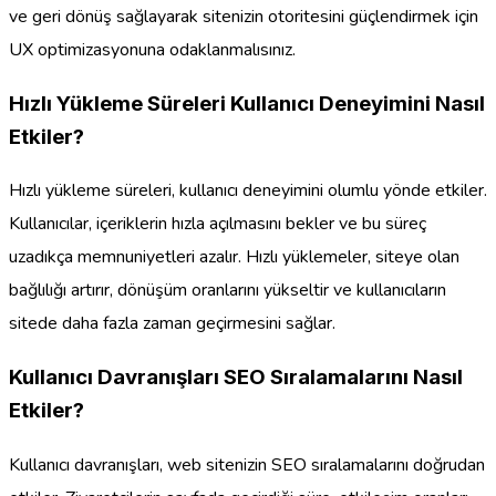
ve geri dönüş sağlayarak sitenizin otoritesini güçlendirmek için
UX optimizasyonuna odaklanmalısınız.
Hızlı Yükleme Süreleri Kullanıcı Deneyimini Nasıl
Etkiler?
Hızlı yükleme süreleri, kullanıcı deneyimini olumlu yönde etkiler.
Kullanıcılar, içeriklerin hızla açılmasını bekler ve bu süreç
uzadıkça memnuniyetleri azalır. Hızlı yüklemeler, siteye olan
bağlılığı artırır, dönüşüm oranlarını yükseltir ve kullanıcıların
sitede daha fazla zaman geçirmesini sağlar.
Kullanıcı Davranışları SEO Sıralamalarını Nasıl
Etkiler?
Kullanıcı davranışları, web sitenizin SEO sıralamalarını doğrudan