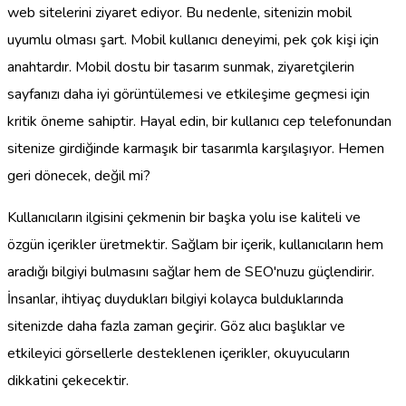
web sitelerini ziyaret ediyor. Bu nedenle, sitenizin mobil
uyumlu olması şart. Mobil kullanıcı deneyimi, pek çok kişi için
anahtardır. Mobil dostu bir tasarım sunmak, ziyaretçilerin
sayfanızı daha iyi görüntülemesi ve etkileşime geçmesi için
kritik öneme sahiptir. Hayal edin, bir kullanıcı cep telefonundan
sitenize girdiğinde karmaşık bir tasarımla karşılaşıyor. Hemen
geri dönecek, değil mi?
Kullanıcıların ilgisini çekmenin bir başka yolu ise kaliteli ve
özgün içerikler üretmektir. Sağlam bir içerik, kullanıcıların hem
aradığı bilgiyi bulmasını sağlar hem de SEO'nuzu güçlendirir.
İnsanlar, ihtiyaç duydukları bilgiyi kolayca bulduklarında
sitenizde daha fazla zaman geçirir. Göz alıcı başlıklar ve
etkileyici görsellerle desteklenen içerikler, okuyucuların
dikkatini çekecektir.