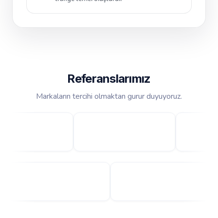
Referanslarımız
Markaların tercihi olmaktan gurur duyuyoruz.