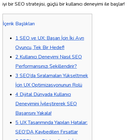
iyi bir SEO stratejisi, güçlü bir kullanıcı deneyimi ile başlar!
İçerik Başlıkları
1
SEO ve UX: Başarı İçin İki Ayrı
Oyuncu, Tek Bir Hedef!
2
Kullanıcı Deneyimi Nasıl SEO
Performansınızı Şekillendirir?
3
SEO’da Sıralamaları Yükseltmek
İçin UX Optimizasyonunun Rolü
4
Dijital Dünyada Kullanıcı
Deneyimini İyileştirerek SEO
Başarısını Yakala!
5
UX Tasarımında Yapılan Hatalar:
SEO’DA Kaybedilen Fırsatlar