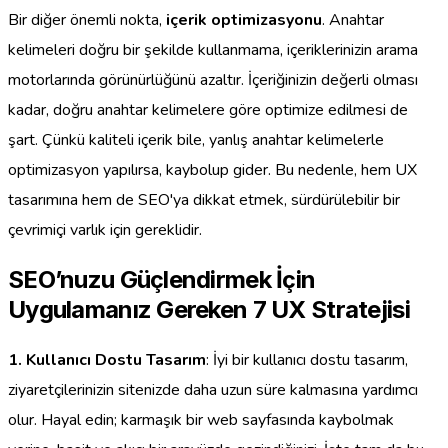
Bir diğer önemli nokta,
içerik optimizasyonu
. Anahtar
kelimeleri doğru bir şekilde kullanmama, içeriklerinizin arama
motorlarında görünürlüğünü azaltır. İçeriğinizin değerli olması
kadar, doğru anahtar kelimelere göre optimize edilmesi de
şart. Çünkü kaliteli içerik bile, yanlış anahtar kelimelerle
optimizasyon yapılırsa, kaybolup gider. Bu nedenle, hem UX
tasarımına hem de SEO'ya dikkat etmek, sürdürülebilir bir
çevrimiçi varlık için gereklidir.
SEO’nuzu Güçlendirmek İçin
Uygulamanız Gereken 7 UX Stratejisi
1. Kullanıcı Dostu Tasarım
: İyi bir kullanıcı dostu tasarım,
ziyaretçilerinizin sitenizde daha uzun süre kalmasına yardımcı
olur. Hayal edin; karmaşık bir web sayfasında kaybolmak