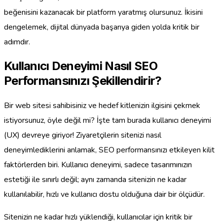
beğenisini kazanacak bir platform yaratmış olursunuz. İkisini
dengelemek, dijital dünyada başarıya giden yolda kritik bir
adımdır.
Kullanıcı Deneyimi Nasıl SEO
Performansınızı Şekillendirir?
Bir web sitesi sahibisiniz ve hedef kitlenizin ilgisini çekmek
istiyorsunuz, öyle değil mi? İşte tam burada kullanıcı deneyimi
(UX) devreye giriyor! Ziyaretçilerin sitenizi nasıl
deneyimlediklerini anlamak, SEO performansınızı etkileyen kilit
faktörlerden biri. Kullanıcı deneyimi, sadece tasarımınızın
estetiği ile sınırlı değil; aynı zamanda sitenizin ne kadar
kullanılabilir, hızlı ve kullanıcı dostu olduğuna dair bir ölçüdür.
Sitenizin ne kadar hızlı yüklendiği, kullanıcılar için kritik bir