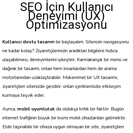
SEO İçin Kullanıcı
Deneyimi (UX)
Optimizasyonu
Kullanıcı dostu tasarım
ile başlayalım. Sitenizin navigasyonu
ne kadar kolay? Ziyaretçilerinizin aradıkları bilgilere hızlıca
ulaşabilmesi, deneyimlerini iyileştirir. Karmakarışık bir menü ve
dağınık bir tasarım, onları hem insanlardan hem de arama
motorlarından uzaklaştırabilir. Mükemmel bir UX tasarımı,
ziyaretçileri sitenizde gezdirir, onları içeriklerinizle etkileşim
kurmaya teşvik eder.
Ayrıca,
mobil uyumluluk
da oldukça kritik bir faktör. Bugün
internet trafiğinin büyük bir kısmı mobil cihazlardan gelmekte.
Elde taşınabilir bir cihaza uygun olmayan bir site, ziyaretçileri