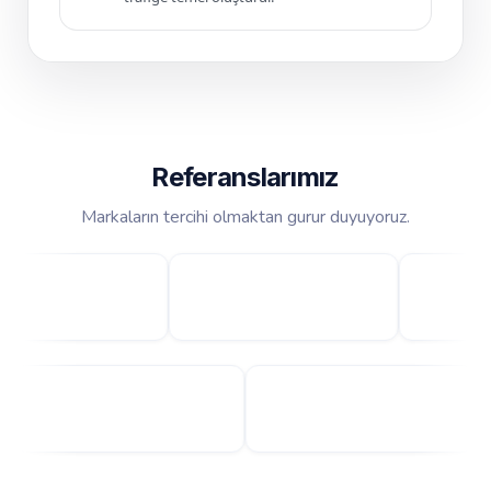
Referanslarımız
Markaların tercihi olmaktan gurur duyuyoruz.