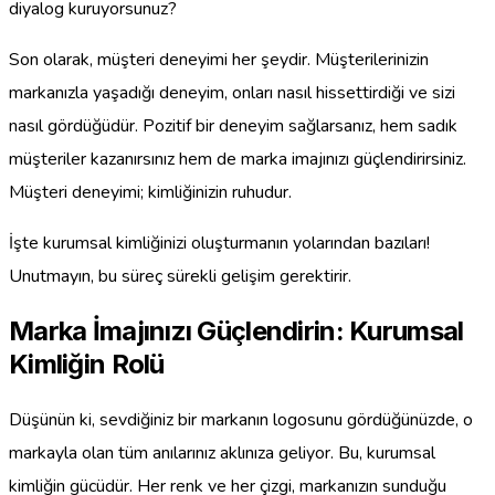
diyalog kuruyorsunuz?
Son olarak, müşteri deneyimi her şeydir. Müşterilerinizin
markanızla yaşadığı deneyim, onları nasıl hissettirdiği ve sizi
nasıl gördüğüdür. Pozitif bir deneyim sağlarsanız, hem sadık
müşteriler kazanırsınız hem de marka imajınızı güçlendirirsiniz.
Müşteri deneyimi; kimliğinizin ruhudur.
İşte kurumsal kimliğinizi oluşturmanın yolarından bazıları!
Unutmayın, bu süreç sürekli gelişim gerektirir.
Marka İmajınızı Güçlendirin: Kurumsal
Kimliğin Rolü
Düşünün ki, sevdiğiniz bir markanın logosunu gördüğünüzde, o
markayla olan tüm anılarınız aklınıza geliyor. Bu, kurumsal
kimliğin gücüdür. Her renk ve her çizgi, markanızın sunduğu