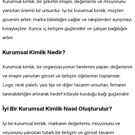
Kurumsal kimlik, bir şirketin imajını, değerlerini ve misyonunu
yansıtan önemli bir unsurdur. İyi bir kurumsal kimlik, müşteri
güvenini artırır, marka bilinirliğini sağlar ve rakiplerden ayrışmayı
kolaylaştırır. Ayrıca, iç iletişimi güçlendirir ve çalışan bağlılığını
artırır.
Kurumsal Kimlik Nedir?
Kurumsal kimlik, bir organizasyonun tanıtımını yapan, değerlerini
ve imajını yansıtan görsel ve iletişim öğelerinin toplamıdır.
Logo, renk paleti, yazı tipi ve diğer tasarım unsurları, firmanın
tanınabilirliğini artırarak hedef kitleyle kurduğu bağı güçlendirir.
İyi Bir Kurumsal Kimlik Nasıl Oluşturulur?
İyi bir kurumsal kimlik, markanın değerlerini, misyonunu ve
vizyonunu yansıtan tutarlı bir iletişim ve görsel tasarım