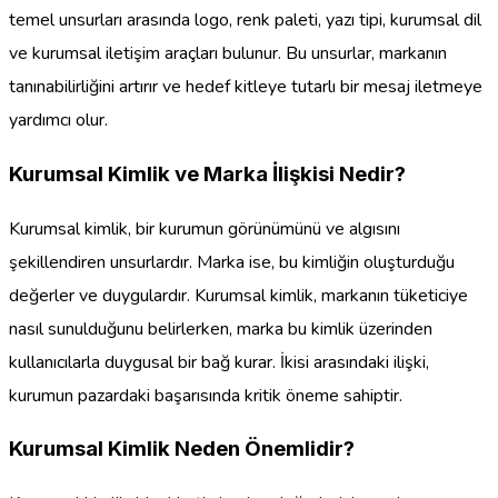
temel unsurları arasında logo, renk paleti, yazı tipi, kurumsal dil
ve kurumsal iletişim araçları bulunur. Bu unsurlar, markanın
tanınabilirliğini artırır ve hedef kitleye tutarlı bir mesaj iletmeye
yardımcı olur.
Kurumsal Kimlik ve Marka İlişkisi Nedir?
Kurumsal kimlik, bir kurumun görünümünü ve algısını
şekillendiren unsurlardır. Marka ise, bu kimliğin oluşturduğu
değerler ve duygulardır. Kurumsal kimlik, markanın tüketiciye
nasıl sunulduğunu belirlerken, marka bu kimlik üzerinden
kullanıcılarla duygusal bir bağ kurar. İkisi arasındaki ilişki,
kurumun pazardaki başarısında kritik öneme sahiptir.
Kurumsal Kimlik Neden Önemlidir?