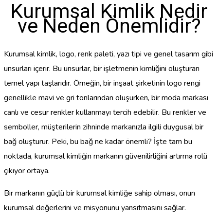
Kurumsal Kimlik Nedir
ve Neden Önemlidir?
Kurumsal kimlik, logo, renk paleti, yazı tipi ve genel tasarım gibi
unsurları içerir. Bu unsurlar, bir işletmenin kimliğini oluşturan
temel yapı taşlarıdır. Örneğin, bir inşaat şirketinin logo rengi
genellikle mavi ve gri tonlarından oluşurken, bir moda markası
canlı ve cesur renkler kullanmayı tercih edebilir. Bu renkler ve
semboller, müşterilerin zihninde markanızla ilgili duygusal bir
bağ oluşturur. Peki, bu bağ ne kadar önemli? İşte tam bu
noktada, kurumsal kimliğin markanın güvenilirliğini artırma rolü
çıkıyor ortaya.
Bir markanın güçlü bir kurumsal kimliğe sahip olması, onun
kurumsal değerlerini ve misyonunu yansıtmasını sağlar.