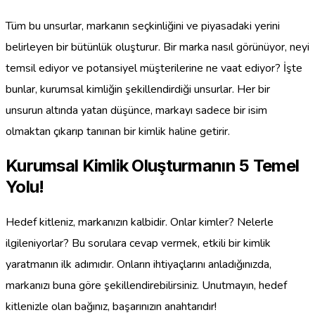
Tüm bu unsurlar, markanın seçkinliğini ve piyasadaki yerini
belirleyen bir bütünlük oluşturur. Bir marka nasıl görünüyor, neyi
temsil ediyor ve potansiyel müşterilerine ne vaat ediyor? İşte
bunlar, kurumsal kimliğin şekillendirdiği unsurlar. Her bir
unsurun altında yatan düşünce, markayı sadece bir isim
olmaktan çıkarıp tanınan bir kimlik haline getirir.
Kurumsal Kimlik Oluşturmanın 5 Temel
Yolu!
Hedef kitleniz, markanızın kalbidir. Onlar kimler? Nelerle
ilgileniyorlar? Bu sorulara cevap vermek, etkili bir kimlik
yaratmanın ilk adımıdır. Onların ihtiyaçlarını anladığınızda,
markanızı buna göre şekillendirebilirsiniz. Unutmayın, hedef
kitlenizle olan bağınız, başarınızın anahtarıdır!