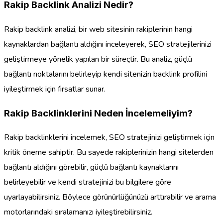
Rakip Backlink Analizi Nedir?
Rakip backlink analizi, bir web sitesinin rakiplerinin hangi
kaynaklardan bağlantı aldığını inceleyerek, SEO stratejilerinizi
geliştirmeye yönelik yapılan bir süreçtir. Bu analiz, güçlü
bağlantı noktalarını belirleyip kendi sitenizin backlink profilini
iyileştirmek için fırsatlar sunar.
Rakip Backlinklerini Neden İncelemeliyim?
Rakip backlinklerini incelemek, SEO stratejinizi geliştirmek için
kritik öneme sahiptir. Bu sayede rakiplerinizin hangi sitelerden
bağlantı aldığını görebilir, güçlü bağlantı kaynaklarını
belirleyebilir ve kendi stratejinizi bu bilgilere göre
uyarlayabilirsiniz. Böylece görünürlüğünüzü arttırabilir ve arama
motorlarındaki sıralamanızı iyileştirebilirsiniz.