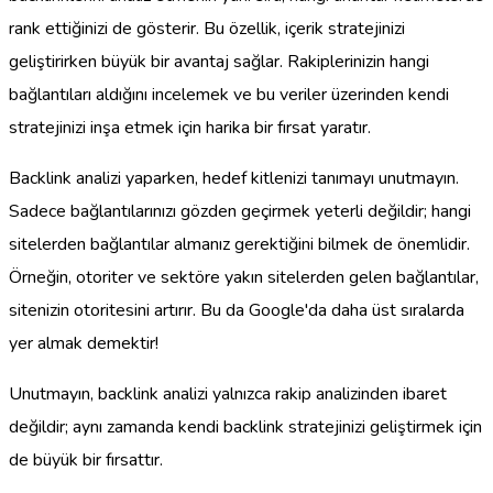
rank ettiğinizi de gösterir. Bu özellik, içerik stratejinizi
geliştirirken büyük bir avantaj sağlar. Rakiplerinizin hangi
bağlantıları aldığını incelemek ve bu veriler üzerinden kendi
stratejinizi inşa etmek için harika bir fırsat yaratır.
Backlink analizi yaparken, hedef kitlenizi tanımayı unutmayın.
Sadece bağlantılarınızı gözden geçirmek yeterli değildir; hangi
sitelerden bağlantılar almanız gerektiğini bilmek de önemlidir.
Örneğin, otoriter ve sektöre yakın sitelerden gelen bağlantılar,
sitenizin otoritesini artırır. Bu da Google'da daha üst sıralarda
yer almak demektir!
Unutmayın, backlink analizi yalnızca rakip analizinden ibaret
değildir; aynı zamanda kendi backlink stratejinizi geliştirmek için
de büyük bir fırsattır.