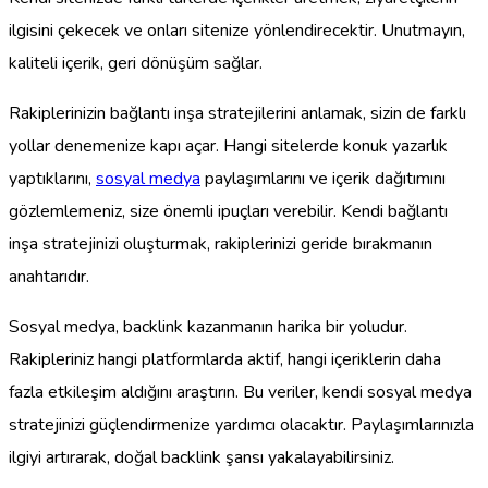
ilgisini çekecek ve onları sitenize yönlendirecektir. Unutmayın,
kaliteli içerik, geri dönüşüm sağlar.
Rakiplerinizin bağlantı inşa stratejilerini anlamak, sizin de farklı
yollar denemenize kapı açar. Hangi sitelerde konuk yazarlık
yaptıklarını,
sosyal medya
paylaşımlarını ve içerik dağıtımını
gözlemlemeniz, size önemli ipuçları verebilir. Kendi bağlantı
inşa stratejinizi oluşturmak, rakiplerinizi geride bırakmanın
anahtarıdır.
Sosyal medya, backlink kazanmanın harika bir yoludur.
Rakipleriniz hangi platformlarda aktif, hangi içeriklerin daha
fazla etkileşim aldığını araştırın. Bu veriler, kendi sosyal medya
stratejinizi güçlendirmenize yardımcı olacaktır. Paylaşımlarınızla
ilgiyi artırarak, doğal backlink şansı yakalayabilirsiniz.