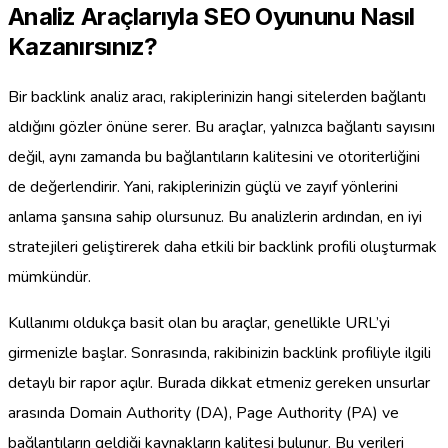
Analiz Araçlarıyla SEO Oyununu Nasıl
Kazanırsınız?
Bir backlink analiz aracı, rakiplerinizin hangi sitelerden bağlantı
aldığını gözler önüne serer. Bu araçlar, yalnızca bağlantı sayısını
değil, aynı zamanda bu bağlantıların kalitesini ve otoriterliğini
de değerlendirir. Yani, rakiplerinizin güçlü ve zayıf yönlerini
anlama şansına sahip olursunuz. Bu analizlerin ardından, en iyi
stratejileri geliştirerek daha etkili bir backlink profili oluşturmak
mümkündür.
Kullanımı oldukça basit olan bu araçlar, genellikle URL’yi
girmenizle başlar. Sonrasında, rakibinizin backlink profiliyle ilgili
detaylı bir rapor açılır. Burada dikkat etmeniz gereken unsurlar
arasında Domain Authority (DA), Page Authority (PA) ve
bağlantıların geldiği kaynakların kalitesi bulunur. Bu verileri