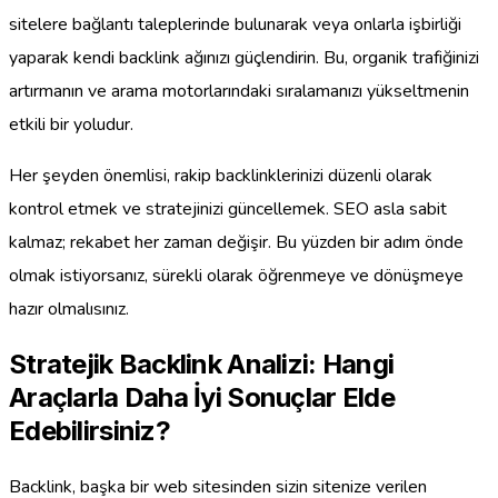
sitelere bağlantı taleplerinde bulunarak veya onlarla işbirliği
yaparak kendi backlink ağınızı güçlendirin. Bu, organik trafiğinizi
artırmanın ve arama motorlarındaki sıralamanızı yükseltmenin
etkili bir yoludur.
Her şeyden önemlisi, rakip backlinklerinizi düzenli olarak
kontrol etmek ve stratejinizi güncellemek. SEO asla sabit
kalmaz; rekabet her zaman değişir. Bu yüzden bir adım önde
olmak istiyorsanız, sürekli olarak öğrenmeye ve dönüşmeye
hazır olmalısınız.
Stratejik Backlink Analizi: Hangi
Araçlarla Daha İyi Sonuçlar Elde
Edebilirsiniz?
Backlink, başka bir web sitesinden sizin sitenize verilen