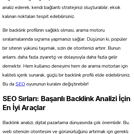
analiz ederek, kendi bağlantı stratejinizi oluşturabilir, eksik
kalınan noktaları tespit edebilirsiniz.
Bir backlink profilinin sağlıklı olması, arama motoru
sıralamalarında sıçrama yapmanızı sağlar. Düşünün ki, popüler
bir sitenin yükünü taşımak, sizin de otoritenizi artırır. Bunun
anlamı, daha fazla ziyaretçi ve dolayısıyla daha fazla gelir
demektir. Hem kullanıcı deneyimi hem de arama motorları için
kaliteli içerik sunarak, güçlü bir backlink profili elde edebilirsiniz.
Bu da
SEO
oyununun kuralını değiştirebilir!
SEO Sırları: Başarılı Backlink Analizi İçin
En İyi Araçlar
Backlink analizi, dijital pazarlama dünyasında çok önemlidir. Bu,
web sitenizin otoritesini ve görünürlüğünü artırmak için gerekli