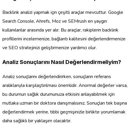
Backlink analizi yapmak için çeşitli araçlar mevcuttur. Google
Search Console, Ahrefs, Moz ve SEMrush en yaygın
kullanılanlar arasında yer alır. Bu araçlar, rakiplerin backlink
profillerini incelemenize, bağlantı kalitesini değerlendirmenize
ve SEO stratejinizi geliştirmenize yardımcı olur.
Analiz Sonuçlarını Nasıl Değerlendirmeliyim?
Analiz sonuçlarını değerlendirirken, sonuçların referans
aralıklarıyla karşılaştırılması önemlidir. Anormal değerler varsa,
bu durumun sağlık durumunuza etkisini anlayabilmek için
mutlaka uzman bir doktora danışmalısınız. Sonuçları tek başına
değerlendirmek yerine, tıbbi geçmişinizle birlikte yorumlamak
daha sağlıklı bir yaklaşım olacaktır.