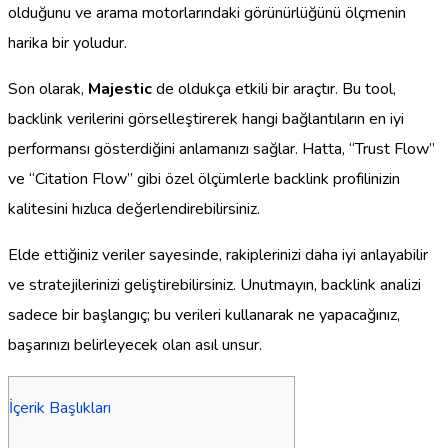
olduğunu ve arama motorlarındaki görünürlüğünü ölçmenin
harika bir yoludur.
Son olarak,
Majestic
de oldukça etkili bir araçtır. Bu tool,
backlink verilerini görselleştirerek hangi bağlantıların en iyi
performansı gösterdiğini anlamanızı sağlar. Hatta, “Trust Flow”
ve “Citation Flow” gibi özel ölçümlerle backlink profilinizin
kalitesini hızlıca değerlendirebilirsiniz.
Elde ettiğiniz veriler sayesinde, rakiplerinizi daha iyi anlayabilir
ve stratejilerinizi geliştirebilirsiniz. Unutmayın, backlink analizi
sadece bir başlangıç; bu verileri kullanarak ne yapacağınız,
başarınızı belirleyecek olan asıl unsur.
İçerik Başlıkları