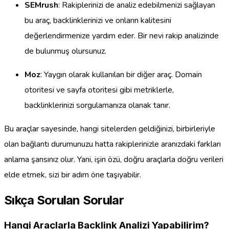
SEMrush
: Rakiplerinizi de analiz edebilmenizi sağlayan
bu araç, backlinklerinizi ve onların kalitesini
değerlendirmenize yardım eder. Bir nevi rakip analizinde
de bulunmuş olursunuz.
Moz
: Yaygın olarak kullanılan bir diğer araç. Domain
otoritesi ve sayfa otoritesi gibi metriklerle,
backlinklerinizi sorgulamanıza olanak tanır.
Bu araçlar sayesinde, hangi sitelerden geldiğinizi, birbirleriyle
olan bağlantı durumunuzu hatta rakiplerinizle aranızdaki farkları
anlama şansınız olur. Yani, işin özü, doğru araçlarla doğru verileri
elde etmek, sizi bir adım öne taşıyabilir.
Sıkça Sorulan Sorular
Hangi Araçlarla Backlink Analizi Yapabilirim?