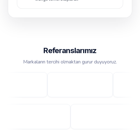
Referanslarımız
Markaların tercihi olmaktan gurur duyuyoruz.