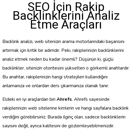
SEO İçin Rakip
Backlinklerini Analiz
Etme Araçları
Backlink analizi, web sitenizin arama motorlarındaki başarısını
artırmak için kritik bir adımdır. Peki, rakiplerinizin backlinklerini
analiz etmek neden bu kadar önemli? Düşünün ki, güçlü
backlinkler, sitenizin otoritesini yükselten o görkemli anahtardır.
Bu anahtar, rakiplerinizin hangi stratejileri kullandığını
anlamanıza ve onlardan ders çıkarmanıza olanak tanır.
Eldeki en iyi araçlardan biri
Ahrefs
. Ahrefs sayesinde
rakiplerinizin web sitelerine kimlerin ve hangi sayfalara backlink
verdiğini görebilirsiniz. Burada ilginç olan, sadece backlinklerin
sayısını değil, ayrıca kalitesini de gözlemleyebilmenizdir.