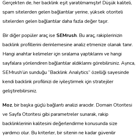
Gerçekten de, her backlink eşit yaratılmamıştır! Düşük kaliteli,
spam sitelerden gelen bağlantılar yerine, yüksek otoriteli
sitelerden gelen bağlantılar daha fazla değer taşır.
Bir diğer popüler araç ise
SEMrush
. Bu araç, rakiplerinizin
backlink profillerini derinlemesine analiz etmenize olanak tanır.
Hangi anahtar kelimeler için sıralama yaptıklarını ve hangi
sayfalara yönlendiren bağlantılar aldıklarını görebilirsiniz. Ayrıca,
SEMrush’ün sunduğu “Backlink Analytics” özelliği sayesinde
kendi backlink profilinizi de iyileştirmek için stratejiler
geliştirebilirsiniz.
Moz
, bir başka güçlü bağlantı analizi aracıdır. Domain Otoritesi
ve Sayfa Otoritesi gibi parametreler sunarak, rakip
backlinklerinin kalitesini değerlendirme konusunda size
yardımcı olur. Bu kriterler, bir sitenin ne kadar güvenilir