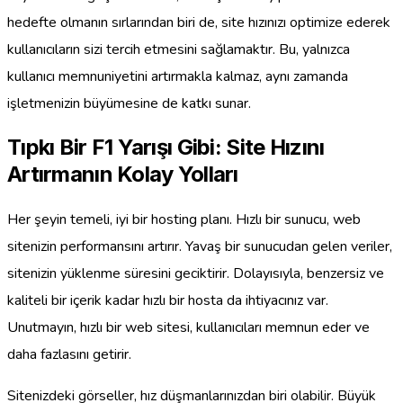
hedefte olmanın sırlarından biri de, site hızınızı optimize ederek
kullanıcıların sizi tercih etmesini sağlamaktır. Bu, yalnızca
kullanıcı memnuniyetini artırmakla kalmaz, aynı zamanda
işletmenizin büyümesine de katkı sunar.
Tıpkı Bir F1 Yarışı Gibi: Site Hızını
Artırmanın Kolay Yolları
Her şeyin temeli, iyi bir hosting planı. Hızlı bir sunucu, web
sitenizin performansını artırır. Yavaş bir sunucudan gelen veriler,
sitenizin yüklenme süresini geciktirir. Dolayısıyla, benzersiz ve
kaliteli bir içerik kadar hızlı bir hosta da ihtiyacınız var.
Unutmayın, hızlı bir web sitesi, kullanıcıları memnun eder ve
daha fazlasını getirir.
Sitenizdeki görseller, hız düşmanlarınızdan biri olabilir. Büyük