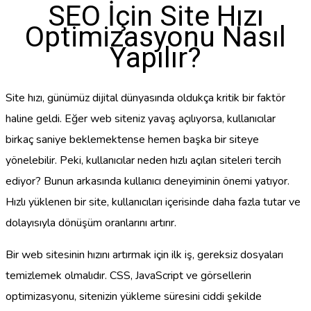
SEO İçin Site Hızı
Optimizasyonu Nasıl
Yapılır?
Site hızı, günümüz dijital dünyasında oldukça kritik bir faktör
haline geldi. Eğer web siteniz yavaş açılıyorsa, kullanıcılar
birkaç saniye beklemektense hemen başka bir siteye
yönelebilir. Peki, kullanıcılar neden hızlı açılan siteleri tercih
ediyor? Bunun arkasında kullanıcı deneyiminin önemi yatıyor.
Hızlı yüklenen bir site, kullanıcıları içerisinde daha fazla tutar ve
dolayısıyla dönüşüm oranlarını artırır.
Bir web sitesinin hızını artırmak için ilk iş, gereksiz dosyaları
temizlemek olmalıdır. CSS, JavaScript ve görsellerin
optimizasyonu, sitenizin yükleme süresini ciddi şekilde