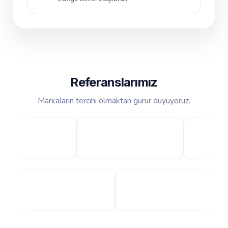
Referanslarımız
Markaların tercihi olmaktan gurur duyuyoruz.