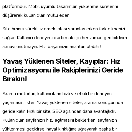
platformdur. Mobil uyumlu tasarımlar, yüklenme sürelerini
düşürerek kullanıcıları mutlu eder.
Site hızınızı sürekli izlemek, olası sorunları erken fark etmenizi
sağlar. Kullanıcı deneyimini artırmak için her zaman geri bildirim
almayı unutmayın. Hız, başarınızın anahtarı olabilir!
Yavaş Yüklenen Siteler, Kayıplar: Hız
Optimizasyonu ile Rakiplerinizi Geride
Bırakın!
Arama motorları, kullanıcıların hızlı ve etkili bir deneyim
yaşamasını ister. Yavaş yüklenen siteler, arama sonuçlarında
geride kalır. Hızlı bir site, SEO açısından daha avantajlıdır.
Kullanıcılar, sayfanızın hızlı açılmasını beklerken, sayfanızın
yüklenmesi gecikirse, hayal kırıklığına uğrayarak başka bir