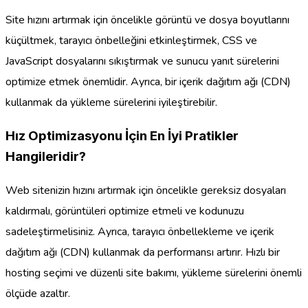
Site hızını artırmak için öncelikle görüntü ve dosya boyutlarını
küçültmek, tarayıcı önbelleğini etkinleştirmek, CSS ve
JavaScript dosyalarını sıkıştırmak ve sunucu yanıt sürelerini
optimize etmek önemlidir. Ayrıca, bir içerik dağıtım ağı (CDN)
kullanmak da yükleme sürelerini iyileştirebilir.
Hız Optimizasyonu İçin En İyi Pratikler
Hangileridir?
Web sitenizin hızını artırmak için öncelikle gereksiz dosyaları
kaldırmalı, görüntüleri optimize etmeli ve kodunuzu
sadeleştirmelisiniz. Ayrıca, tarayıcı önbellekleme ve içerik
dağıtım ağı (CDN) kullanmak da performansı artırır. Hızlı bir
hosting seçimi ve düzenli site bakımı, yükleme sürelerini önemli
ölçüde azaltır.