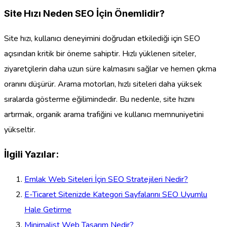
Site Hızı Neden SEO İçin Önemlidir?
Site hızı, kullanıcı deneyimini doğrudan etkilediği için SEO
açısından kritik bir öneme sahiptir. Hızlı yüklenen siteler,
ziyaretçilerin daha uzun süre kalmasını sağlar ve hemen çıkma
oranını düşürür. Arama motorları, hızlı siteleri daha yüksek
sıralarda gösterme eğilimindedir. Bu nedenle, site hızını
artırmak, organik arama trafiğini ve kullanıcı memnuniyetini
yükseltir.
İlgili Yazılar:
Emlak Web Siteleri İçin SEO Stratejileri Nedir?
E-Ticaret Sitenizde Kategori Sayfalarını SEO Uyumlu
Hale Getirme
Minimalist Web Tasarım Nedir?