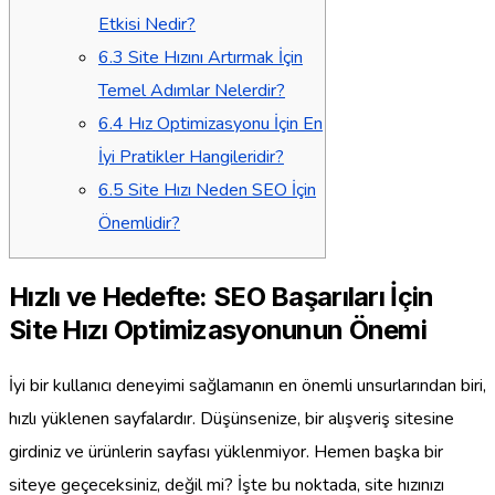
Etkisi Nedir?
6.3
Site Hızını Artırmak İçin
Temel Adımlar Nelerdir?
6.4
Hız Optimizasyonu İçin En
İyi Pratikler Hangileridir?
6.5
Site Hızı Neden SEO İçin
Önemlidir?
Hızlı ve Hedefte: SEO Başarıları İçin
Site Hızı Optimizasyonunun Önemi
İyi bir kullanıcı deneyimi sağlamanın en önemli unsurlarından biri,
hızlı yüklenen sayfalardır. Düşünsenize, bir alışveriş sitesine
girdiniz ve ürünlerin sayfası yüklenmiyor. Hemen başka bir
siteye geçeceksiniz, değil mi? İşte bu noktada, site hızınızı