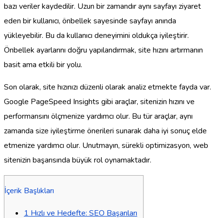
bazı veriler kaydedilir. Uzun bir zamandır aynı sayfayı ziyaret
eden bir kullanıcı, önbellek sayesinde sayfayı anında
yükleyebilir. Bu da kullanıcı deneyimini oldukça iyileştirir.
Önbellek ayarlarını doğru yapılandırmak, site hızını artırmanın
basit ama etkili bir yolu.
Son olarak, site hızınızı düzenli olarak analiz etmekte fayda var.
Google PageSpeed Insights gibi araçlar, sitenizin hızını ve
performansını ölçmenize yardımcı olur. Bu tür araçlar, aynı
zamanda size iyileştirme önerileri sunarak daha iyi sonuç elde
etmenize yardımcı olur. Unutmayın, sürekli optimizasyon, web
sitenizin başarısında büyük rol oynamaktadır.
İçerik Başlıkları
1
Hızlı ve Hedefte: SEO Başarıları