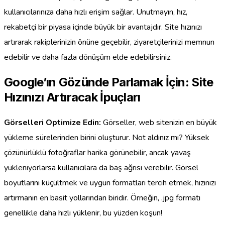
kullanıcılarınıza daha hızlı erişim sağlar. Unutmayın, hız,
rekabetçi bir piyasa içinde büyük bir avantajdır. Site hızınızı
artırarak rakiplerinizin önüne geçebilir, ziyaretçilerinizi memnun
edebilir ve daha fazla dönüşüm elde edebilirsiniz.
Google’ın Gözünde Parlamak İçin: Site
Hızınızı Artıracak İpuçları
Görselleri Optimize Edin:
Görseller, web sitenizin en büyük
yükleme sürelerinden birini oluşturur. Not aldınız mı? Yüksek
çözünürlüklü fotoğraflar harika görünebilir, ancak yavaş
yükleniyorlarsa kullanıcılara da baş ağrısı verebilir. Görsel
boyutlarını küçültmek ve uygun formatları tercih etmek, hızınızı
artırmanın en basit yollarından biridir. Örneğin, .jpg formatı
genellikle daha hızlı yüklenir, bu yüzden koşun!