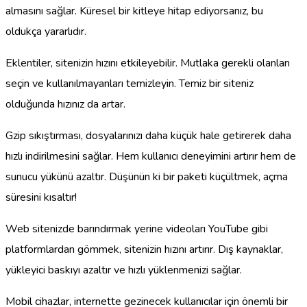
almasını sağlar. Küresel bir kitleye hitap ediyorsanız, bu
oldukça yararlıdır.
Eklentiler, sitenizin hızını etkileyebilir. Mutlaka gerekli olanları
seçin ve kullanılmayanları temizleyin. Temiz bir siteniz
olduğunda hızınız da artar.
Gzip sıkıştırması, dosyalarınızı daha küçük hale getirerek daha
hızlı indirilmesini sağlar. Hem kullanıcı deneyimini artırır hem de
sunucu yükünü azaltır. Düşünün ki bir paketi küçültmek, açma
süresini kısaltır!
Web sitenizde barındırmak yerine videoları YouTube gibi
platformlardan gömmek, sitenizin hızını artırır. Dış kaynaklar,
yükleyici baskıyı azaltır ve hızlı yüklenmenizi sağlar.
Mobil cihazlar, internette gezinecek kullanıcılar için önemli bir