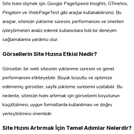
Site hızını ölçmek için, Google PageSpeed Insights, GTmetrix,
Pingdom ve WebPageTest gibi araçlar kullanabilirsiniz. Bu
araçlar, sitenizin yükleme süresini, performansını ve önerilen
iyileştirmeleri analiz ederek kullanıcılara hızlı bir deneyim
sağlamalarına yardımcı olur.
Görsellerin Site Hızına Etkisi Nedir?
Görseller, bir web sitesinin yüklenme süresini ve genel
performansını etkileyebilir. Büyük boyutlu ve optimize
edilmemiş görseller, sayfa yükleme sürelerini uzatabilir. Bu
nedenle, sitenizin hızını artırmak için görsellerin boyutunun
küçültülmesi, uygun formatlarda kullanılması ve doğru
yerleştirilmesi önemlidir.
Site Hızını Artırmak İçin Temel Adımlar Nelerdir?