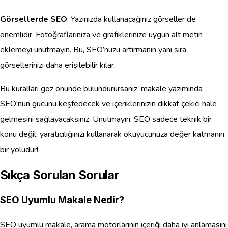
Görsellerde SEO
: Yazınızda kullanacağınız görseller de
önemlidir. Fotoğraflarınıza ve grafiklerinize uygun alt metin
eklemeyi unutmayın. Bu, SEO’nuzu artırmanın yanı sıra
görsellerinizi daha erişilebilir kılar.
Bu kuralları göz önünde bulundurursanız, makale yazımında
SEO'nun gücünü keşfedecek ve içeriklerinizin dikkat çekici hale
gelmesini sağlayacaksınız. Unutmayın, SEO sadece teknik bir
konu değil; yaratıcılığınızı kullanarak okuyucunuza değer katmanın
bir yoludur!
Sıkça Sorulan Sorular
SEO Uyumlu Makale Nedir?
SEO uyumlu makale, arama motorlarının içeriği daha iyi anlamasını