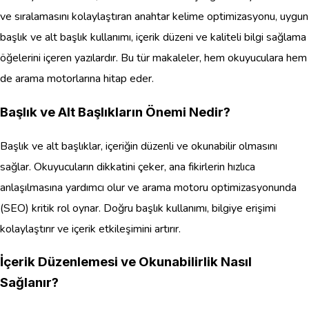
ve sıralamasını kolaylaştıran anahtar kelime optimizasyonu, uygun
başlık ve alt başlık kullanımı, içerik düzeni ve kaliteli bilgi sağlama
öğelerini içeren yazılardır. Bu tür makaleler, hem okuyuculara hem
de arama motorlarına hitap eder.
Başlık ve Alt Başlıkların Önemi Nedir?
Başlık ve alt başlıklar, içeriğin düzenli ve okunabilir olmasını
sağlar. Okuyucuların dikkatini çeker, ana fikirlerin hızlıca
anlaşılmasına yardımcı olur ve arama motoru optimizasyonunda
(SEO) kritik rol oynar. Doğru başlık kullanımı, bilgiye erişimi
kolaylaştırır ve içerik etkileşimini artırır.
İçerik Düzenlemesi ve Okunabilirlik Nasıl
Sağlanır?