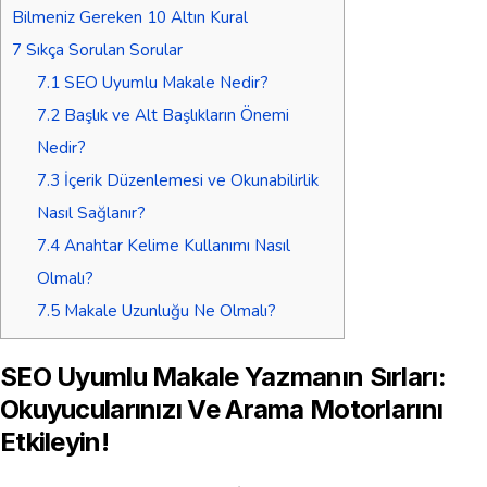
Bilmeniz Gereken 10 Altın Kural
7
Sıkça Sorulan Sorular
7.1
SEO Uyumlu Makale Nedir?
7.2
Başlık ve Alt Başlıkların Önemi
Nedir?
7.3
İçerik Düzenlemesi ve Okunabilirlik
Nasıl Sağlanır?
7.4
Anahtar Kelime Kullanımı Nasıl
Olmalı?
7.5
Makale Uzunluğu Ne Olmalı?
SEO Uyumlu Makale Yazmanın Sırları:
Okuyucularınızı Ve Arama Motorlarını
Etkileyin!