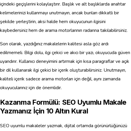
içindeki geçişlerini kolaylaştırır. Başlık ve alt başlıklarda anahtar
kelimelerinizi kullanmayı unutmayın, ancak bunları dikkatli bir
şekilde yerleştirin, aksi halde hem okuyucunun ilgisini
kaybedersiniz hem de arama motorlarının radarına takılabilirsiniz.
Son olarak, yazdığınız makalelerin kalitesi asla göz ardı
edilmemeli. Bilgi dolu, ilgi çekici ve akıcı bir yazı, okuyucuda güven
uyandırır. Kullanıcı deneyimini artırmak için kısa paragraflar ve açık
bir dil kullanarak ilgi çekici bir içerik oluşturabilirsiniz. Unutmayın,
kaliteli içerik sadece arama motorları için değil, aynı zamanda
okuyucularınız için de önemlidir.
Kazanma Formülü: SEO Uyumlu Makale
Yazmanız İçin 10 Altın Kural
SEO uyumlu makaleler yazmak, dijital ortamda görünürlüğünüzü