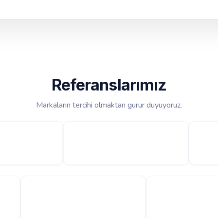
Referanslarımız
Markaların tercihi olmaktan gurur duyuyoruz.