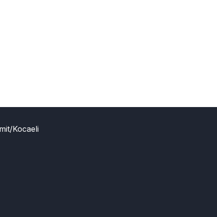
mit/Kocaeli