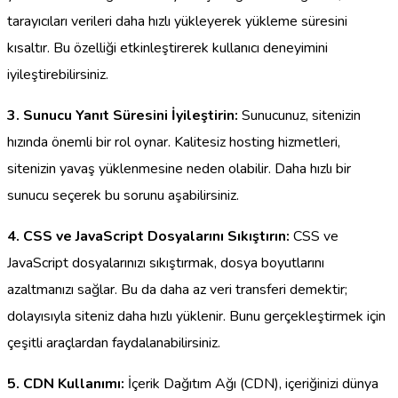
tarayıcıları verileri daha hızlı yükleyerek yükleme süresini
kısaltır. Bu özelliği etkinleştirerek kullanıcı deneyimini
iyileştirebilirsiniz.
3. Sunucu Yanıt Süresini İyileştirin:
Sunucunuz, sitenizin
hızında önemli bir rol oynar. Kalitesiz hosting hizmetleri,
sitenizin yavaş yüklenmesine neden olabilir. Daha hızlı bir
sunucu seçerek bu sorunu aşabilirsiniz.
4. CSS ve JavaScript Dosyalarını Sıkıştırın:
CSS ve
JavaScript dosyalarınızı sıkıştırmak, dosya boyutlarını
azaltmanızı sağlar. Bu da daha az veri transferi demektir;
dolayısıyla siteniz daha hızlı yüklenir. Bunu gerçekleştirmek için
çeşitli araçlardan faydalanabilirsiniz.
5. CDN Kullanımı:
İçerik Dağıtım Ağı (CDN), içeriğinizi dünya