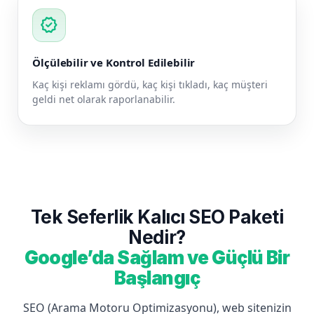
verified
Ölçülebilir ve Kontrol Edilebilir
Kaç kişi reklamı gördü, kaç kişi tıkladı, kaç müşteri
geldi net olarak raporlanabilir.
Tek Seferlik Kalıcı SEO Paketi
Nedir?
Google’da Sağlam ve Güçlü Bir
Başlangıç
SEO (Arama Motoru Optimizasyonu), web sitenizin