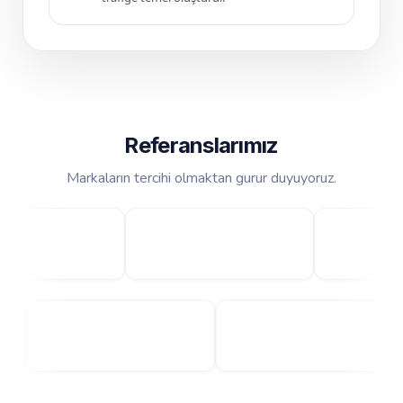
Referanslarımız
Markaların tercihi olmaktan gurur duyuyoruz.