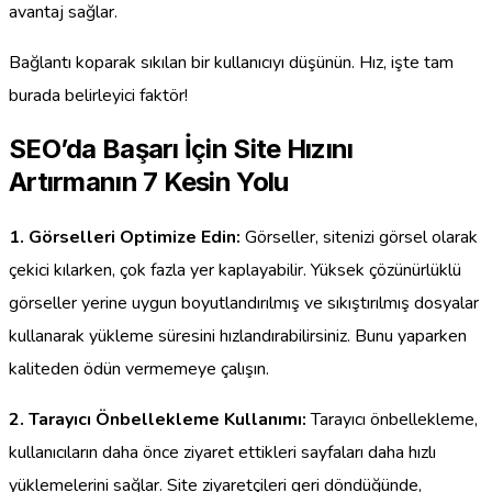
avantaj sağlar.
Bağlantı koparak sıkılan bir kullanıcıyı düşünün. Hız, işte tam
burada belirleyici faktör!
SEO’da Başarı İçin Site Hızını
Artırmanın 7 Kesin Yolu
1. Görselleri Optimize Edin:
Görseller, sitenizi görsel olarak
çekici kılarken, çok fazla yer kaplayabilir. Yüksek çözünürlüklü
görseller yerine uygun boyutlandırılmış ve sıkıştırılmış dosyalar
kullanarak yükleme süresini hızlandırabilirsiniz. Bunu yaparken
kaliteden ödün vermemeye çalışın.
2. Tarayıcı Önbellekleme Kullanımı:
Tarayıcı önbellekleme,
kullanıcıların daha önce ziyaret ettikleri sayfaları daha hızlı
yüklemelerini sağlar. Site ziyaretçileri geri döndüğünde,