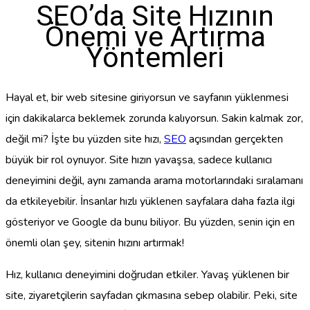
SEO’da Site Hızının
Önemi ve Artırma
Yöntemleri
Hayal et, bir web sitesine giriyorsun ve sayfanın yüklenmesi
için dakikalarca beklemek zorunda kalıyorsun. Sakin kalmak zor,
değil mi? İşte bu yüzden site hızı,
SEO
açısından gerçekten
büyük bir rol oynuyor. Site hızın yavaşsa, sadece kullanıcı
deneyimini değil, aynı zamanda arama motorlarındaki sıralamanı
da etkileyebilir. İnsanlar hızlı yüklenen sayfalara daha fazla ilgi
gösteriyor ve Google da bunu biliyor. Bu yüzden, senin için en
önemli olan şey, sitenin hızını artırmak!
Hız, kullanıcı deneyimini doğrudan etkiler. Yavaş yüklenen bir
site, ziyaretçilerin sayfadan çıkmasına sebep olabilir. Peki, site