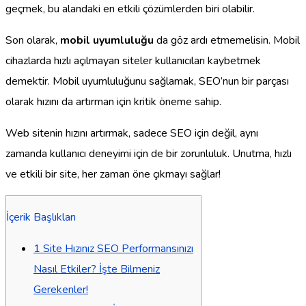
geçmek, bu alandaki en etkili çözümlerden biri olabilir.
Son olarak,
mobil uyumluluğu
da göz ardı etmemelisin. Mobil
cihazlarda hızlı açılmayan siteler kullanıcıları kaybetmek
demektir. Mobil uyumluluğunu sağlamak, SEO’nun bir parçası
olarak hızını da artırman için kritik öneme sahip.
Web sitenin hızını artırmak, sadece SEO için değil, aynı
zamanda kullanıcı deneyimi için de bir zorunluluk. Unutma, hızlı
ve etkili bir site, her zaman öne çıkmayı sağlar!
İçerik Başlıkları
1
Site Hızınız SEO Performansınızı
Nasıl Etkiler? İşte Bilmeniz
Gerekenler!