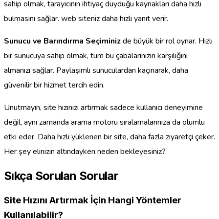
sahip olmak, tarayıcının ihtiyaç duyduğu kaynakları daha hızlı
bulmasını sağlar. web siteniz daha hızlı yanıt verir.
Sunucu ve Barındırma Seçiminiz
de büyük bir rol oynar. Hızlı
bir sunucuya sahip olmak, tüm bu çabalarınızın karşılığını
almanızı sağlar. Paylaşımlı sunuculardan kaçınarak, daha
güvenilir bir hizmet tercih edin.
Unutmayın, site hızınızı artırmak sadece kullanıcı deneyimine
değil, aynı zamanda arama motoru sıralamalarınıza da olumlu
etki eder. Daha hızlı yüklenen bir site, daha fazla ziyaretçi çeker.
Her şey elinizin altındayken neden bekleyesiniz?
Sıkça Sorulan Sorular
Site Hızını Artırmak İçin Hangi Yöntemler
Kullanılabilir?