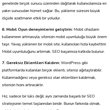
genelinde birçok sunucu üzerinden dağıtarak kullanıcılarınıza en
yakın sunucudan hizmet sağlar. Bu, yükleme süresini büyük
ölçüde azaltmanın etkili bir yoludur.
6. Mobil Oyun deneyimlerini geliştirin:
Mobil cihazların
kullanımının artmasıyla, sitenizin mobil uyumluluğu büyük önem
taşır. Yavaş yüklenen bir mobil site, kullanıcıları hızla kaybettirir.
Mobil uyumluluğunu artırmak, SEO başarınıza katkıda bulunur.
7. Gereksiz Eklentileri Kaldırın:
WordPress gibi
platformlarda kullanılan birçok eklenti, sitenizi ağırlaştırabilir.
Kullanmadığınız veya gereksiz olan eklentileri kaldırmak,
sitenizin hızını artıracaktır.
Hız, sadece bir lüks değil; aynı zamanda başarılı bir SEO
stratejisinin temel taşlarından biridir. Bunun farkında olmak,