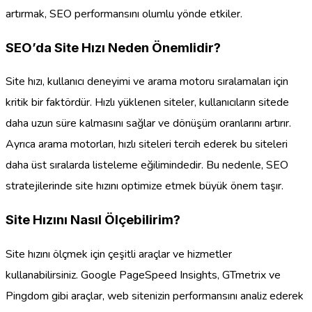
artırmak, SEO performansını olumlu yönde etkiler.
SEO’da Site Hızı Neden Önemlidir?
Site hızı, kullanıcı deneyimi ve arama motoru sıralamaları için
kritik bir faktördür. Hızlı yüklenen siteler, kullanıcıların sitede
daha uzun süre kalmasını sağlar ve dönüşüm oranlarını artırır.
Ayrıca arama motorları, hızlı siteleri tercih ederek bu siteleri
daha üst sıralarda listeleme eğilimindedir. Bu nedenle, SEO
stratejilerinde site hızını optimize etmek büyük önem taşır.
Site Hızını Nasıl Ölçebilirim?
Site hızını ölçmek için çeşitli araçlar ve hizmetler
kullanabilirsiniz. Google PageSpeed Insights, GTmetrix ve
Pingdom gibi araçlar, web sitenizin performansını analiz ederek