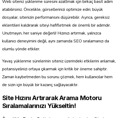
Web siteniz yüklenme süresini azaltmak için birkaç basit adım
atabilirsiniz. Öncelikle, görsellerinizi optimize edin; büyük
dosyalar, sitenizin performansını düşürebilir. Ayrıca, gereksiz
eklentileri kaldırarak siteyi hafifletmek de önemli bir adımdır.
Unutmayın, her saniye değerli! Hızınızı artırmak, yalnızca
kullanıcı deneyimini değil, aynı zamanda SEO sıralamanızı da
olumlu yönde etkiler.
Yavaş yüklenme sürelerinin siteniz üzerindeki etkilerini anlamak,
potansiyelinizi ortaya çıkarmak için kritik bir öneme sahiptir.
Zaman kaybetmeden bu sorunu çözmek, hem kullanıcılar hem
de sizin için büyük bir kazanç sağlayacaktır.
Site Hızını Artırarak Arama Motoru
Sıralamalarınızı Yükseltin!