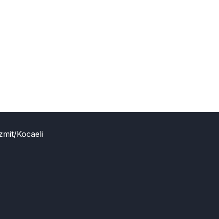
zmit/Kocaeli