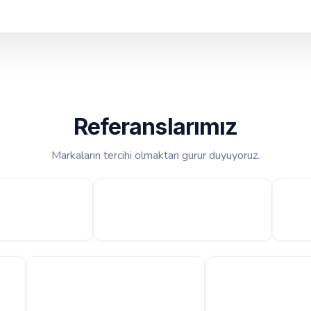
Referanslarımız
Markaların tercihi olmaktan gurur duyuyoruz.