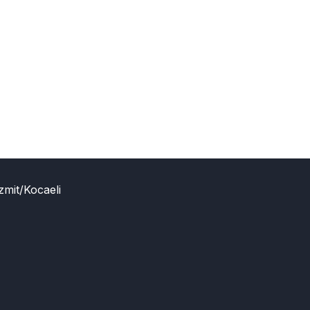
zmit/Kocaeli