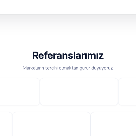
Referanslarımız
Markaların tercihi olmaktan gurur duyuyoruz.