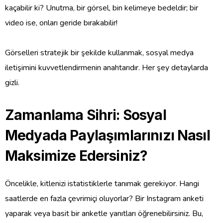
kaçabilir ki? Unutma, bir görsel, bin kelimeye bedeldir; bir
video ise, onları geride bırakabilir!
Görselleri stratejik bir şekilde kullanmak, sosyal medya
iletişimini kuvvetlendirmenin anahtarıdır. Her şey detaylarda
gizli.
Zamanlama Sihri: Sosyal
Medyada Paylaşımlarınızı Nasıl
Maksimize Edersiniz?
Öncelikle, kitlenizi istatistiklerle tanımak gerekiyor. Hangi
saatlerde en fazla çevrimiçi oluyorlar? Bir Instagram anketi
yaparak veya basit bir anketle yanıtları öğrenebilirsiniz. Bu,