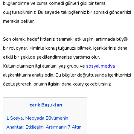
bilgilendirme ve cuma komedi günleri gibi bir tema
oluşturabilirsiniz. Bu sayede takipçileriniz bir sonraki gönderinizi
merakla bekler.
Son olarak, hedef kitlenizi tanımak, etkileşimi artırmada büyük
bir rol oynar. Kiminle konuştuğunuzu bilmek, içeriklerinizi daha
etkili bir şekilde şekillendirmenize yardımcı olur.
Kullanıcılarınızın ilgi alanları, yaş grubu ve
sosyal medya
alışkanlıklarını analiz edin. Bu bilgiler doğrultusunda içeriklerinizi
özelleştirerek, onların ilgisini daha kolay çekebilirsiniz.
İçerik Başlıkları
1
Sosyal Medyada Büyümenin
Anahtarı: Etkileşimi Artırmanın 7 Altın