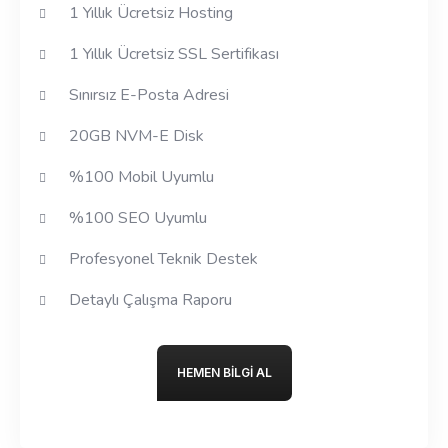
1 Yıllık Ücretsiz Hosting
1 Yıllık Ücretsiz SSL Sertifikası
Sınırsız E-Posta Adresi
20GB NVM-E Disk
%100 Mobil Uyumlu
%100 SEO Uyumlu
Profesyonel Teknik Destek
Detaylı Çalışma Raporu
HEMEN BILGI AL