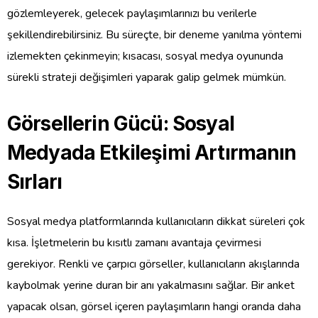
gözlemleyerek, gelecek paylaşımlarınızı bu verilerle
şekillendirebilirsiniz. Bu süreçte, bir deneme yanılma yöntemi
izlemekten çekinmeyin; kısacası, sosyal medya oyununda
sürekli strateji değişimleri yaparak galip gelmek mümkün.
Görsellerin Gücü: Sosyal
Medyada Etkileşimi Artırmanın
Sırları
Sosyal medya platformlarında kullanıcıların dikkat süreleri çok
kısa. İşletmelerin bu kısıtlı zamanı avantaja çevirmesi
gerekiyor. Renkli ve çarpıcı görseller, kullanıcıların akışlarında
kaybolmak yerine duran bir anı yakalmasını sağlar. Bir anket
yapacak olsan, görsel içeren paylaşımların hangi oranda daha