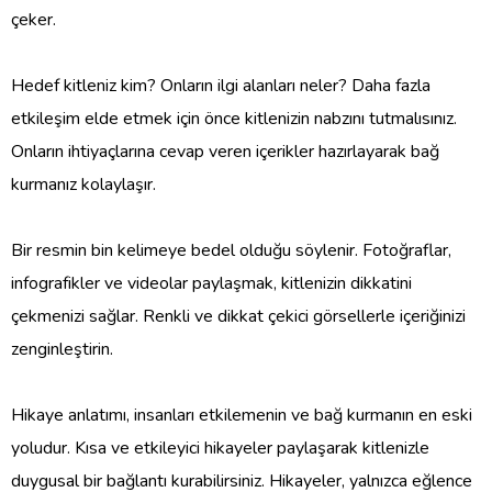
çeker.
Hedef kitleniz kim? Onların ilgi alanları neler? Daha fazla
etkileşim elde etmek için önce kitlenizin nabzını tutmalısınız.
Onların ihtiyaçlarına cevap veren içerikler hazırlayarak bağ
kurmanız kolaylaşır.
Bir resmin bin kelimeye bedel olduğu söylenir. Fotoğraflar,
infografikler ve videolar paylaşmak, kitlenizin dikkatini
çekmenizi sağlar. Renkli ve dikkat çekici görsellerle içeriğinizi
zenginleştirin.
Hikaye anlatımı, insanları etkilemenin ve bağ kurmanın en eski
yoludur. Kısa ve etkileyici hikayeler paylaşarak kitlenizle
duygusal bir bağlantı kurabilirsiniz. Hikayeler, yalnızca eğlence