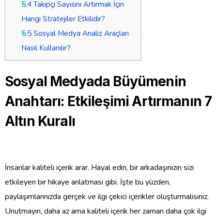
5.4
Takipçi Sayısını Artırmak İçin
Hangi Stratejiler Etkilidir?
5.5
Sosyal Medya Analiz Araçları
Nasıl Kullanılır?
Sosyal Medyada Büyümenin
Anahtarı: Etkileşimi Artırmanın 7
Altın Kuralı
İnsanlar kaliteli içerik arar. Hayal edin, bir arkadaşınızın sizi
etkileyen bir hikaye anlatması gibi. İşte bu yüzden,
paylaşımlarınızda gerçek ve ilgi çekici içerikler oluşturmalısınız.
Unutmayın, daha az ama kaliteli içerik her zaman daha çok ilgi