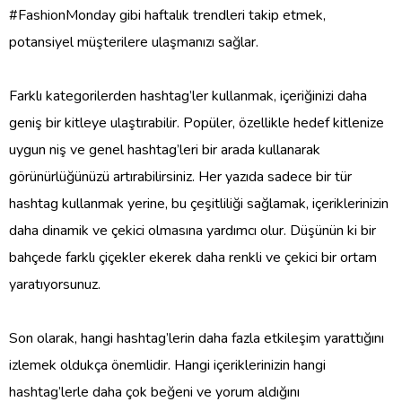
#FashionMonday gibi haftalık trendleri takip etmek,
potansiyel müşterilere ulaşmanızı sağlar.
Farklı kategorilerden hashtag’ler kullanmak, içeriğinizi daha
geniş bir kitleye ulaştırabilir. Popüler, özellikle hedef kitlenize
uygun niş ve genel hashtag’leri bir arada kullanarak
görünürlüğünüzü artırabilirsiniz. Her yazıda sadece bir tür
hashtag kullanmak yerine, bu çeşitliliği sağlamak, içeriklerinizin
daha dinamik ve çekici olmasına yardımcı olur. Düşünün ki bir
bahçede farklı çiçekler ekerek daha renkli ve çekici bir ortam
yaratıyorsunuz.
Son olarak, hangi hashtag’lerin daha fazla etkileşim yarattığını
izlemek oldukça önemlidir. Hangi içeriklerinizin hangi
hashtag’lerle daha çok beğeni ve yorum aldığını