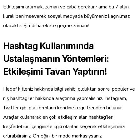
Etkileşimi artırmak, zaman ve çaba gerektirir ama bu 7 altın
kuralı benimseyerek sosyal medyada büyümeniz kaçınılmaz
olacaktır. Şimdi harekete geçme zamanı!
Hashtag Kullanımında
Ustalaşmanın Yöntemleri:
Etkileşimi Tavan Yaptırın!
Hedef kitleniz hakkında bilgi sahibi olduktan sonra, popüler ve
niş hashtag’ler hakkında araştırma yapmalısınız. Instagram,
Twitter gibi platformların kendine özgü trendleri bulunur.
Araçlar kullanarak en çok etkileşim alan hashtag’leri
keşfedebilir, içeriğinizle ilgili olanları seçerek etkileşiminizi
artırabilirsiniz. Örneğin, bir moda markasıysanız,