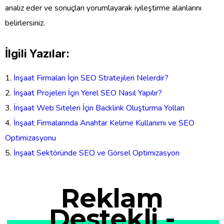
analiz eder ve sonuçları yorumlayarak iyileştirme alanlarını
belirlersiniz.
İlgili Yazılar:
İnşaat Firmaları İçin SEO Stratejileri Nelerdir?
İnşaat Projeleri İçin Yerel SEO Nasıl Yapılır?
İnşaat Web Siteleri İçin Backlink Oluşturma Yolları
İnşaat Firmalarında Anahtar Kelime Kullanımı ve SEO
Optimizasyonu
İnşaat Sektöründe SEO ve Görsel Optimizasyon
Reklam
Destekli -