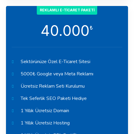
REKLAMLI E-TICARET PAKETI
40.000
₺
Sektörünüze Özel E-Ticaret Sitesi
5000₺ Google veya Meta Reklamı
Ücretsiz Reklam Seti Kurulumu
Tek Seferlik SEO Paketi Hediye
1 Yıllık Ücretsiz Domain
1 Yıllık Ücretsiz Hosting