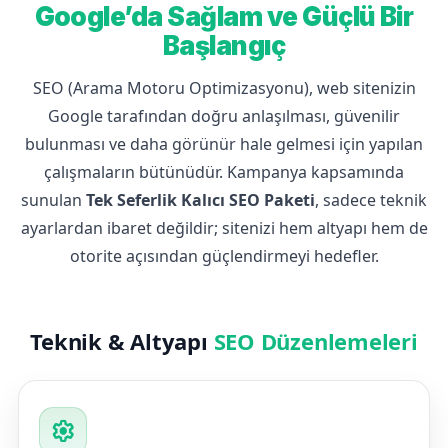
Google’da Sağlam ve Güçlü Bir
Başlangıç
SEO (Arama Motoru Optimizasyonu), web sitenizin
Google tarafından doğru anlaşılması, güvenilir
bulunması ve daha görünür hale gelmesi için yapılan
çalışmaların bütünüdür. Kampanya kapsamında
sunulan
Tek Seferlik Kalıcı SEO Paketi
, sadece teknik
ayarlardan ibaret değildir; sitenizi hem altyapı hem de
otorite açısından güçlendirmeyi hedefler.
Teknik & Altyapı
SEO Düzenlemeleri
settings