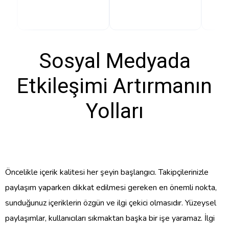
Sosyal Medyada
Etkileşimi Artırmanın
Yolları
Öncelikle içerik kalitesi her şeyin başlangıcı. Takipçilerinizle
paylaşım yaparken dikkat edilmesi gereken en önemli nokta,
sunduğunuz içeriklerin özgün ve ilgi çekici olmasıdır. Yüzeysel
paylaşımlar, kullanıcıları sıkmaktan başka bir işe yaramaz. İlgi