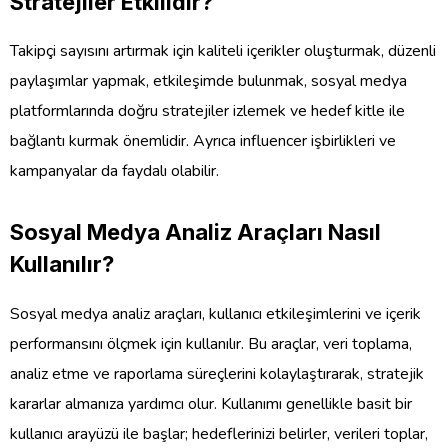
Stratejiler Etkilidir?
Takipçi sayısını artırmak için kaliteli içerikler oluşturmak, düzenli
paylaşımlar yapmak, etkileşimde bulunmak, sosyal medya
platformlarında doğru stratejiler izlemek ve hedef kitle ile
bağlantı kurmak önemlidir. Ayrıca influencer işbirlikleri ve
kampanyalar da faydalı olabilir.
Sosyal Medya Analiz Araçları Nasıl
Kullanılır?
Sosyal medya analiz araçları, kullanıcı etkileşimlerini ve içerik
performansını ölçmek için kullanılır. Bu araçlar, veri toplama,
analiz etme ve raporlama süreçlerini kolaylaştırarak, stratejik
kararlar almanıza yardımcı olur. Kullanımı genellikle basit bir
kullanıcı arayüzü ile başlar; hedeflerinizi belirler, verileri toplar,