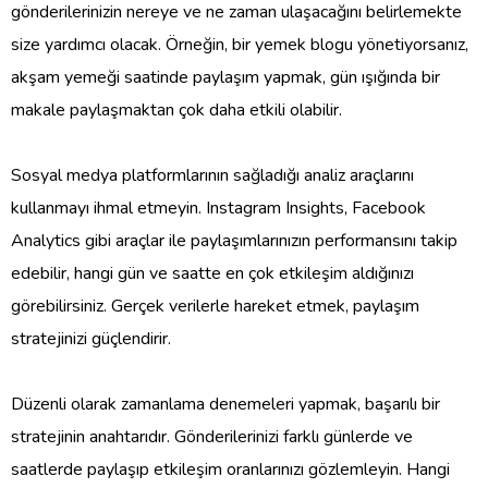
gönderilerinizin nereye ve ne zaman ulaşacağını belirlemekte
size yardımcı olacak. Örneğin, bir yemek blogu yönetiyorsanız,
akşam yemeği saatinde paylaşım yapmak, gün ışığında bir
makale paylaşmaktan çok daha etkili olabilir.
Sosyal medya platformlarının sağladığı analiz araçlarını
kullanmayı ihmal etmeyin. Instagram Insights, Facebook
Analytics gibi araçlar ile paylaşımlarınızın performansını takip
edebilir, hangi gün ve saatte en çok etkileşim aldığınızı
görebilirsiniz. Gerçek verilerle hareket etmek, paylaşım
stratejinizi güçlendirir.
Düzenli olarak zamanlama denemeleri yapmak, başarılı bir
stratejinin anahtarıdır. Gönderilerinizi farklı günlerde ve
saatlerde paylaşıp etkileşim oranlarınızı gözlemleyin. Hangi