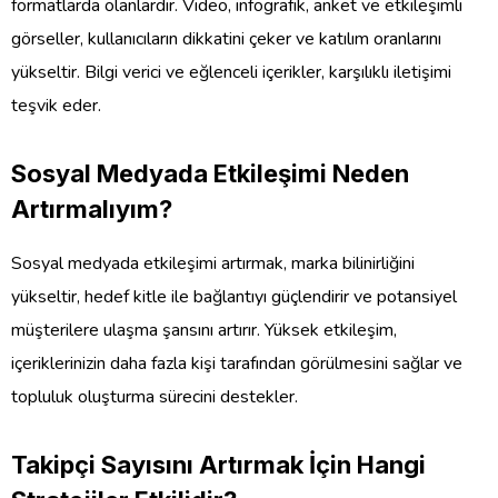
formatlarda olanlardır. Video, infografik, anket ve etkileşimli
görseller, kullanıcıların dikkatini çeker ve katılım oranlarını
yükseltir. Bilgi verici ve eğlenceli içerikler, karşılıklı iletişimi
teşvik eder.
Sosyal Medyada Etkileşimi Neden
Artırmalıyım?
Sosyal medyada etkileşimi artırmak, marka bilinirliğini
yükseltir, hedef kitle ile bağlantıyı güçlendirir ve potansiyel
müşterilere ulaşma şansını artırır. Yüksek etkileşim,
içeriklerinizin daha fazla kişi tarafından görülmesini sağlar ve
topluluk oluşturma sürecini destekler.
Takipçi Sayısını Artırmak İçin Hangi