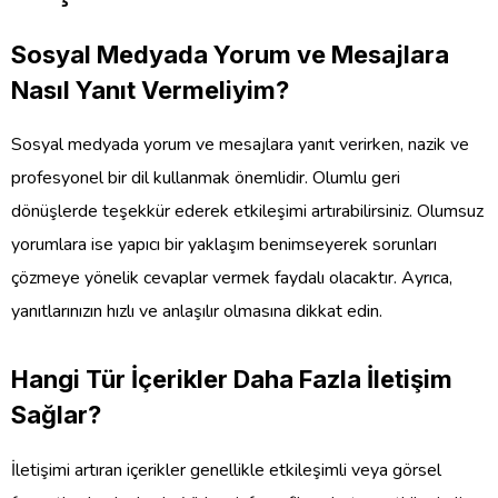
Sosyal Medyada Yorum ve Mesajlara
Nasıl Yanıt Vermeliyim?
Sosyal medyada yorum ve mesajlara yanıt verirken, nazik ve
profesyonel bir dil kullanmak önemlidir. Olumlu geri
dönüşlerde teşekkür ederek etkileşimi artırabilirsiniz. Olumsuz
yorumlara ise yapıcı bir yaklaşım benimseyerek sorunları
çözmeye yönelik cevaplar vermek faydalı olacaktır. Ayrıca,
yanıtlarınızın hızlı ve anlaşılır olmasına dikkat edin.
Hangi Tür İçerikler Daha Fazla İletişim
Sağlar?
İletişimi artıran içerikler genellikle etkileşimli veya görsel