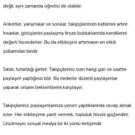
değil, aynı zamanda öğretici de olabilir.
Anketler, yarışmalar ve sorular, takipçilerinizin katılımını artırır.
İnsanlar, görüşlerini paylaşma fırsatı bulduklarında kendilerini
değerli hissederler. Bu da etkileşimi artırmanın en etkili
yollarından biridir.
Sıklık, tutarlılığı getirir. Takipçileriniz sizin hangi gün ve saatte
paylaşım yaptığınızı bilir. Bu nedenle düzenli paylaşımlar
yaparak onların beklentilerini karşılayın.
Takipçileriniz, paylaşımlarınıza yorum yaptıklarında cevap almak
ister. Her etkileşime yanıt vermek, topluluk hissini güçlendirir.
Unutmayın, sosyal medya bir iki yönlü iletişimdir.