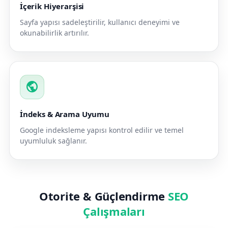
İçerik Hiyerarşisi
Sayfa yapısı sadeleştirilir, kullanıcı deneyimi ve
okunabilirlik artırılır.
public
İndeks & Arama Uyumu
Google indeksleme yapısı kontrol edilir ve temel
uyumluluk sağlanır.
Otorite & Güçlendirme
SEO
Çalışmaları