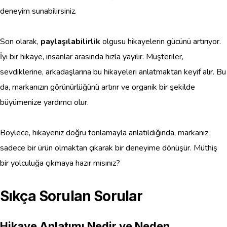
deneyim sunabilirsiniz.
Son olarak,
paylaşılabilirlik
olgusu hikayelerin gücünü artırıyor.
İyi bir hikaye, insanlar arasında hızla yayılır. Müşteriler,
sevdiklerine, arkadaşlarına bu hikayeleri anlatmaktan keyif alır. Bu
da, markanızın görünürlüğünü artırır ve organik bir şekilde
büyümenize yardımcı olur.
Böylece, hikayeniz doğru tonlamayla anlatıldığında, markanız
sadece bir ürün olmaktan çıkarak bir deneyime dönüşür. Müthiş
bir yolculuğa çıkmaya hazır mısınız?
Sıkça Sorulan Sorular
Hikaye Anlatımı Nedir ve Neden