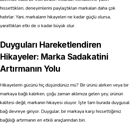
hissettikleri, deneyimlerini paylaştıkları markaları daha çok
hatırlar. Yani, markaların hikayeleri ne kadar güçlü olursa,
yarattıkları etki de o kadar büyük olur.
Duyguları Hareketlendiren
Hikayeler: Marka Sadakatini
Artırmanın Yolu
Hikayelerin gücünü hiç düşündünüz mü? Bir ürünü alırken veya bir
markaya bağlı kalırken, çoğu zaman aklımıza gelen şey, ürünün
kalitesi değil; markanın hikayesi oluyor. İşte tam burada duygusal
bağ devreye giriyor. Duygular, bir markaya karşı hissettiğimiz
bağlılığı artırmanın en etkili araçlarından biri.