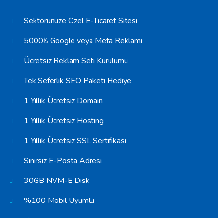
Sektörünüze Özel E-Ticaret Sitesi
5000₺ Google veya Meta Reklamı
Ücretsiz Reklam Seti Kurulumu
Tek Seferlik SEO Paketi Hediye
1 Yıllık Ücretsiz Domain
1 Yıllık Ücretsiz Hosting
1 Yıllık Ücretsiz SSL Sertifikası
Sınırsız E-Posta Adresi
30GB NVM-E Disk
%100 Mobil Uyumlu