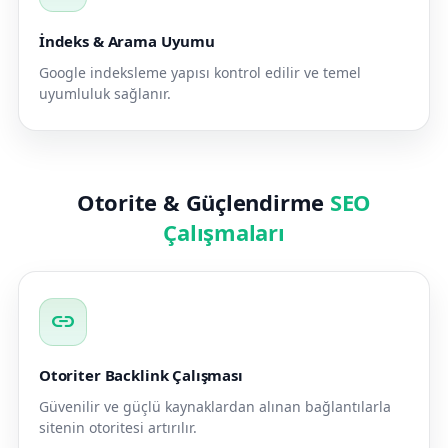
İndeks & Arama Uyumu
Google indeksleme yapısı kontrol edilir ve temel
uyumluluk sağlanır.
Otorite & Güçlendirme
SEO
Çalışmaları
link
Otoriter Backlink Çalışması
Güvenilir ve güçlü kaynaklardan alınan bağlantılarla
sitenin otoritesi artırılır.