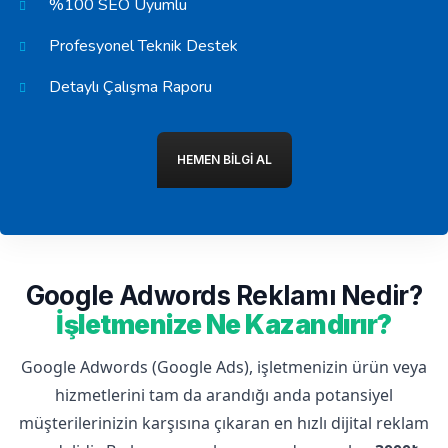
%100 SEO Uyumlu
Profesyonel Teknik Destek
Detaylı Çalışma Raporu
HEMEN BILGI AL
Google Adwords Reklamı Nedir?
İşletmenize Ne Kazandırır?
Google Adwords (Google Ads), işletmenizin ürün veya
hizmetlerini tam da arandığı anda potansiyel
müşterilerinizin karşısına çıkaran en hızlı dijital reklam