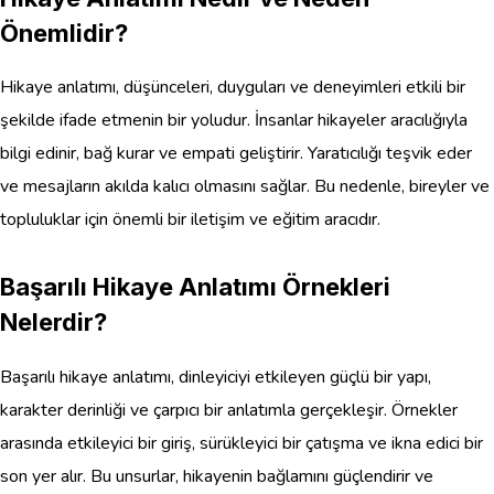
Önemlidir?
Hikaye anlatımı, düşünceleri, duyguları ve deneyimleri etkili bir
şekilde ifade etmenin bir yoludur. İnsanlar hikayeler aracılığıyla
bilgi edinir, bağ kurar ve empati geliştirir. Yaratıcılığı teşvik eder
ve mesajların akılda kalıcı olmasını sağlar. Bu nedenle, bireyler ve
topluluklar için önemli bir iletişim ve eğitim aracıdır.
Başarılı Hikaye Anlatımı Örnekleri
Nelerdir?
Başarılı hikaye anlatımı, dinleyiciyi etkileyen güçlü bir yapı,
karakter derinliği ve çarpıcı bir anlatımla gerçekleşir. Örnekler
arasında etkileyici bir giriş, sürükleyici bir çatışma ve ikna edici bir
son yer alır. Bu unsurlar, hikayenin bağlamını güçlendirir ve