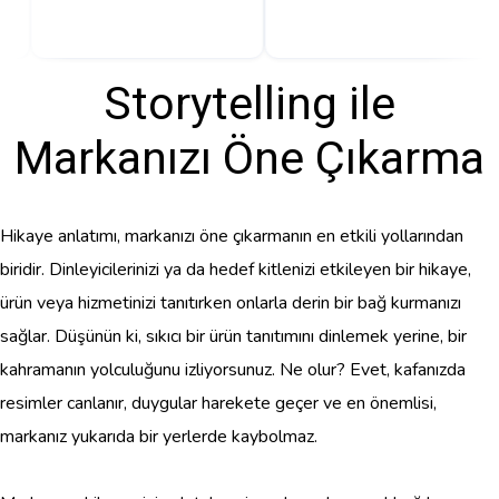
Storytelling ile
Markanızı Öne Çıkarma
Hikaye anlatımı, markanızı öne çıkarmanın en etkili yollarından
biridir. Dinleyicilerinizi ya da hedef kitlenizi etkileyen bir hikaye,
ürün veya hizmetinizi tanıtırken onlarla derin bir bağ kurmanızı
sağlar. Düşünün ki, sıkıcı bir ürün tanıtımını dinlemek yerine, bir
kahramanın yolculuğunu izliyorsunuz. Ne olur? Evet, kafanızda
resimler canlanır, duygular harekete geçer ve en önemlisi,
markanız yukarıda bir yerlerde kaybolmaz.