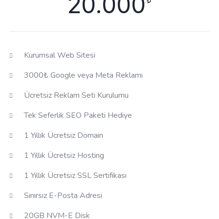
20.000
Kurumsal Web Sitesi
3000₺ Google veya Meta Reklamı
Ücretsiz Reklam Seti Kurulumu
Tek Seferlik SEO Paketi Hediye
1 Yıllık Ücretsiz Domain
1 Yıllık Ücretsiz Hosting
1 Yıllık Ücretsiz SSL Sertifikası
Sınırsız E-Posta Adresi
20GB NVM-E Disk