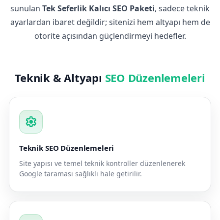
sunulan
Tek Seferlik Kalıcı SEO Paketi
, sadece teknik
ayarlardan ibaret değildir; sitenizi hem altyapı hem de
otorite açısından güçlendirmeyi hedefler.
Teknik & Altyapı
SEO Düzenlemeleri
settings
Teknik SEO Düzenlemeleri
Site yapısı ve temel teknik kontroller düzenlenerek
Google taraması sağlıklı hale getirilir.