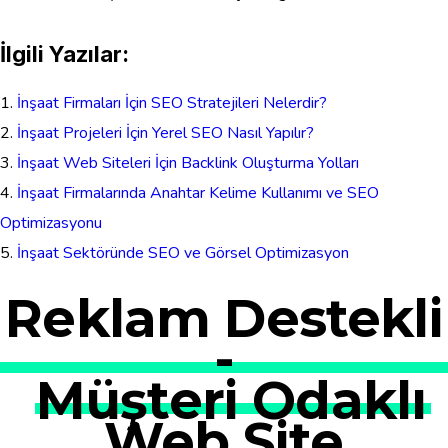
İlgili Yazılar:
İnşaat Firmaları İçin SEO Stratejileri Nelerdir?
İnşaat Projeleri İçin Yerel SEO Nasıl Yapılır?
İnşaat Web Siteleri İçin Backlink Oluşturma Yolları
İnşaat Firmalarında Anahtar Kelime Kullanımı ve SEO
Optimizasyonu
İnşaat Sektöründe SEO ve Görsel Optimizasyon
Reklam Destekli
-
Müşteri Odaklı
Web Site