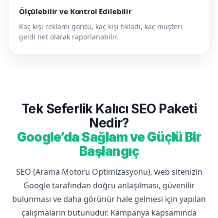
Ölçülebilir ve Kontrol Edilebilir
Kaç kişi reklamı gördü, kaç kişi tıkladı, kaç müşteri
geldi net olarak raporlanabilir.
Tek Seferlik Kalıcı SEO Paketi
Nedir?
Google’da Sağlam ve Güçlü Bir
Başlangıç
SEO (Arama Motoru Optimizasyonu), web sitenizin
Google tarafından doğru anlaşılması, güvenilir
bulunması ve daha görünür hale gelmesi için yapılan
çalışmaların bütünüdür. Kampanya kapsamında