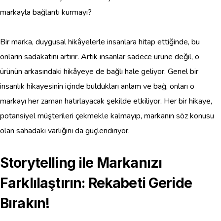
markayla bağlantı kurmayı?
Bir marka, duygusal hikâyelerle insanlara hitap ettiğinde, bu
onların sadakatini artırır. Artık insanlar sadece ürüne değil, o
ürünün arkasındaki hikâyeye de bağlı hale geliyor. Genel bir
insanlık hikayesinin içinde buldukları anlam ve bağ, onları o
markayı her zaman hatırlayacak şekilde etkiliyor. Her bir hikaye,
potansiyel müşterileri çekmekle kalmayıp, markanın söz konusu
olan sahadaki varlığını da güçlendiriyor.
Storytelling ile Markanızı
Farklılaştırın: Rekabeti Geride
Bırakın!