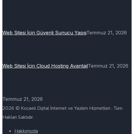
Web Sitesi İçin Güvenli Sunucu Yapıs
Temmuz 21, 2026
Web Sitesi İçin Cloud Hosting Avantajl
Temmuz 21, 2026
Temmuz 21, 2026
2026 © Kocaeli Dijital İnternet ve Yazılım Hizmetleri . Tüm
Hakları Saklıdır.
Hakkımızda