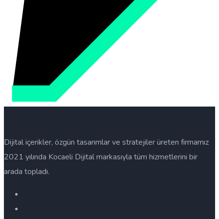
Dijital içerikler, özgün tasarımlar ve stratejiler üreten firmamız
2021 yılında Kocaeli Dijital markasıyla tüm hizmetlerini bir
arada topladı.