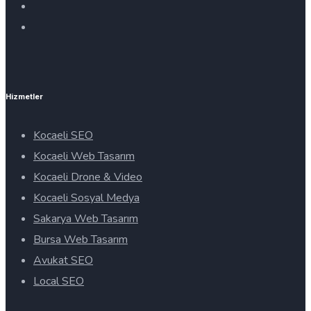
Hizmetler
Kocaeli SEO
Kocaeli Web Tasarım
Kocaeli Drone & Video
Kocaeli Sosyal Medya
Sakarya Web Tasarım
Bursa Web Tasarım
Avukat SEO
Local SEO