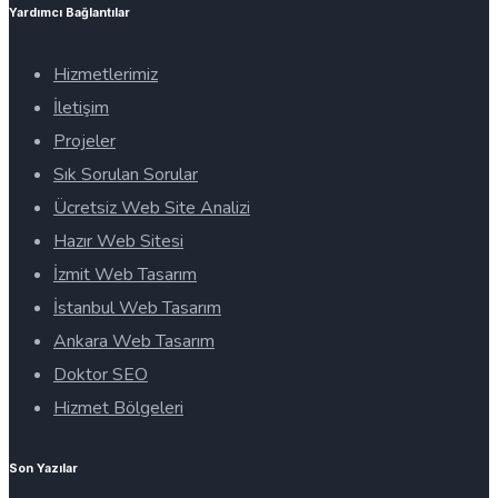
Yardımcı Bağlantılar
Hizmetlerimiz
İletişim
Projeler
Sık Sorulan Sorular
Ücretsiz Web Site Analizi
Hazır Web Sitesi
İzmit Web Tasarım
İstanbul Web Tasarım
Ankara Web Tasarım
Doktor SEO
Hizmet Bölgeleri
Son Yazılar