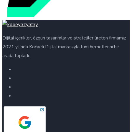
Dijital içerikler, özgün tasarımlar ve stratejiler üreten firmamız
2021 yılında Kocaeli Dijital markasıyla tüm hizmetlerini bir
arada topladı.