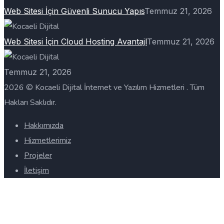
Web Sitesi İçin Güvenli Sunucu Yapıs
Temmuz 21, 2026
Web Sitesi İçin Cloud Hosting Avantajl
Temmuz 21, 2026
Temmuz 21, 2026
2026 © Kocaeli Dijital İnternet ve Yazılım Hizmetleri . Tüm
Hakları Saklıdır.
Hakkımızda
Hizmetlerimiz
Projeler
İletişim