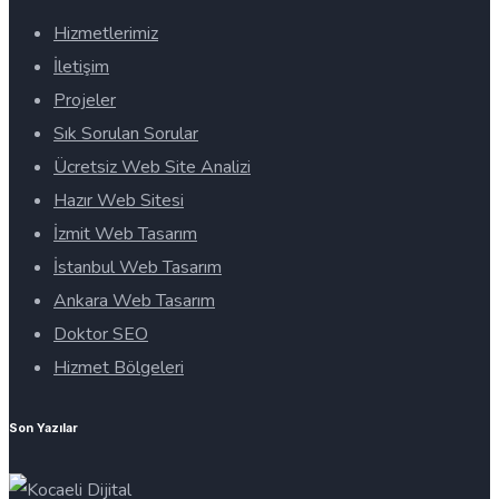
Hizmetlerimiz
İletişim
Projeler
Sık Sorulan Sorular
Ücretsiz Web Site Analizi
Hazır Web Sitesi
İzmit Web Tasarım
İstanbul Web Tasarım
Ankara Web Tasarım
Doktor SEO
Hizmet Bölgeleri
Son Yazılar