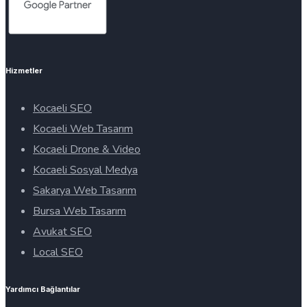
Hizmetler
Kocaeli SEO
Kocaeli Web Tasarım
Kocaeli Drone & Video
Kocaeli Sosyal Medya
Sakarya Web Tasarım
Bursa Web Tasarım
Avukat SEO
Local SEO
Yardımcı Bağlantılar