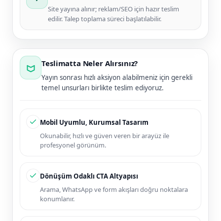
Site yayına alınır; reklam/SEO için hazır teslim
edilir. Talep toplama süreci başlatılabilir.
Teslimatta Neler Alırsınız?
Yayın sonrası hızlı aksiyon alabilmeniz için gerekli
temel unsurları birlikte teslim ediyoruz.
Mobil Uyumlu, Kurumsal Tasarım
Okunabilir, hızlı ve güven veren bir arayüz ile
profesyonel görünüm.
Dönüşüm Odaklı CTA Altyapısı
Arama, WhatsApp ve form akışları doğru noktalara
konumlanır.