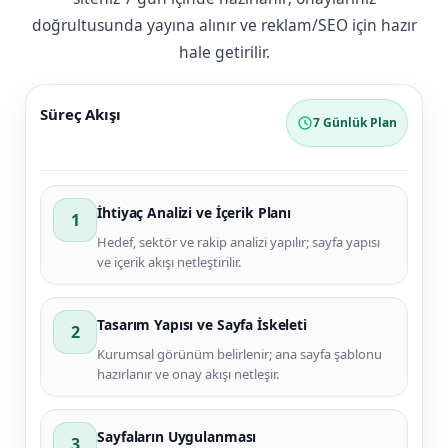
doğrultusunda yayına alınır ve reklam/SEO için hazır
hale getirilir.
Süreç Akışı
7 Günlük Plan
İhtiyaç Analizi ve İçerik Planı
1
Hedef, sektör ve rakip analizi yapılır; sayfa yapısı
ve içerik akışı netleştirilir.
Tasarım Yapısı ve Sayfa İskeleti
2
Kurumsal görünüm belirlenir; ana sayfa şablonu
hazırlanır ve onay akışı netleşir.
Sayfaların Uygulanması
3