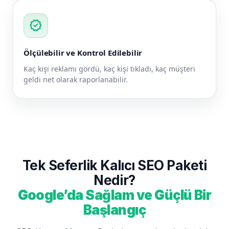
verified
Ölçülebilir ve Kontrol Edilebilir
Kaç kişi reklamı gördü, kaç kişi tıkladı, kaç müşteri
geldi net olarak raporlanabilir.
Tek Seferlik Kalıcı SEO Paketi
Nedir?
Google’da Sağlam ve Güçlü Bir
Başlangıç