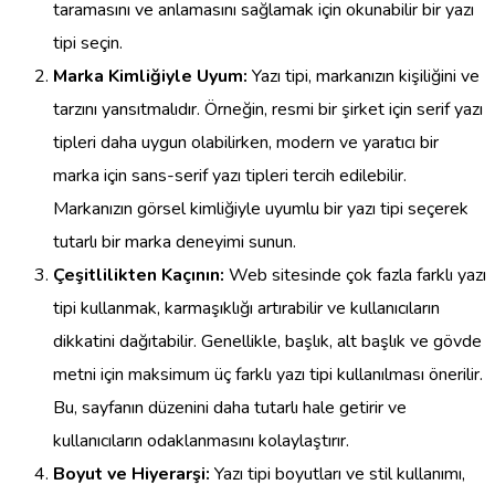
taramasını ve anlamasını sağlamak için okunabilir bir yazı
tipi seçin.
Marka Kimliğiyle Uyum:
Yazı tipi, markanızın kişiliğini ve
tarzını yansıtmalıdır. Örneğin, resmi bir şirket için serif yazı
tipleri daha uygun olabilirken, modern ve yaratıcı bir
marka için sans-serif yazı tipleri tercih edilebilir.
Markanızın görsel kimliğiyle uyumlu bir yazı tipi seçerek
tutarlı bir marka deneyimi sunun.
Çeşitlilikten Kaçının:
Web sitesinde çok fazla farklı yazı
tipi kullanmak, karmaşıklığı artırabilir ve kullanıcıların
dikkatini dağıtabilir. Genellikle, başlık, alt başlık ve gövde
metni için maksimum üç farklı yazı tipi kullanılması önerilir.
Bu, sayfanın düzenini daha tutarlı hale getirir ve
kullanıcıların odaklanmasını kolaylaştırır.
Boyut ve Hiyerarşi:
Yazı tipi boyutları ve stil kullanımı,