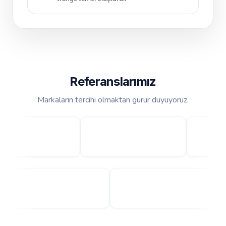
Referanslarımız
Markaların tercihi olmaktan gurur duyuyoruz.