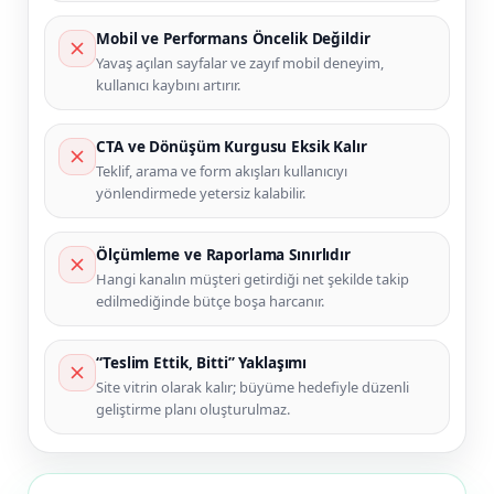
Mobil ve Performans Öncelik Değildir
Yavaş açılan sayfalar ve zayıf mobil deneyim,
kullanıcı kaybını artırır.
CTA ve Dönüşüm Kurgusu Eksik Kalır
Teklif, arama ve form akışları kullanıcıyı
yönlendirmede yetersiz kalabilir.
Ölçümleme ve Raporlama Sınırlıdır
Hangi kanalın müşteri getirdiği net şekilde takip
edilmediğinde bütçe boşa harcanır.
“Teslim Ettik, Bitti” Yaklaşımı
Site vitrin olarak kalır; büyüme hedefiyle düzenli
geliştirme planı oluşturulmaz.