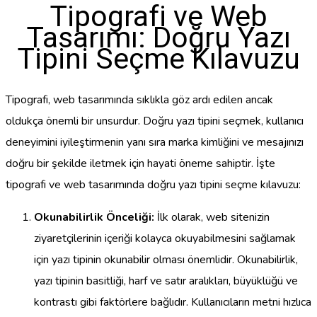
Tipografi ve Web
Tasarımı: Doğru Yazı
Tipini Seçme Kılavuzu
Tipografi, web tasarımında sıklıkla göz ardı edilen ancak
oldukça önemli bir unsurdur. Doğru yazı tipini seçmek, kullanıcı
deneyimini iyileştirmenin yanı sıra marka kimliğini ve mesajınızı
doğru bir şekilde iletmek için hayati öneme sahiptir. İşte
tipografi ve web tasarımında doğru yazı tipini seçme kılavuzu:
Okunabilirlik Önceliği:
İlk olarak, web sitenizin
ziyaretçilerinin içeriği kolayca okuyabilmesini sağlamak
için yazı tipinin okunabilir olması önemlidir. Okunabilirlik,
yazı tipinin basitliği, harf ve satır aralıkları, büyüklüğü ve
kontrastı gibi faktörlere bağlıdır. Kullanıcıların metni hızlıca