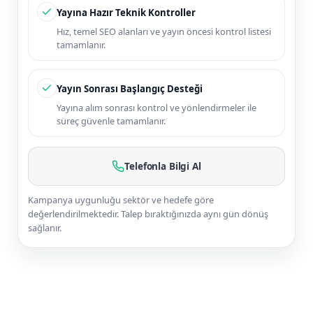
Yayına Hazır Teknik Kontroller
Hız, temel SEO alanları ve yayın öncesi kontrol listesi
tamamlanır.
Yayın Sonrası Başlangıç Desteği
Yayına alım sonrası kontrol ve yönlendirmeler ile
süreç güvenle tamamlanır.
Telefonla Bilgi Al
Kampanya uygunluğu sektör ve hedefe göre
değerlendirilmektedir. Talep bıraktığınızda aynı gün dönüş
sağlanır.