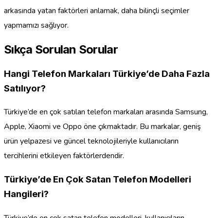
arkasında yatan faktörleri anlamak, daha bilinçli seçimler
yapmamızı sağlıyor.
Sıkça Sorulan Sorular
Hangi Telefon Markaları Türkiye’de Daha Fazla
Satılıyor?
Türkiye’de en çok satılan telefon markaları arasında Samsung,
Apple, Xiaomi ve Oppo öne çıkmaktadır. Bu markalar, geniş
ürün yelpazesi ve güncel teknolojileriyle kullanıcıların
tercihlerini etkileyen faktörlerdendir.
Türkiye’de En Çok Satan Telefon Modelleri
Hangileri?
Türkiye’de en çok satan telefon modelleri, kullanıcıların