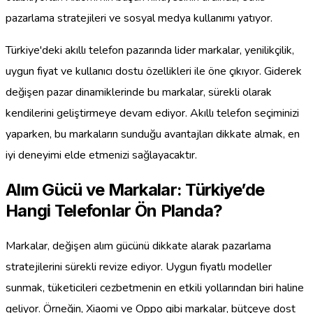
pazarlama stratejileri ve sosyal medya kullanımı yatıyor.
Türkiye'deki akıllı telefon pazarında lider markalar, yenilikçilik,
uygun fiyat ve kullanıcı dostu özellikleri ile öne çıkıyor. Giderek
değişen pazar dinamiklerinde bu markalar, sürekli olarak
kendilerini geliştirmeye devam ediyor. Akıllı telefon seçiminizi
yaparken, bu markaların sunduğu avantajları dikkate almak, en
iyi deneyimi elde etmenizi sağlayacaktır.
Alım Gücü ve Markalar: Türkiye’de
Hangi Telefonlar Ön Planda?
Markalar, değişen alım gücünü dikkate alarak pazarlama
stratejilerini sürekli revize ediyor. Uygun fiyatlı modeller
sunmak, tüketicileri cezbetmenin en etkili yollarından biri haline
geliyor. Örneğin, Xiaomi ve Oppo gibi markalar, bütçeye dost