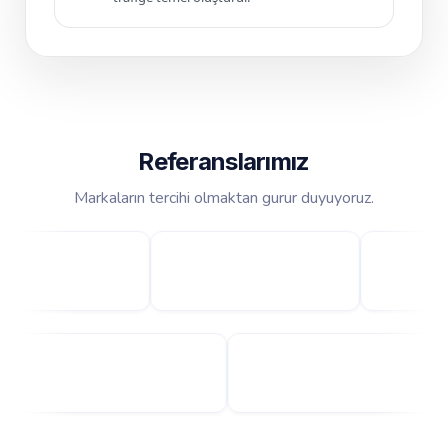
Referanslarımız
Markaların tercihi olmaktan gurur duyuyoruz.