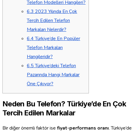
Telefon Modelleri Hangileri?
6.3
2023 Yılında En Çok
Tercih Edilen Telefon
Markaları Nelerdir?
6.4
Türkiye’de En Popüler
Telefon Markaları
Hangileridir?
6.5
Türkiye’deki Telefon
Pazarında Hangi Markalar
Öne Çıkıyor?
Neden Bu Telefon? Türkiye’de En Çok
Tercih Edilen Markalar
Bir diğer önemli faktör ise
fiyat-performans oranı
. Türkiye’de