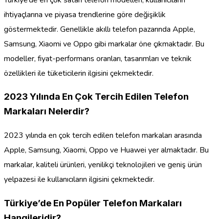
ihtiyaçlarına ve piyasa trendlerine göre değişiklik
göstermektedir. Genellikle akıllı telefon pazarında Apple,
Samsung, Xiaomi ve Oppo gibi markalar öne çıkmaktadır. Bu
modeller, fiyat-performans oranları, tasarımları ve teknik
özellikleri ile tüketicilerin ilgisini çekmektedir.
2023 Yılında En Çok Tercih Edilen Telefon
Markaları Nelerdir?
2023 yılında en çok tercih edilen telefon markaları arasında
Apple, Samsung, Xiaomi, Oppo ve Huawei yer almaktadır. Bu
markalar, kaliteli ürünleri, yenilikçi teknolojileri ve geniş ürün
yelpazesi ile kullanıcıların ilgisini çekmektedir.
Türkiye’de En Popüler Telefon Markaları
Hangileridir?