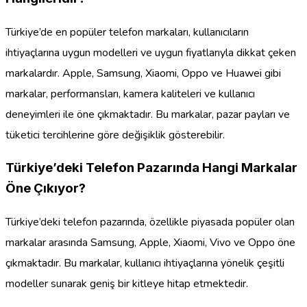
Türkiye’de en popüler telefon markaları, kullanıcıların
ihtiyaçlarına uygun modelleri ve uygun fiyatlarıyla dikkat çeken
markalardır. Apple, Samsung, Xiaomi, Oppo ve Huawei gibi
markalar, performansları, kamera kaliteleri ve kullanıcı
deneyimleri ile öne çıkmaktadır. Bu markalar, pazar payları ve
tüketici tercihlerine göre değişiklik gösterebilir.
Türkiye’deki Telefon Pazarında Hangi Markalar
Öne Çıkıyor?
Türkiye’deki telefon pazarında, özellikle piyasada popüler olan
markalar arasında Samsung, Apple, Xiaomi, Vivo ve Oppo öne
çıkmaktadır. Bu markalar, kullanıcı ihtiyaçlarına yönelik çeşitli
modeller sunarak geniş bir kitleye hitap etmektedir.