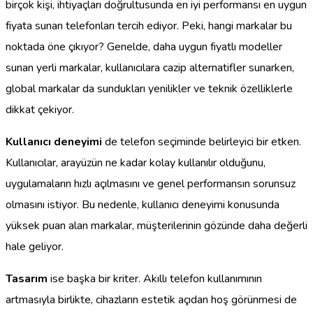
birçok kişi, ihtiyaçları doğrultusunda en iyi performansı en uygun
fiyata sunan telefonları tercih ediyor. Peki, hangi markalar bu
noktada öne çıkıyor? Genelde, daha uygun fiyatlı modeller
sunan yerli markalar, kullanıcılara cazip alternatifler sunarken,
global markalar da sundukları yenilikler ve teknik özelliklerle
dikkat çekiyor.
Kullanıcı deneyimi
de telefon seçiminde belirleyici bir etken.
Kullanıcılar, arayüzün ne kadar kolay kullanılır olduğunu,
uygulamaların hızlı açılmasını ve genel performansın sorunsuz
olmasını istiyor. Bu nedenle, kullanıcı deneyimi konusunda
yüksek puan alan markalar, müşterilerinin gözünde daha değerli
hale geliyor.
Tasarım
ise başka bir kriter. Akıllı telefon kullanımının
artmasıyla birlikte, cihazların estetik açıdan hoş görünmesi de