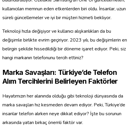
kullanıcıları memnun eden etkenlerden biri oldu. İnsanlar, uzun
süreli güncellemeler ve iyi bir müşteri hizmeti bekliyor.
Teknoloji hızla değişiyor ve kullanıcı alışkanlıkları da bu
değişimle birlikte evrim geçiriyor. 2023 yılı, bu değişimlerin en
belirgin şekilde hissedildiği bir döneme işaret ediyor. Peki, siz
hangi markanın telefonunu tercih ettiniz?
Marka Savaşları: Türkiye’de Telefon
Alım Tercihlerini Belirleyen Faktörler
Hayatımızın her alanında olduğu gibi teknoloji dünyasında da
marka savaşları hız kesmeden devam ediyor. Peki, Türkiye’de
insanlar telefon alırken neye dikkat ediyor? İşte bu sorunun
arkasında yatan birkaç önemli faktör var.