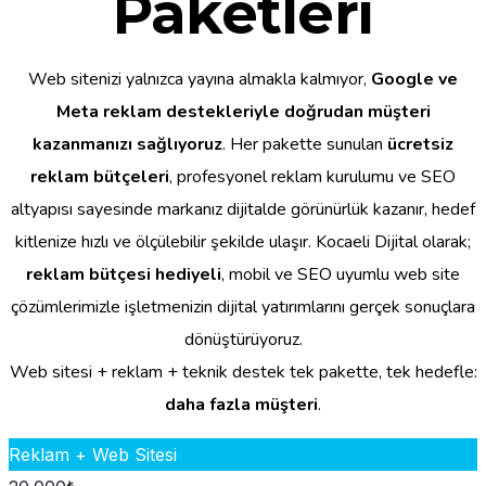
Paketleri
Web sitenizi yalnızca yayına almakla kalmıyor,
Google ve
Meta reklam destekleriyle doğrudan müşteri
kazanmanızı sağlıyoruz
. Her pakette sunulan
ücretsiz
reklam bütçeleri
, profesyonel reklam kurulumu ve SEO
altyapısı sayesinde markanız dijitalde görünürlük kazanır, hedef
kitlenize hızlı ve ölçülebilir şekilde ulaşır. Kocaeli Dijital olarak;
reklam bütçesi hediyeli
, mobil ve SEO uyumlu web site
çözümlerimizle işletmenizin dijital yatırımlarını gerçek sonuçlara
dönüştürüyoruz.
Web sitesi + reklam + teknik destek tek pakette, tek hedefle:
daha fazla müşteri
.
Reklam + Web Sitesi