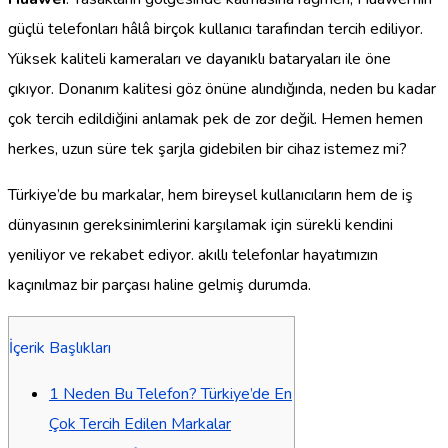
güçlü telefonları hâlâ birçok kullanıcı tarafından tercih ediliyor.
Yüksek kaliteli kameraları ve dayanıklı bataryaları ile öne
çıkıyor. Donanım kalitesi göz önüne alındığında, neden bu kadar
çok tercih edildiğini anlamak pek de zor değil. Hemen hemen
herkes, uzun süre tek şarjla gidebilen bir cihaz istemez mi?
Türkiye’de bu markalar, hem bireysel kullanıcıların hem de iş
dünyasının gereksinimlerini karşılamak için sürekli kendini
yeniliyor ve rekabet ediyor. akıllı telefonlar hayatımızın
kaçınılmaz bir parçası haline gelmiş durumda.
İçerik Başlıkları
1
Neden Bu Telefon? Türkiye’de En
Çok Tercih Edilen Markalar